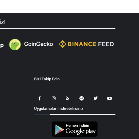
iz!
Bizi Takip Edin
Uygulamaları İndirebilirsiniz