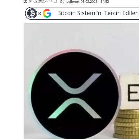
Güncelleme:
01.02.2025 - 14:52
01.02.2025 - 14:52