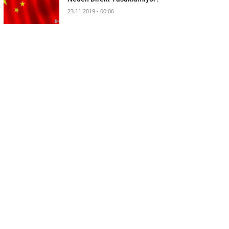
23.11.2019 - 00:06