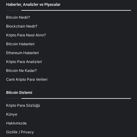
Haberler, Analizler ve Piyasalar
Bitcoin Nedir?
Blockchain Nedir?
Kripto Para Nasıl Alınır?
Bitcoin Haberleri
Ethereum Haberleri
Kripto Para Analizleri
Bitcoin Ne Kadar?
Canlı Kripto Para Verileri
Bitcoin Sistemi
Kripto Para Sözlüğü
Künye
Hakkımızda
Gizlilik / Privacy