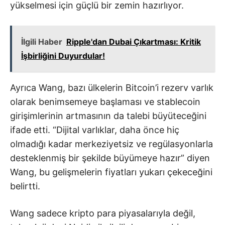
yükselmesi için güçlü bir zemin hazırlıyor.
İlgili Haber
Ripple'dan Dubai Çıkartması: Kritik
İşbirliğini Duyurdular!
Ayrıca Wang, bazı ülkelerin Bitcoin’i rezerv varlık
olarak benimsemeye başlaması ve stablecoin
girişimlerinin artmasının da talebi büyüteceğini
ifade etti. “Dijital varlıklar, daha önce hiç
olmadığı kadar merkeziyetsiz ve regülasyonlarla
desteklenmiş bir şekilde büyümeye hazır” diyen
Wang, bu gelişmelerin fiyatları yukarı çekeceğini
belirtti.
Wang sadece kripto para piyasalarıyla değil,