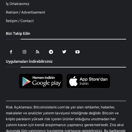
İş Ortaklarımız
Reklam / Advertisement
İletişim / Contact
Bizi Takip Edin
Uygulamaları İndirebilirsiniz
Risk Açıklaması: Bitcoinsistemi.com'da yer alan rehberler, haberler,
makaleler ve analizler yatırım tavsiyesi niteliğinde değildir. Bitcoin ve
kripto paraların yüksek risk içeren ürünler olduğunu unutmadan her
yatırım kararı için kendi araştırmanızı yapmanız gerekmektedir. Zira aksi
durumda tüm yatırımınızı kaybetme noktasına gelebilirsiniz. Bu bağlamda