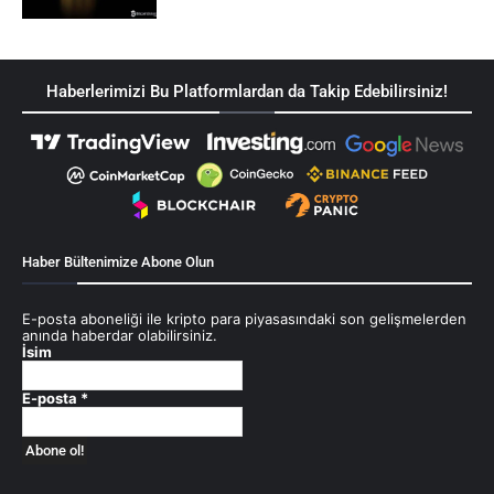
Haberlerimizi Bu Platformlardan da Takip Edebilirsiniz!
Haber Bültenimize Abone Olun
E-posta aboneliği ile kripto para piyasasındaki son gelişmelerden
anında haberdar olabilirsiniz.
İsim
E-posta
*