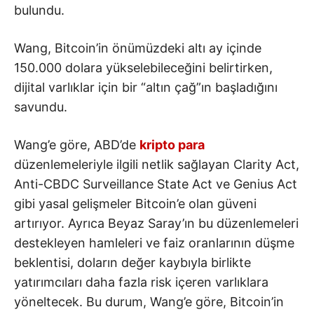
bulundu.
Wang, Bitcoin’in önümüzdeki altı ay içinde
150.000 dolara yükselebileceğini belirtirken,
dijital varlıklar için bir “altın çağ”ın başladığını
savundu.
Wang’e göre, ABD’de
kripto para
düzenlemeleriyle ilgili netlik sağlayan Clarity Act,
Anti-CBDC Surveillance State Act ve Genius Act
gibi yasal gelişmeler Bitcoin’e olan güveni
artırıyor. Ayrıca Beyaz Saray’ın bu düzenlemeleri
destekleyen hamleleri ve faiz oranlarının düşme
beklentisi, doların değer kaybıyla birlikte
yatırımcıları daha fazla risk içeren varlıklara
yöneltecek. Bu durum, Wang’e göre, Bitcoin’in