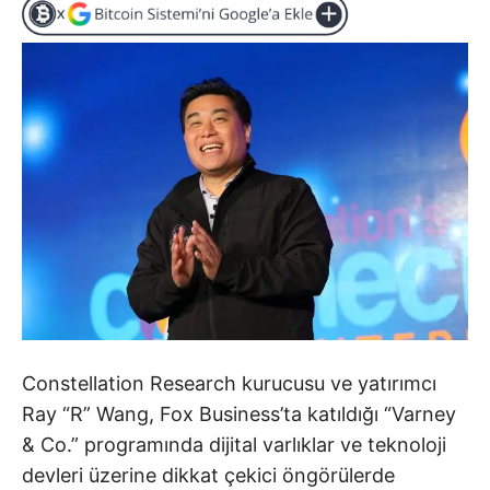
Constellation Research kurucusu ve yatırımcı
Ray “R” Wang, Fox Business’ta katıldığı “Varney
& Co.” programında dijital varlıklar ve teknoloji
devleri üzerine dikkat çekici öngörülerde