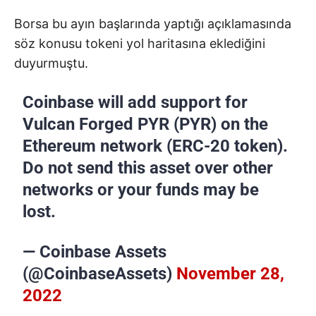
Borsa bu ayın başlarında yaptığı açıklamasında
söz konusu tokeni yol haritasına eklediğini
duyurmuştu.
Coinbase will add support for
Vulcan Forged PYR (PYR) on the
Ethereum network (ERC-20 token).
Do not send this asset over other
networks or your funds may be
lost.
— Coinbase Assets
(@CoinbaseAssets)
November 28,
2022