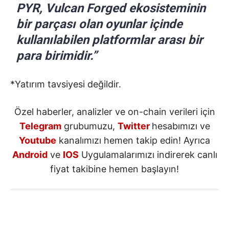
PYR, Vulcan Forged ekosisteminin
bir parçası olan oyunlar içinde
kullanılabilen platformlar arası bir
para birimidir.”
*Yatırım tavsiyesi değildir.
Özel haberler, analizler ve on-chain verileri için
Telegram
grubumuzu,
Twitter
hesabımızı ve
Youtube
kanalımızı hemen takip edin! Ayrıca
Android
ve
IOS
Uygulamalarımızı indirerek canlı
fiyat takibine hemen başlayın!