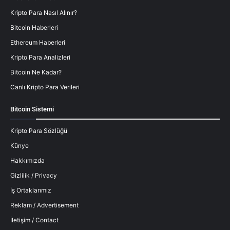
Kripto Para Nasıl Alınır?
Bitcoin Haberleri
Ethereum Haberleri
Kripto Para Analizleri
Bitcoin Ne Kadar?
Canlı Kripto Para Verileri
Bitcoin Sistemi
Kripto Para Sözlüğü
Künye
Hakkımızda
Gizlilik / Privacy
İş Ortaklarımız
Reklam / Advertisement
İletişim / Contact