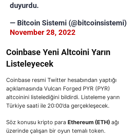
duyurdu.
— Bitcoin Sistemi (@bitcoinsistemi)
November 28, 2022
Coinbase Yeni Altcoini Yarın
Listeleyecek
Coinbase resmi Twitter hesabından yaptığı
açıklamasında Vulcan Forged PYR (PYR)
altcoinini listelediğini bildirdi. Listeleme yarın
Türkiye saati ile 20:00’da gerçekleşecek.
Söz konusu kripto para
Ethereum (ETH)
ağı
üzerinde çalışan bir oyun temalı token.