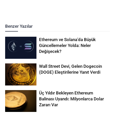
Benzer Yazılar
Ethereum ve Solana’da Büyük
Güncellemeler Yolda: Neler
Değişecek?
Wall Street Devi, Gelen Dogecoin
(DOGE) Eleştirilerine Yanıt Verdi
Üç Yıldır Bekleyen Ethereum
Balinası Uyandı: Milyonlarca Dolar
Zararı Var