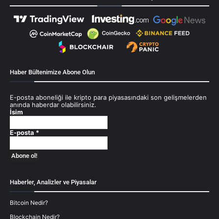
Haber Bültenimize Abone Olun
E-posta aboneliği ile kripto para piyasasındaki son gelişmelerden
anında haberdar olabilirsiniz.
İsim
E-posta
*
Haberler, Analizler ve Piyasalar
Bitcoin Nedir?
Blockchain Nedir?