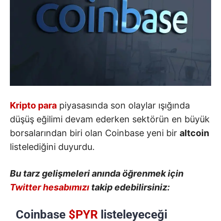
Kripto para
piyasasında son olaylar ışığında
düşüş eğilimi devam ederken sektörün en büyük
borsalarından biri olan Coinbase yeni bir
altcoin
listelediğini duyurdu.
Bu tarz gelişmeleri anında öğrenmek için
Twitter hesabımızı
takip edebilirsiniz:
Coinbase
$PYR
listeleyeceği