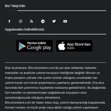
Bizi Takip Edin
Uygulamaları İndirebilirsiniz
Risk Açıklaması: Bitcoinsistemi.com'da yer alan rehberler, haberler,
makaleler ve analizler yatırım tavsiyesi niteliğinde değildir. Bitcoin ve
kripto paraların yüksek risk içeren ürünler olduğunu unutmadan her
yatırım kararı için kendi araştırmanızı yapmanız gerekmektedir. Zira aksi
durumda tüm yatırımınızı kaybetme noktasına gelebilirsiniz. Bu bağlamda
tüm transfer ve işlemlerinizden doğabilecek kayıpların sizin
sorumluluğunuzda olduğunu bilmelisiniz.
Bitcoinsistemi.com bir haber sitesi olup, yatırım danışmanlığı kapsamında
hizmet vermez ve hiçbir proje veya dijital varlığa yatırım yapılmasını