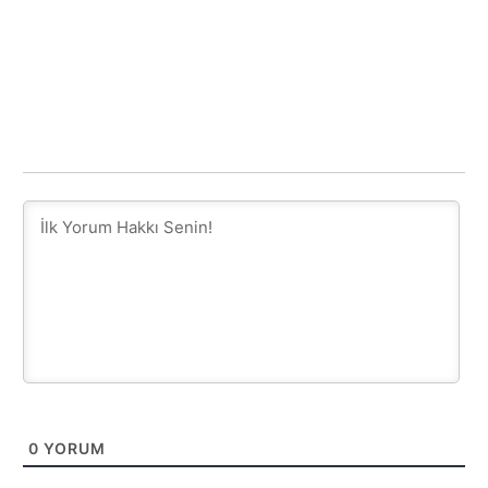
0
YORUM