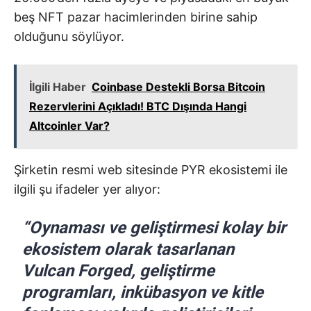
beş NFT pazar hacimlerinden birine sahip
olduğunu söylüyor.
İlgili Haber
Coinbase Destekli Borsa Bitcoin
Rezervlerini Açıkladı! BTC Dışında Hangi
Altcoinler Var?
Şirketin resmi web sitesinde PYR ekosistemi ile
ilgili şu ifadeler yer alıyor:
“Oynaması ve geliştirmesi kolay bir
ekosistem olarak tasarlanan
Vulcan Forged, geliştirme
programları, inkübasyon ve kitle