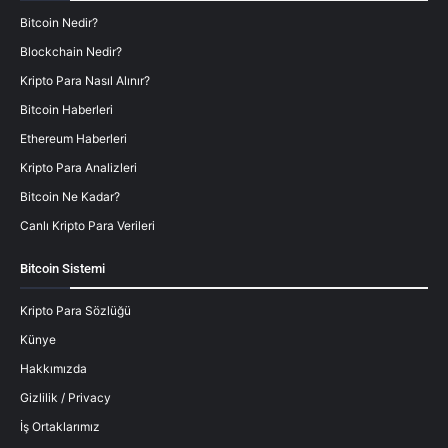
Bitcoin Nedir?
Blockchain Nedir?
Kripto Para Nasıl Alınır?
Bitcoin Haberleri
Ethereum Haberleri
Kripto Para Analizleri
Bitcoin Ne Kadar?
Canlı Kripto Para Verileri
Bitcoin Sistemi
Kripto Para Sözlüğü
Künye
Hakkımızda
Gizlilik / Privacy
İş Ortaklarımız