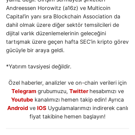
Andreessen Horowitz (a16z) ve Multicoin
Capital’in yanı sıra Blockchain Association da
dahil olmak üzere diğer sektör temsilcileri de
dijital varlık düzenlemelerinin geleceğini
tartışmak üzere geçen hafta SEC’in kripto görev
gücüyle bir araya geldi.
*Yatırım tavsiyesi değildir.
Özel haberler, analizler ve on-chain verileri için
Telegram
grubumuzu,
Twitter
hesabımızı ve
Youtube
kanalımızı hemen takip edin! Ayrıca
Android
ve
IOS
Uygulamalarımızı indirerek canlı
fiyat takibine hemen başlayın!