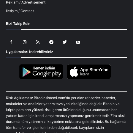
Reklam / Advertisement
İletişim / Contact
Bizi Takip Edin
Uygulamaları İndirebilirsiniz
Risk Açıklaması: Bitcoinsistemi.com'da yer alan rehberler, haberler,
makaleler ve analizler yatırım tavsiyesi niteliğinde değildir. Bitcoin ve
kripto paraların yüksek risk içeren ürünler olduğunu unutmadan her
yatırım kararı için kendi araştırmanızı yapmanız gerekmektedir. Zira aksi
durumda tüm yatırımınızı kaybetme noktasına gelebilirsiniz. Bu bağlamda
tüm transfer ve işlemlerinizden doğabilecek kayıpların sizin