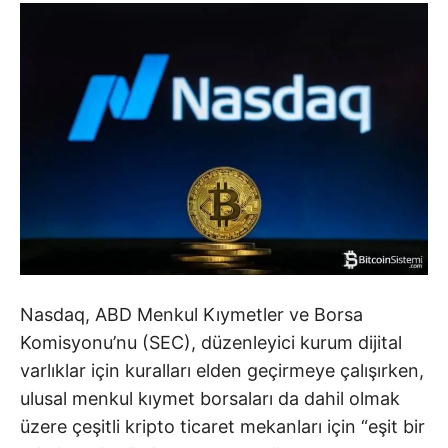
Nasdaq, ABD Menkul Kıymetler ve Borsa
Komisyonu’nu (SEC), düzenleyici kurum dijital
varlıklar için kuralları elden geçirmeye çalışırken,
ulusal menkul kıymet borsaları da dahil olmak
üzere çeşitli kripto ticaret mekanları için “eşit bir