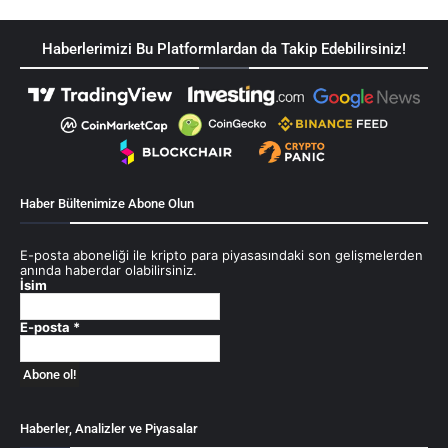
Haberlerimizi Bu Platformlardan da Takip Edebilirsiniz!
Haber Bültenimize Abone Olun
E-posta aboneliği ile kripto para piyasasındaki son gelişmelerden
anında haberdar olabilirsiniz.
İsim
E-posta
*
Haberler, Analizler ve Piyasalar