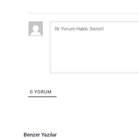
0
YORUM
Benzer Yazılar