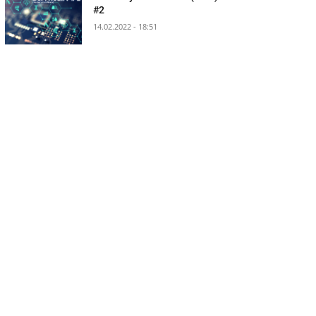
#2
14.02.2022 - 18:51