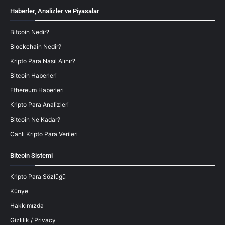
Haberler, Analizler ve Piyasalar
Bitcoin Nedir?
Blockchain Nedir?
Kripto Para Nasıl Alınır?
Bitcoin Haberleri
Ethereum Haberleri
Kripto Para Analizleri
Bitcoin Ne Kadar?
Canlı Kripto Para Verileri
Bitcoin Sistemi
Kripto Para Sözlüğü
Künye
Hakkımızda
Gizlilik / Privacy