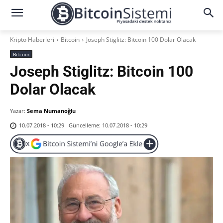
Kripto Haberleri
Bitcoin
Joseph Stiglitz: Bitcoin 100 Dolar Olacak
Bitcoin
Joseph Stiglitz: Bitcoin 100
Dolar Olacak
Yazar:
Sema Numanoğlu
Güncelleme:
10.07.2018 - 10:29
10.07.2018 - 10:29