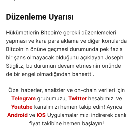
Düzenleme Uyarısı
Hükümetlerin Bitcoin’e gerekli düzenlemeleri
yapması ve kara para aklama ve diğer konularda
Bitcoin’in önüne geçmesi durumunda pek fazla
bir şans olmayacak olduğunu açıklayan Joseph
Stiglitz, bu durumun devam etmesinin önünde
de bir engel olmadığından bahsetti.
Özel haberler, analizler ve on-chain verileri için
Telegram
grubumuzu,
Twitter
hesabımızı ve
Youtube
kanalımızı hemen takip edin! Ayrıca
Android
ve
IOS
Uygulamalarımızı indirerek canlı
fiyat takibine hemen başlayın!