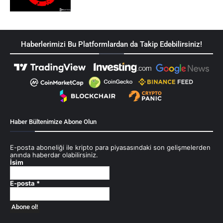
Haberlerimizi Bu Platformlardan da Takip Edebilirsiniz!
Haber Bültenimize Abone Olun
E-posta aboneliği ile kripto para piyasasındaki son gelişmelerden
anında haberdar olabilirsiniz.
İsim
E-posta
*