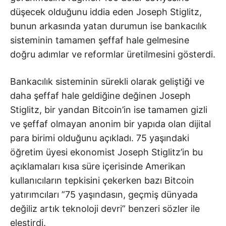
düşecek olduğunu iddia eden Joseph Stiglitz,
bunun arkasında yatan durumun ise bankacılık
sisteminin tamamen şeffaf hale gelmesine
doğru adımlar ve reformlar üretilmesini gösterdi.
Bankacılık sisteminin sürekli olarak geliştiği ve
daha şeffaf hale geldiğine değinen Joseph
Stiglitz, bir yandan Bitcoin’in ise tamamen gizli
ve şeffaf olmayan anonim bir yapıda olan dijital
para birimi olduğunu açıkladı. 75 yaşındaki
öğretim üyesi ekonomist Joseph Stiglitz’in bu
açıklamaları kısa süre içerisinde Amerikan
kullanıcıların tepkisini çekerken bazı Bitcoin
yatırımcıları ”75 yaşındasın, geçmiş dünyada
değiliz artık teknoloji devri” benzeri sözler ile
eleştirdi.