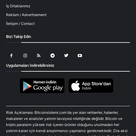
İş Ortaklarımız
Reklam / Advertisement
İletişim / Contact
Bizi Takip Edin
Uygulamaları İndirebilirsiniz
Risk Açıklaması: Bitcoinsistemi.com'da yer alan rehberler, haberler,
makaleler ve analizler yatırım tavsiyesi niteliğinde değildir. Bitcoin ve
kripto paraların yüksek risk içeren ürünler olduğunu unutmadan her
yatırım kararı için kendi araştırmanızı yapmanız gerekmektedir. Zira aksi