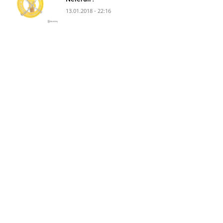
13.01.2018 - 22:16