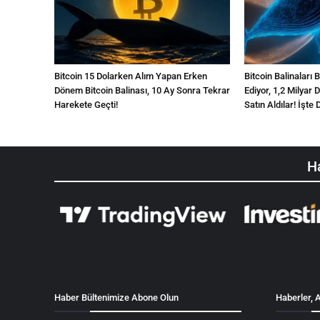
Bitcoin 15 Dolarken Alım Yapan Erken
Bitcoin Balinalar
Dönem Bitcoin Balinası, 10 Ay Sonra Tekrar
Ediyor, 1,2 Milyar
Harekete Geçti!
Satın Aldılar! İşte 
Ha
Haber Bültenimize Abone Olun
Haberler, A