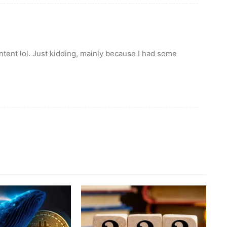
content lol. Just kidding, mainly because I had some