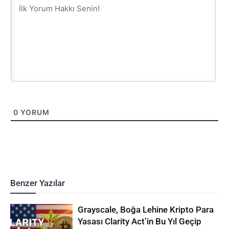
0
YORUM
Benzer Yazılar
Grayscale, Boğa Lehine Kripto Para
Yasası Clarity Act’in Bu Yıl Geçip