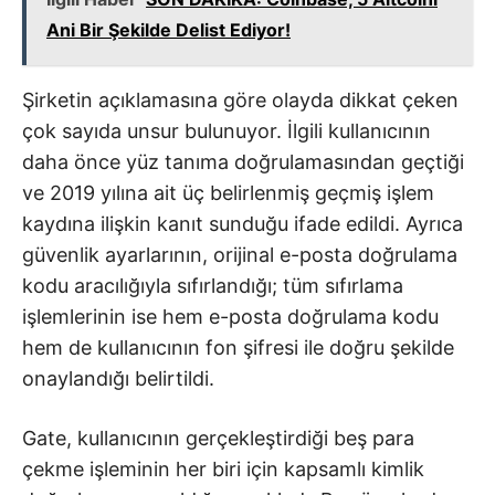
Ani Bir Şekilde Delist Ediyor!
Şirketin açıklamasına göre olayda dikkat çeken
çok sayıda unsur bulunuyor. İlgili kullanıcının
daha önce yüz tanıma doğrulamasından geçtiği
ve 2019 yılına ait üç belirlenmiş geçmiş işlem
kaydına ilişkin kanıt sunduğu ifade edildi. Ayrıca
güvenlik ayarlarının, orijinal e-posta doğrulama
kodu aracılığıyla sıfırlandığı; tüm sıfırlama
işlemlerinin ise hem e-posta doğrulama kodu
hem de kullanıcının fon şifresi ile doğru şekilde
onaylandığı belirtildi.
Gate, kullanıcının gerçekleştirdiği beş para
çekme işleminin her biri için kapsamlı kimlik