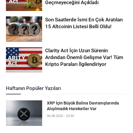
Geçmeyeceğini Açıkladı
Son Saatlerde İsmi En Çok Aratılan
15 Altcoinin Listesi Belli Oldu!
Clarity Act İçin Uzun Sürenin
Ardından Önemli Gelişme Var! Tüm
Kripto Paraları İlgilendiriyor
Haftanın Popüler Yazıları
XRP İçin Büyük Balina Davranışlarında
Alışılmadık Hareketler Var
06.08.2026 - 23:50