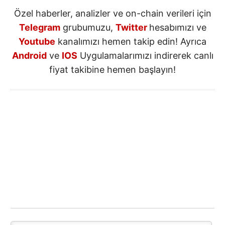
Özel haberler, analizler ve on-chain verileri için
Telegram
grubumuzu,
Twitter
hesabımızı ve
Youtube
kanalımızı hemen takip edin! Ayrıca
Android
ve
IOS
Uygulamalarımızı indirerek canlı
fiyat takibine hemen başlayın!