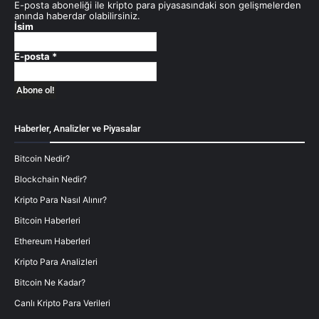
E-posta aboneliği ile kripto para piyasasındaki son gelişmelerden
anında haberdar olabilirsiniz.
İsim
E-posta
*
Haberler, Analizler ve Piyasalar
Bitcoin Nedir?
Blockchain Nedir?
Kripto Para Nasıl Alınır?
Bitcoin Haberleri
Ethereum Haberleri
Kripto Para Analizleri
Bitcoin Ne Kadar?
Canlı Kripto Para Verileri