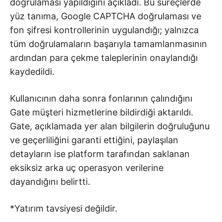
doğrulaması yapıldığını açıkladı. Bu süreçlerde
yüz tanıma, Google CAPTCHA doğrulaması ve
fon şifresi kontrollerinin uygulandığı; yalnızca
tüm doğrulamaların başarıyla tamamlanmasının
ardından para çekme taleplerinin onaylandığı
kaydedildi.
Kullanıcının daha sonra fonlarının çalındığını
Gate müşteri hizmetlerine bildirdiği aktarıldı.
Gate, açıklamada yer alan bilgilerin doğruluğunu
ve geçerliliğini garanti ettiğini, paylaşılan
detayların ise platform tarafından saklanan
eksiksiz arka uç operasyon verilerine
dayandığını belirtti.
*Yatırım tavsiyesi değildir.