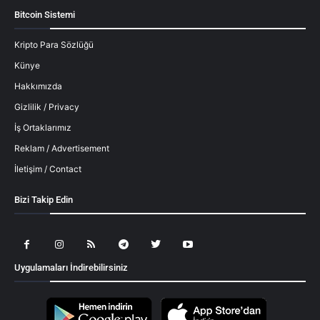
Bitcoin Sistemi
Kripto Para Sözlüğü
Künye
Hakkımızda
Gizlilik / Privacy
İş Ortaklarımız
Reklam / Advertisement
İletişim / Contact
Bizi Takip Edin
Uygulamaları İndirebilirsiniz