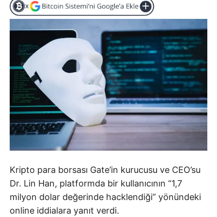
Kripto para borsası Gate’in kurucusu ve CEO’su
Dr. Lin Han, platformda bir kullanıcının “1,7
milyon dolar değerinde hacklendiği” yönündeki
online iddialara yanıt verdi.