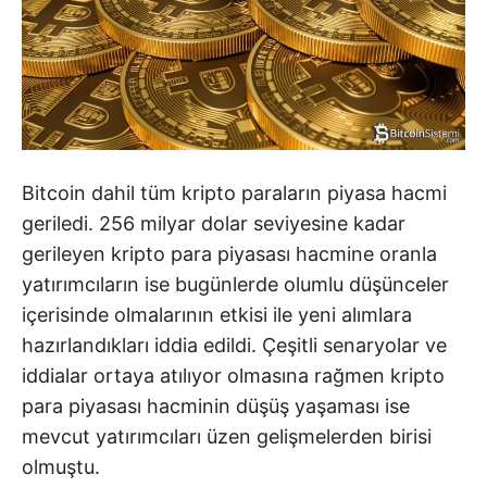
Bitcoin dahil tüm kripto paraların piyasa hacmi
geriledi. 256 milyar dolar seviyesine kadar
gerileyen kripto para piyasası hacmine oranla
yatırımcıların ise bugünlerde olumlu düşünceler
içerisinde olmalarının etkisi ile yeni alımlara
hazırlandıkları iddia edildi. Çeşitli senaryolar ve
iddialar ortaya atılıyor olmasına rağmen kripto
para piyasası hacminin düşüş yaşaması ise
mevcut yatırımcıları üzen gelişmelerden birisi
olmuştu.