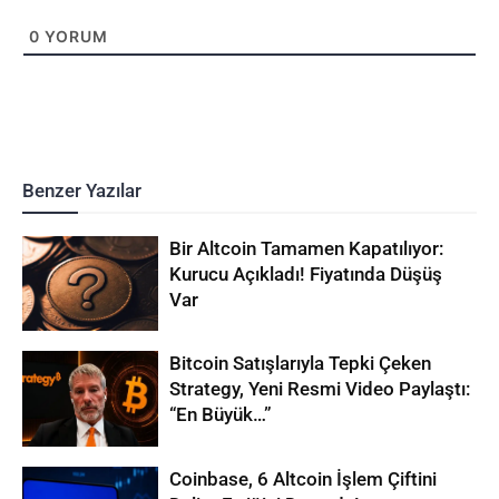
0
YORUM
Benzer Yazılar
Bir Altcoin Tamamen Kapatılıyor:
Kurucu Açıkladı! Fiyatında Düşüş
Var
Bitcoin Satışlarıyla Tepki Çeken
Strategy, Yeni Resmi Video Paylaştı:
“En Büyük…”
Coinbase, 6 Altcoin İşlem Çiftini