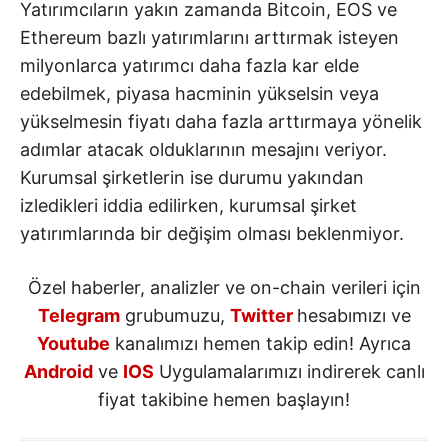
Yatırımcıların yakın zamanda Bitcoin, EOS ve
Ethereum bazlı yatırımlarını arttırmak isteyen
milyonlarca yatırımcı daha fazla kar elde
edebilmek, piyasa hacminin yükselsin veya
yükselmesin fiyatı daha fazla arttırmaya yönelik
adımlar atacak olduklarının mesajını veriyor.
Kurumsal şirketlerin ise durumu yakından
izledikleri iddia edilirken, kurumsal şirket
yatırımlarında bir değişim olması beklenmiyor.
Özel haberler, analizler ve on-chain verileri için
Telegram
grubumuzu,
Twitter
hesabımızı ve
Youtube
kanalımızı hemen takip edin! Ayrıca
Android
ve
IOS
Uygulamalarımızı indirerek canlı
fiyat takibine hemen başlayın!