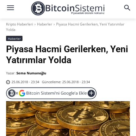
Kripto Haberleri
Haberler
Piyasa Hacmi Gerilerken, Yeni Yatırımlar
Yolda
Haberler
Piyasa Hacmi Gerilerken, Yeni
Yatırımlar Yolda
Yazar:
Sema Numanoğlu
Güncelleme:
25.06.2018 - 23:34
25.06.2018 - 23:34