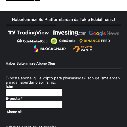
Haberlerimizi Bu Platformlardan da Takip Edebilirsiniz!
Haber Bültenimize Abone Olun
E-posta aboneliği ile kripto para piyasasındaki son gelişmelerden
anında haberdar olabilirsiniz.
İsim
E-posta
*