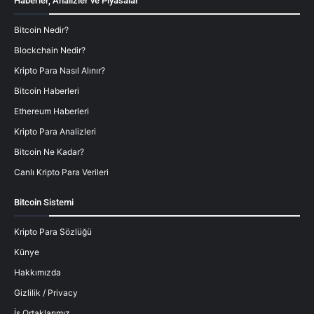
Haberler, Analizler ve Piyasalar
Bitcoin Nedir?
Blockchain Nedir?
Kripto Para Nasıl Alınır?
Bitcoin Haberleri
Ethereum Haberleri
Kripto Para Analizleri
Bitcoin Ne Kadar?
Canlı Kripto Para Verileri
Bitcoin Sistemi
Kripto Para Sözlüğü
Künye
Hakkımızda
Gizlilik / Privacy
İş Ortaklarımız