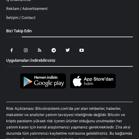
Reklam / Advertisement
İletişim / Contact
Bizi Takip Edin
Uygulamaları İndirebilirsiniz
Risk Açıklaması: Bitcoinsistemi.com'da yer alan rehberler, haberler,
makaleler ve analizler yatırım tavsiyesi niteliğinde değildir. Bitcoin ve
kripto paraların yüksek risk içeren ürünler olduğunu unutmadan her
yatırım kararı için kendi araştırmanızı yapmanız gerekmektedir. Zira aksi
durumda tüm yatırımınızı kaybetme noktasına gelebilirsiniz. Bu bağlamda