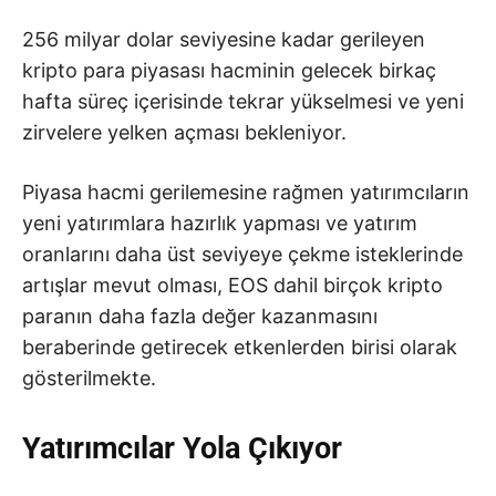
256 milyar dolar seviyesine kadar gerileyen
kripto para piyasası hacminin gelecek birkaç
hafta süreç içerisinde tekrar yükselmesi ve yeni
zirvelere yelken açması bekleniyor.
Piyasa hacmi gerilemesine rağmen yatırımcıların
yeni yatırımlara hazırlık yapması ve yatırım
oranlarını daha üst seviyeye çekme isteklerinde
artışlar mevut olması, EOS dahil birçok kripto
paranın daha fazla değer kazanmasını
beraberinde getirecek etkenlerden birisi olarak
gösterilmekte.
Yatırımcılar Yola Çıkıyor