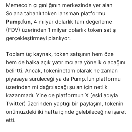
Memecoin çılgınlığının merkezinde yer alan
Solana tabanlı token lansman platformu
Pump.fun,
4 milyar dolarlık tam değerleme
(FDV) üzerinden 1 milyar dolarlık token satışı
gerçekleştirmeyi planlıyor.
Toplam üç kaynak, token satışının hem özel
hem de halka açık yatırımcılara yönelik olacağını
belirtti. Ancak, tokeninetam olarak ne zaman
piyasaya sürüleceği ya da Pump.fun platformu
üzerinden mi dağıtılacağı şu an için netlik
kazanmadı. Yine de platformun X (eski adıyla
Twitter) üzerinden yaptığı bir paylaşım, tokenin
önümüzdeki iki hafta içinde gelebileceğine işaret
etti.