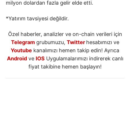
milyon dolardan fazla gelir elde etti.
*Yatırım tavsiyesi değildir.
Özel haberler, analizler ve on-chain verileri için
Telegram
grubumuzu,
Twitter
hesabımızı ve
Youtube
kanalımızı hemen takip edin! Ayrıca
Android
ve
IOS
Uygulamalarımızı indirerek canlı
fiyat takibine hemen başlayın!