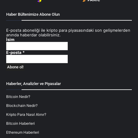
Haber Bültenimize Abone Olun
E-posta aboneliği ile kripto para piyasasındaki son gelişmelerden
anında haberdar olabilirsiniz.
İsim
E-posta
*
Haberler, Analizler ve Piyasalar
Bitcoin Nedir?
Blockchain Nedir?
Kripto Para Nasıl Alınır?
Bitcoin Haberleri
Ethereum Haberleri