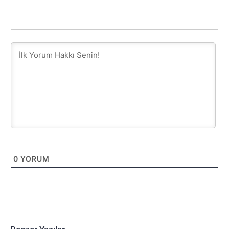
0
YORUM