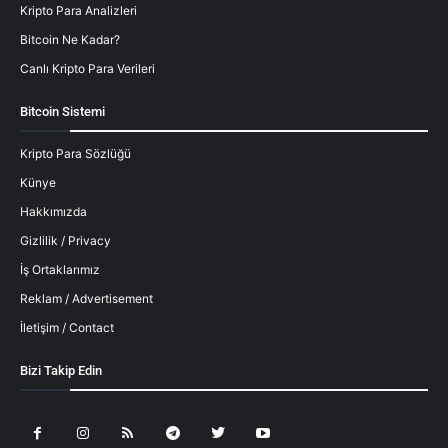
Kripto Para Analizleri
Bitcoin Ne Kadar?
Canlı Kripto Para Verileri
Bitcoin Sistemi
Kripto Para Sözlüğü
Künye
Hakkımızda
Gizlilik / Privacy
İş Ortaklarımız
Reklam / Advertisement
İletişim / Contact
Bizi Takip Edin