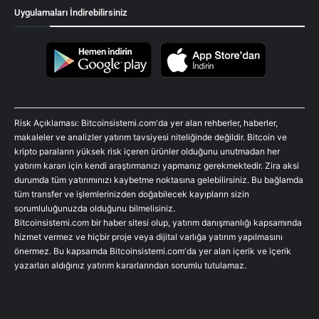
Uygulamaları İndirebilirsiniz
Risk Açıklaması: Bitcoinsistemi.com'da yer alan rehberler, haberler,
makaleler ve analizler yatırım tavsiyesi niteliğinde değildir. Bitcoin ve
kripto paraların yüksek risk içeren ürünler olduğunu unutmadan her
yatırım kararı için kendi araştırmanızı yapmanız gerekmektedir. Zira aksi
durumda tüm yatırımınızı kaybetme noktasına gelebilirsiniz. Bu bağlamda
tüm transfer ve işlemlerinizden doğabilecek kayıpların sizin
sorumluluğunuzda olduğunu bilmelisiniz.
Bitcoinsistemi.com bir haber sitesi olup, yatırım danışmanlığı kapsamında
hizmet vermez ve hiçbir proje veya dijital varlığa yatırım yapılmasını
önermez. Bu kapsamda Bitcoinsistemi.com'da yer alan içerik ve içerik
yazarları aldığınız yatırım kararlarından sorumlu tutulamaz.