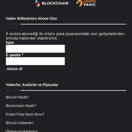
Haber Bültenimize Abone Olun
E-posta aboneliği ile kripto para piyasasındaki son gelişmelerden
anında haberdar olabilirsiniz.
İsim
E-posta
*
Haberler, Analizler ve Piyasalar
Bitcoin Nedir?
Blockchain Nedir?
Kripto Para Nasıl Alınır?
Bitcoin Haberleri
Ethereum Haberleri