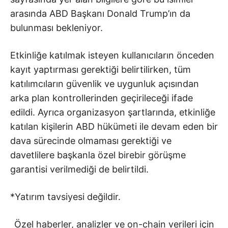
arasında ABD Başkanı Donald Trump’ın da
bulunması bekleniyor.
Etkinliğe katılmak isteyen kullanıcıların önceden
kayıt yaptırması gerektiği belirtilirken, tüm
katılımcıların güvenlik ve uygunluk açısından
arka plan kontrollerinden geçirileceği ifade
edildi. Ayrıca organizasyon şartlarında, etkinliğe
katılan kişilerin ABD hükümeti ile devam eden bir
dava sürecinde olmaması gerektiği ve
davetlilere başkanla özel birebir görüşme
garantisi verilmediği de belirtildi.
*Yatırım tavsiyesi değildir.
Özel haberler, analizler ve on-chain verileri için