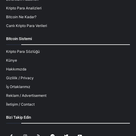
Kripto Para Analizleri
Bitcoin Ne Kadar?
Canlı Kripto Para Verileri
Bitcoin Sistemi
Kripto Para Sözlüğü
Künye
Hakkımızda
Gizlilik / Privacy
İş Ortaklarımız
Reklam / Advertisement
İletişim / Contact
Bizi Takip Edin