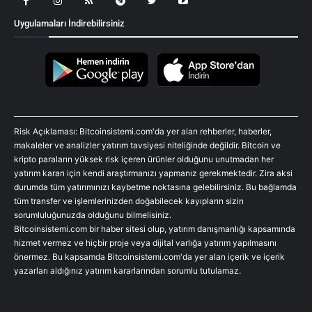
Uygulamaları İndirebilirsiniz
Risk Açıklaması: Bitcoinsistemi.com'da yer alan rehberler, haberler,
makaleler ve analizler yatırım tavsiyesi niteliğinde değildir. Bitcoin ve
kripto paraların yüksek risk içeren ürünler olduğunu unutmadan her
yatırım kararı için kendi araştırmanızı yapmanız gerekmektedir. Zira aksi
durumda tüm yatırımınızı kaybetme noktasına gelebilirsiniz. Bu bağlamda
tüm transfer ve işlemlerinizden doğabilecek kayıpların sizin
sorumluluğunuzda olduğunu bilmelisiniz.
Bitcoinsistemi.com bir haber sitesi olup, yatırım danışmanlığı kapsamında
hizmet vermez ve hiçbir proje veya dijital varlığa yatırım yapılmasını
önermez. Bu kapsamda Bitcoinsistemi.com'da yer alan içerik ve içerik
yazarları aldığınız yatırım kararlarından sorumlu tutulamaz.