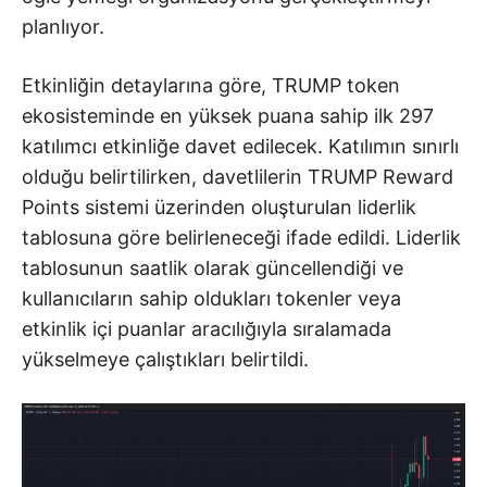
planlıyor.
Etkinliğin detaylarına göre, TRUMP token
ekosisteminde en yüksek puana sahip ilk 297
katılımcı etkinliğe davet edilecek. Katılımın sınırlı
olduğu belirtilirken, davetlilerin TRUMP Reward
Points sistemi üzerinden oluşturulan liderlik
tablosuna göre belirleneceği ifade edildi. Liderlik
tablosunun saatlik olarak güncellendiği ve
kullanıcıların sahip oldukları tokenler veya
etkinlik içi puanlar aracılığıyla sıralamada
yükselmeye çalıştıkları belirtildi.