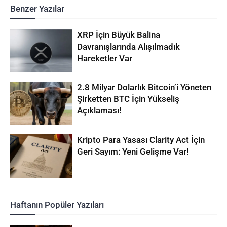
Benzer Yazılar
XRP İçin Büyük Balina
Davranışlarında Alışılmadık
Hareketler Var
2.8 Milyar Dolarlık Bitcoin’i Yöneten
Şirketten BTC İçin Yükseliş
Açıklaması!
Kripto Para Yasası Clarity Act İçin
Geri Sayım: Yeni Gelişme Var!
Haftanın Popüler Yazıları