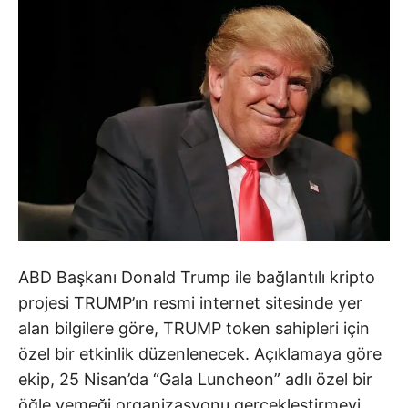
ABD Başkanı Donald Trump ile bağlantılı kripto
projesi TRUMP’ın resmi internet sitesinde yer
alan bilgilere göre, TRUMP token sahipleri için
özel bir etkinlik düzenlenecek. Açıklamaya göre
ekip, 25 Nisan’da “Gala Luncheon” adlı özel bir
öğle yemeği organizasyonu gerçekleştirmeyi