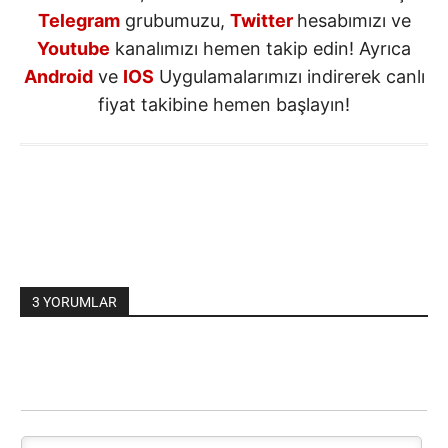
Telegram
grubumuzu,
Twitter
hesabımızı ve
Youtube
kanalımızı hemen takip edin! Ayrıca
Android
ve
IOS
Uygulamalarımızı indirerek canlı
fiyat takibine hemen başlayın!
3 YORUMLAR