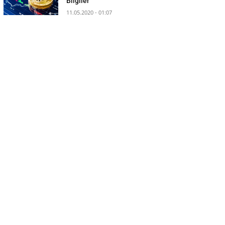
Bilgiler
11.05.2020 - 01:07