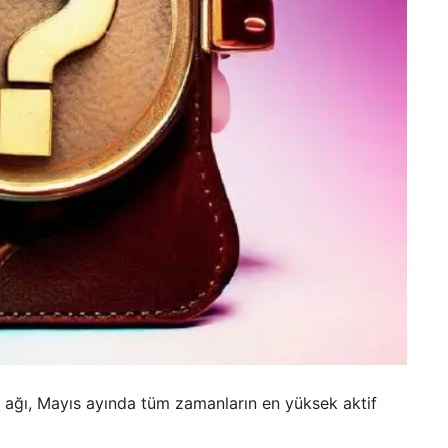
ağı, Mayıs ayında tüm zamanların en yüksek aktif