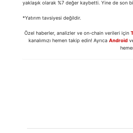
yaklaşık olarak %7 değer kaybetti. Yine de son 
*Yatırım tavsiyesi değildir.
Özel haberler, analizler ve on-chain verileri için
kanalımızı hemen takip edin! Ayrıca
Android
v
hemen