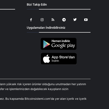
Bizi Takip Edin
Uygulamaları İndirebilirsiniz
araların yüksek risk içeren ürünler olduğunu unutmadan her yatırım
fer ve işlemlerinizden doğabilecek kayıpların sizin
rmez. Bu kapsamda Bitcoinsistemi.com'da yer alan içerik ve içerik