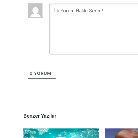
0
YORUM
Benzer Yazılar