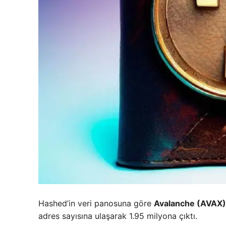
Hashed’in veri panosuna göre
Avalanche (AVAX)
adres sayısına ulaşarak 1.95 milyona çıktı.