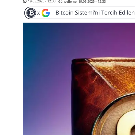
Güncelleme:
19.05.2025 - 12:33
19.05.2025 - 12:33