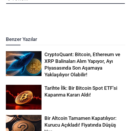
Benzer Yazılar
CryptoQuant: Bitcoin, Ethereum ve
XRP Balinaları Alım Yapıyor, Ayı
Piyasasında Son Aşamaya
Yaklaşılıyor Olabilir!
Tarihte İlk: Bir Bitcoin Spot ETF’si
Kapanma Kararı Aldı!
Bir Altcoin Tamamen Kapatılıyor:
Kurucu Açıkladı! Fiyatında Düşüş