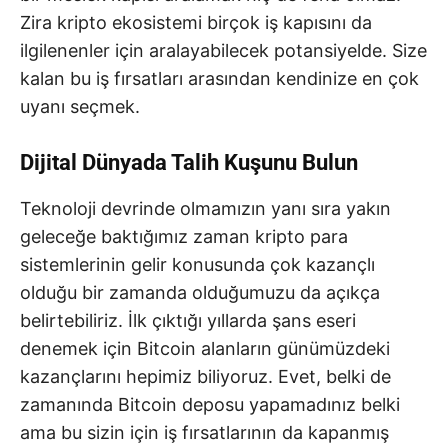
Zira kripto ekosistemi birçok iş kapısını da
ilgilenenler için aralayabilecek potansiyelde. Size
kalan bu iş fırsatları arasından kendinize en çok
uyanı seçmek.
Dijital Dünyada Talih Kuşunu Bulun
Teknoloji devrinde olmamızın yanı sıra yakın
geleceğe baktığımız zaman kripto para
sistemlerinin gelir konusunda çok kazançlı
olduğu bir zamanda olduğumuzu da açıkça
belirtebiliriz. İlk çıktığı yıllarda şans eseri
denemek için Bitcoin alanların günümüzdeki
kazançlarını hepimiz biliyoruz. Evet, belki de
zamanında Bitcoin deposu yapamadınız belki
ama bu sizin için iş fırsatlarının da kapanmış