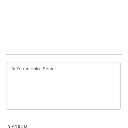
0
YORUM