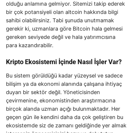
olduğu anlamına gelmiyor. Sitemizi takip ederek
bir çok potansiyeli olan altcoin hakkında bilgi
sahibi olabilirsiniz. Tabi şunuda unutmamak
gerekir ki, uzmanlara göre Bitcoin hala gelmesi
gereken seviyede değil ve hala yatırımcısına
para kazandırabilir.
Kripto Ekosistemi İçinde Nasıl İşler Var?
Bu sistem görüldüğü kadar yüzeysel ve sadece
bilişim ya da ekonomi alanında çalışana ihtiyaç
duyan bir sektör değil. Yöneticisinden
çevirmenine, ekonomistinden araştırmacına
birçok alanda uzman açığı bulunmaktadır. Her
geçen gün ile kendini daha da çok geliştiren bu
ekosistemde siz de zamanı geldiğinde yer almak