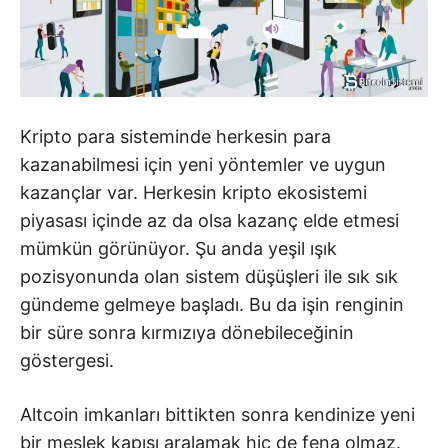
Kripto para sisteminde herkesin para
kazanabilmesi için yeni yöntemler ve uygun
kazançlar var. Herkesin kripto ekosistemi
piyasası içinde az da olsa kazanç elde etmesi
mümkün görünüyor. Şu anda yeşil ışık
pozisyonunda olan sistem düşüşleri ile sık sık
gündeme gelmeye başladı. Bu da işin renginin
bir süre sonra kırmızıya dönebileceğinin
göstergesi.
Altcoin imkanları bittikten sonra kendinize yeni
bir meslek kapısı aralamak hiç de fena olmaz.