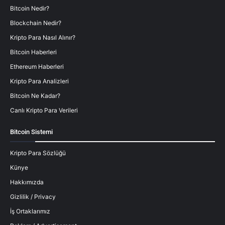
Bitcoin Nedir?
Blockchain Nedir?
Kripto Para Nasıl Alınır?
Bitcoin Haberleri
Ethereum Haberleri
Kripto Para Analizleri
Bitcoin Ne Kadar?
Canlı Kripto Para Verileri
Bitcoin Sistemi
Kripto Para Sözlüğü
Künye
Hakkımızda
Gizlilik / Privacy
İş Ortaklarımız