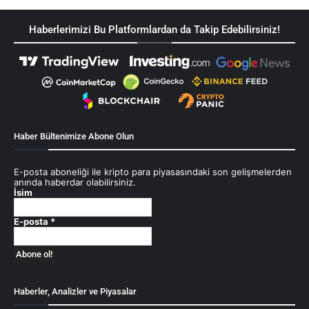
Haberlerimizi Bu Platformlardan da Takip Edebilirsiniz!
Haber Bültenimize Abone Olun
E-posta aboneliği ile kripto para piyasasındaki son gelişmelerden
anında haberdar olabilirsiniz.
İsim
E-posta
*
Haberler, Analizler ve Piyasalar