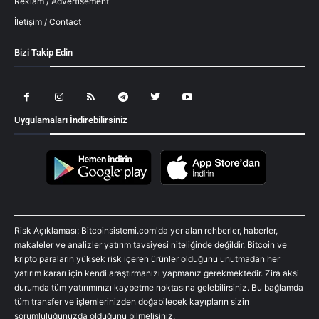
Reklam / Advertisement
İletişim / Contact
Bizi Takip Edin
Uygulamaları İndirebilirsiniz
Risk Açıklaması: Bitcoinsistemi.com'da yer alan rehberler, haberler,
makaleler ve analizler yatırım tavsiyesi niteliğinde değildir. Bitcoin ve
kripto paraların yüksek risk içeren ürünler olduğunu unutmadan her
yatırım kararı için kendi araştırmanızı yapmanız gerekmektedir. Zira aksi
durumda tüm yatırımınızı kaybetme noktasına gelebilirsiniz. Bu bağlamda
tüm transfer ve işlemlerinizden doğabilecek kayıpların sizin
sorumluluğunuzda olduğunu bilmelisiniz.