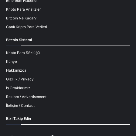
Ethereum Haberleri
Kripto Para Analizleri
Bitcoin Ne Kadar?
Canlı Kripto Para Verileri
Bitcoin Sistemi
Kripto Para Sözlüğü
Künye
Hakkımızda
Gizlilik / Privacy
İş Ortaklarımız
Reklam / Advertisement
İletişim / Contact
Bizi Takip Edin