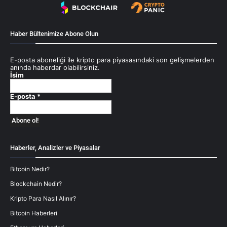
Haber Bültenimize Abone Olun
E-posta aboneliği ile kripto para piyasasındaki son gelişmelerden
anında haberdar olabilirsiniz.
İsim
E-posta
*
Haberler, Analizler ve Piyasalar
Bitcoin Nedir?
Blockchain Nedir?
Kripto Para Nasıl Alınır?
Bitcoin Haberleri