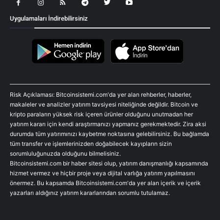
Uygulamaları İndirebilirsiniz
Risk Açıklaması: Bitcoinsistemi.com'da yer alan rehberler, haberler,
makaleler ve analizler yatırım tavsiyesi niteliğinde değildir. Bitcoin ve
kripto paraların yüksek risk içeren ürünler olduğunu unutmadan her
yatırım kararı için kendi araştırmanızı yapmanız gerekmektedir. Zira aksi
durumda tüm yatırımınızı kaybetme noktasına gelebilirsiniz. Bu bağlamda
tüm transfer ve işlemlerinizden doğabilecek kayıpların sizin
sorumluluğunuzda olduğunu bilmelisiniz.
Bitcoinsistemi.com bir haber sitesi olup, yatırım danışmanlığı kapsamında
hizmet vermez ve hiçbir proje veya dijital varlığa yatırım yapılmasını
önermez. Bu kapsamda Bitcoinsistemi.com'da yer alan içerik ve içerik
yazarları aldığınız yatırım kararlarından sorumlu tutulamaz.