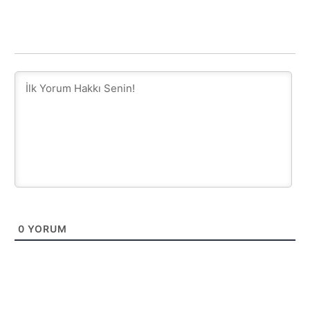
0
YORUM