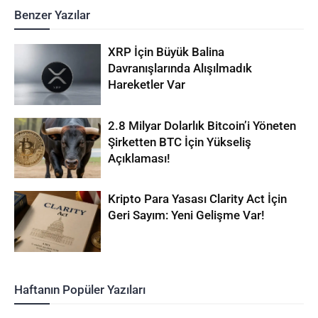
Benzer Yazılar
XRP İçin Büyük Balina
Davranışlarında Alışılmadık
Hareketler Var
2.8 Milyar Dolarlık Bitcoin’i Yöneten
Şirketten BTC İçin Yükseliş
Açıklaması!
Kripto Para Yasası Clarity Act İçin
Geri Sayım: Yeni Gelişme Var!
Haftanın Popüler Yazıları