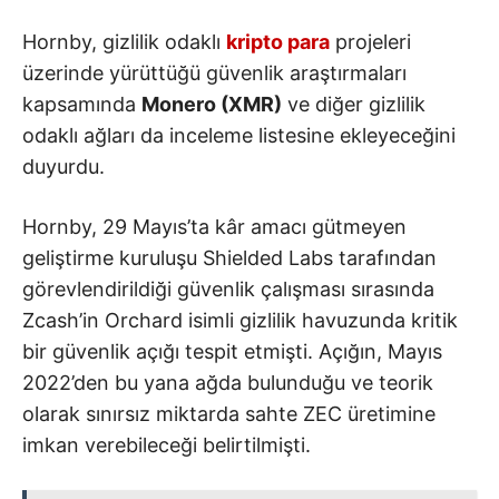
Hornby, gizlilik odaklı
kripto para
projeleri
üzerinde yürüttüğü güvenlik araştırmaları
kapsamında
Monero (XMR)
ve diğer gizlilik
odaklı ağları da inceleme listesine ekleyeceğini
duyurdu.
Hornby, 29 Mayıs’ta kâr amacı gütmeyen
geliştirme kuruluşu Shielded Labs tarafından
görevlendirildiği güvenlik çalışması sırasında
Zcash’in Orchard isimli gizlilik havuzunda kritik
bir güvenlik açığı tespit etmişti. Açığın, Mayıs
2022’den bu yana ağda bulunduğu ve teorik
olarak sınırsız miktarda sahte ZEC üretimine
imkan verebileceği belirtilmişti.