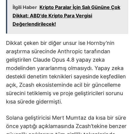
İlgili Haber
Kripto Paralar İçin Salı Gününe Çok
Dikkat: ABD'de Kripto Para Vergisi
Değerlendirilecek!
Dikkat çeken bir diğer unsur ise Hornby’nin
araştırma sürecinde Anthropic tarafından
geliştirilen Claude Opus 4.8 yapay zeka
modelinden yararlanmış olmasıydı. Yapay zeka
destekli denetim teknikleri sayesinde keşfedilen
açık, Zcash ekosisteminde acil bir güncelleme
sürecini tetiklemiş ve proje geliştiricileri sorunu
kısa sürede gidermişti.
Solana geliştiricisi Mert Mumtaz da kısa bir süre
önce yaptığı açıklamasında Zcash’tekine benzer