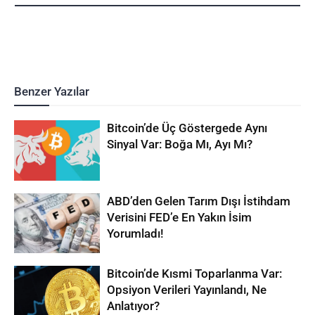
Benzer Yazılar
Bitcoin’de Üç Göstergede Aynı
Sinyal Var: Boğa Mı, Ayı Mı?
ABD’den Gelen Tarım Dışı İstihdam
Verisini FED’e En Yakın İsim
Yorumladı!
Bitcoin’de Kısmi Toparlanma Var:
Opsiyon Verileri Yayınlandı, Ne
Anlatıyor?