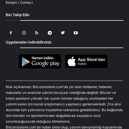
İletişim / Contact
Bizi Takip Edin
Uygulamaları İndirebilirsiniz
Risk Açıklaması: Bitcoinsistemi.com'da yer alan rehberler, haberler,
makaleler ve analizler yatırım tavsiyesi niteliğinde değildir. Bitcoin ve
kripto paraların yüksek risk içeren ürünler olduğunu unutmadan her
yatırım kararı için kendi araştırmanızı yapmanız gerekmektedir. Zira aksi
durumda tüm yatırımınızı kaybetme noktasına gelebilirsiniz. Bu bağlamda
tüm transfer ve işlemlerinizden doğabilecek kayıpların sizin
sorumluluğunuzda olduğunu bilmelisiniz.
Bitcoinsistemi.com bir haber sitesi olup, yatırım danışmanlığı kapsamında