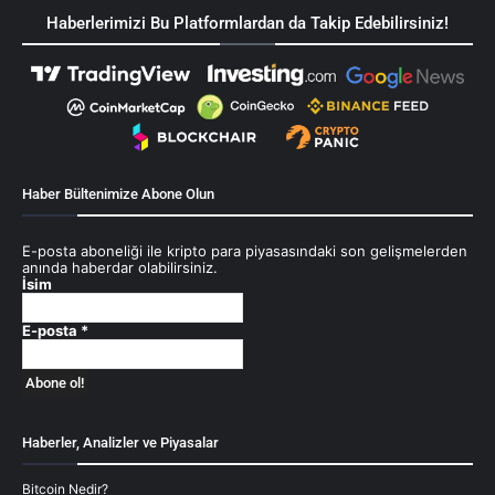
Haberlerimizi Bu Platformlardan da Takip Edebilirsiniz!
Haber Bültenimize Abone Olun
E-posta aboneliği ile kripto para piyasasındaki son gelişmelerden
anında haberdar olabilirsiniz.
İsim
E-posta
*
Haberler, Analizler ve Piyasalar
Bitcoin Nedir?