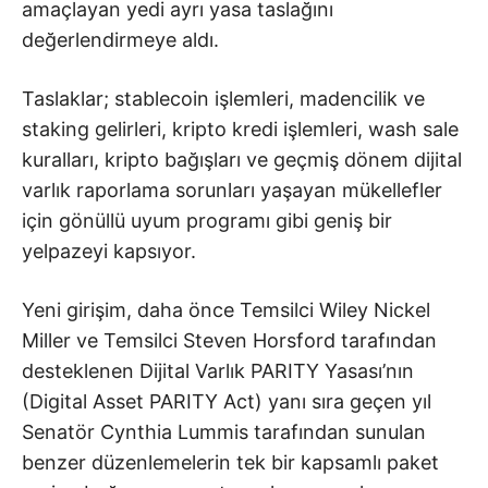
amaçlayan yedi ayrı yasa taslağını
değerlendirmeye aldı.
Taslaklar; stablecoin işlemleri, madencilik ve
staking gelirleri, kripto kredi işlemleri, wash sale
kuralları, kripto bağışları ve geçmiş dönem dijital
varlık raporlama sorunları yaşayan mükellefler
için gönüllü uyum programı gibi geniş bir
yelpazeyi kapsıyor.
Yeni girişim, daha önce Temsilci Wiley Nickel
Miller ve Temsilci Steven Horsford tarafından
desteklenen Dijital Varlık PARITY Yasası’nın
(Digital Asset PARITY Act) yanı sıra geçen yıl
Senatör Cynthia Lummis tarafından sunulan
benzer düzenlemelerin tek bir kapsamlı paket