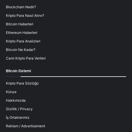
Blockchain Nedir?
Kripto Para Nasıl Alınır?
Bitcoin Haberleri
Ethereum Haberleri
Kripto Para Analizleri
Bitcoin Ne Kadar?
Canlı Kripto Para Verileri
Bitcoin Sistemi
Kripto Para Sözlüğü
Künye
Hakkımızda
Gizlilik / Privacy
İş Ortaklarımız
Reklam / Advertisement