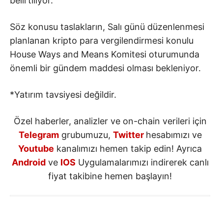
belirtiliyor.
Söz konusu taslakların, Salı günü düzenlenmesi
planlanan kripto para vergilendirmesi konulu
House Ways and Means Komitesi oturumunda
önemli bir gündem maddesi olması bekleniyor.
*Yatırım tavsiyesi değildir.
Özel haberler, analizler ve on-chain verileri için
Telegram
grubumuzu,
Twitter
hesabımızı ve
Youtube
kanalımızı hemen takip edin! Ayrıca
Android
ve
IOS
Uygulamalarımızı indirerek canlı
fiyat takibine hemen başlayın!