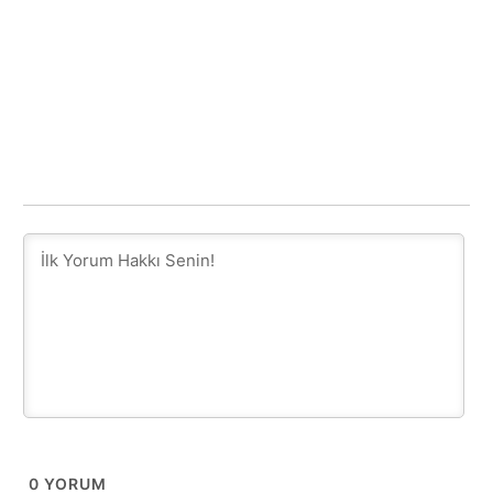
0
YORUM