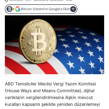
ABD Temsilciler Meclisi Vergi Yazım Komitesi
(House Ways and Means Committee), dijital
varlıkların vergilendirilmesine ilişkin mevcut
kuralları kapsamlı şekilde yeniden düzenlemeyi