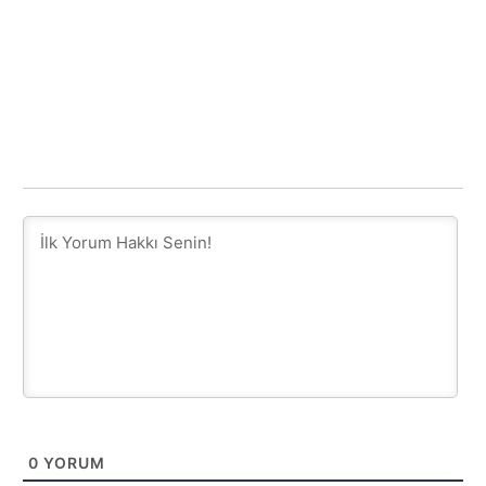
0
YORUM