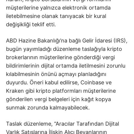
müşterilerine yalnızca elektronik ortamda
iletebilmesine olanak tanıyacak bir kural
değişikliği teklif etti.
ABD Hazine Bakanlığı’na bağlı Gelir İdaresi (IRS),
bugün yayımladığı düzenleme taslağıyla kripto
brokerlarının müşterilerine gönderdiği vergi
bildirimlerinin dijital ortamda iletilmesini zorunlu
kılabilmesinin önünü açmayı planladığını
duyurdu. Öneri kabul edilirse, Coinbase ve
Kraken gibi kripto platformları müşterilerine
gönderilen vergi belgeleri için kağıt kopya
sunmak zorunda kalmayabilecek.
Taslak düzenleme, “Aracılar Tarafından Dijital
Varlık Satışlarına İlişkin Alıcı Beyanlarının