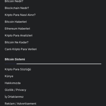
Bitcoin Nedir?
Blockchain Nedir?
Kripto Para Nasıl Alınır?
Bitcoin Haberleri
Ethereum Haberleri
Kripto Para Analizleri
Bitcoin Ne Kadar?
Canlı Kripto Para Verileri
Bitcoin Sistemi
Kripto Para Sözlüğü
Künye
Hakkımızda
Gizlilik / Privacy
İş Ortaklarımız
Reklam / Advertisement