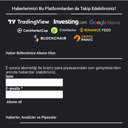
Haberlerimizi Bu Platformlardan da Takip Edebilirsiniz!
Haber Bültenimize Abone Olun
E-posta aboneliği ile kripto para piyasasındaki son gelişmelerden
anında haberdar olabilirsiniz.
İsim
E-posta
*
Haberler, Analizler ve Piyasalar