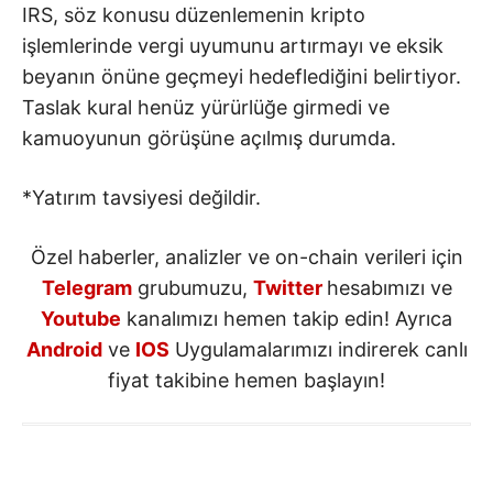
IRS, söz konusu düzenlemenin kripto
işlemlerinde vergi uyumunu artırmayı ve eksik
beyanın önüne geçmeyi hedeflediğini belirtiyor.
Taslak kural henüz yürürlüğe girmedi ve
kamuoyunun görüşüne açılmış durumda.
*Yatırım tavsiyesi değildir.
Özel haberler, analizler ve on-chain verileri için
Telegram
grubumuzu,
Twitter
hesabımızı ve
Youtube
kanalımızı hemen takip edin! Ayrıca
Android
ve
IOS
Uygulamalarımızı indirerek canlı
fiyat takibine hemen başlayın!