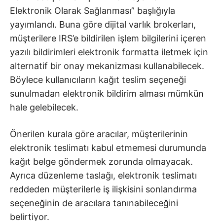
Elektronik Olarak Sağlanması” başlığıyla
yayımlandı. Buna göre dijital varlık brokerları,
müşterilere IRS’e bildirilen işlem bilgilerini içeren
yazılı bildirimleri elektronik formatta iletmek için
alternatif bir onay mekanizması kullanabilecek.
Böylece kullanıcıların kağıt teslim seçeneği
sunulmadan elektronik bildirim alması mümkün
hale gelebilecek.
Önerilen kurala göre aracılar, müşterilerinin
elektronik teslimatı kabul etmemesi durumunda
kağıt belge göndermek zorunda olmayacak.
Ayrıca düzenleme taslağı, elektronik teslimatı
reddeden müşterilerle iş ilişkisini sonlandırma
seçeneğinin de aracılara tanınabileceğini
belirtiyor.