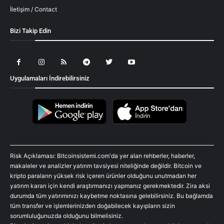
İletişim / Contact
Bizi Takip Edin
Uygulamaları İndirebilirsiniz
Risk Açıklaması: Bitcoinsistemi.com'da yer alan rehberler, haberler,
makaleler ve analizler yatırım tavsiyesi niteliğinde değildir. Bitcoin ve
kripto paraların yüksek risk içeren ürünler olduğunu unutmadan her
yatırım kararı için kendi araştırmanızı yapmanız gerekmektedir. Zira aksi
durumda tüm yatırımınızı kaybetme noktasına gelebilirsiniz. Bu bağlamda
tüm transfer ve işlemlerinizden doğabilecek kayıpların sizin
sorumluluğunuzda olduğunu bilmelisiniz.