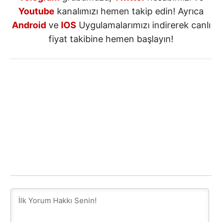
Youtube
kanalımızı hemen takip edin! Ayrıca
Android
ve
IOS
Uygulamalarımızı indirerek canlı
fiyat takibine hemen başlayın!