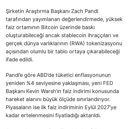
Şirketin Araştırma Başkanı Zach Pandl
tarafından yayımlanan değerlendirmede, yüksek
faiz ortamının Bitcoin üzerinde baskı
oluşturabileceği ancak stablecoin ihraççıları ve
gerçek dünya varlıklarının (RWA) tokenizasyonu
açısından olumlu bir tablo ortaya çıkarabileceği
ifade edildi.
Pandl’e göre ABD’de tüketici enflasyonunun
yeniden %4 seviyesine yaklaşması, yeni FED
Başkanı Kevin Warsh’ın faiz indirimi konusunda
hareket alanını büyük ölçüde sınırlandırıyor.
Piyasaların ise ilk faiz indiriminin Eylül 2027’ye
kadar ertelenmesini fiyatladığı aktarıldı.