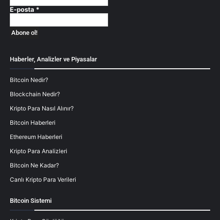
E-posta
*
Haberler, Analizler ve Piyasalar
Bitcoin Nedir?
Blockchain Nedir?
Kripto Para Nasıl Alınır?
Bitcoin Haberleri
Ethereum Haberleri
Kripto Para Analizleri
Bitcoin Ne Kadar?
Canlı Kripto Para Verileri
Bitcoin Sistemi