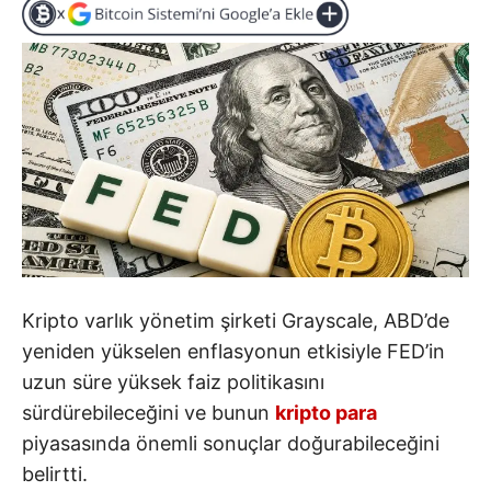
Kripto varlık yönetim şirketi Grayscale, ABD’de
yeniden yükselen enflasyonun etkisiyle FED’in
uzun süre yüksek faiz politikasını
sürdürebileceğini ve bunun
kripto para
piyasasında önemli sonuçlar doğurabileceğini
belirtti.