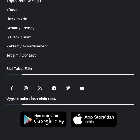
Kripto Para Sözlüğü
Künye
Hakkımızda
Gizlilik / Privacy
İş Ortaklarımız
Reklam / Advertisement
İletişim / Contact
Bizi Takip Edin
Uygulamaları İndirebilirsiniz