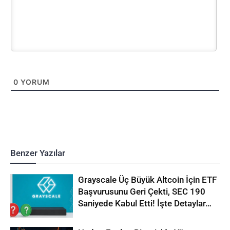
0
YORUM
Benzer Yazılar
Grayscale Üç Büyük Altcoin İçin ETF
Başvurusunu Geri Çekti, SEC 190
Saniyede Kabul Etti! İşte Detaylar…