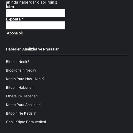
anında haberdar olabilirsiniz.
İsim
E-posta
*
Haberler, Analizler ve Piyasalar
Bitcoin Nedir?
Blockchain Nedir?
Kripto Para Nasıl Alınır?
Bitcoin Haberleri
Ethereum Haberleri
Kripto Para Analizleri
Bitcoin Ne Kadar?
Canlı Kripto Para Verileri