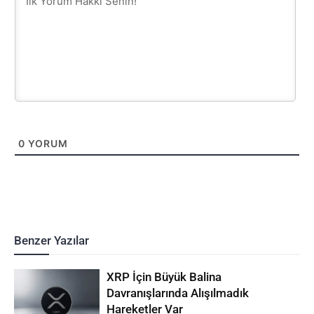
0
YORUM
Benzer Yazılar
XRP İçin Büyük Balina
Davranışlarında Alışılmadık
Hareketler Var