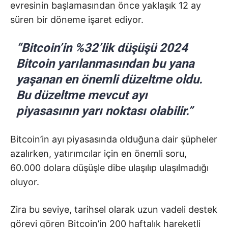
evresinin başlamasından önce yaklaşık 12 ay
süren bir döneme işaret ediyor.
“Bitcoin’in %32’lik düşüşü 2024
Bitcoin yarılanmasından bu yana
yaşanan en önemli düzeltme oldu.
Bu düzeltme mevcut ayı
piyasasının yarı noktası olabilir.”
Bitcoin’in ayı piyasasında olduğuna dair şüpheler
azalırken, yatırımcılar için en önemli soru,
60.000 dolara düşüşle dibe ulaşılıp ulaşılmadığı
oluyor.
Zira bu seviye, tarihsel olarak uzun vadeli destek
görevi gören Bitcoin’in 200 haftalık hareketli