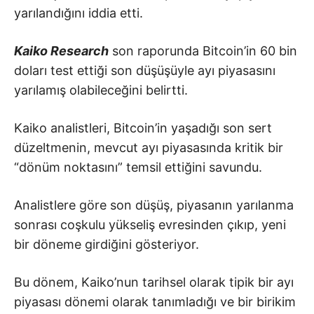
yarılandığını iddia etti.
Kaiko Research
son raporunda Bitcoin’in 60 bin
doları test ettiği son düşüşüyle ayı piyasasını
yarılamış olabileceğini belirtti.
Kaiko analistleri, Bitcoin’in yaşadığı son sert
düzeltmenin, mevcut ayı piyasasında kritik bir
“dönüm noktasını” temsil ettiğini savundu.
Analistlere göre son düşüş, piyasanın yarılanma
sonrası coşkulu yükseliş evresinden çıkıp, yeni
bir döneme girdiğini gösteriyor.
Bu dönem, Kaiko’nun tarihsel olarak tipik bir ayı
piyasası dönemi olarak tanımladığı ve bir birikim