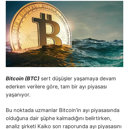
Bitcoin (BTC)
sert düşüşler yaşamaya devam
ederken verilere göre, tam bir ayı piyasası
yaşanıyor.
Bu noktada uzmanlar Bitcoin’in ayı piyasasında
olduğuna dair şüphe kalmadığını belirtirken,
analiz şirketi Kaiko son raporunda ayı piyasasını