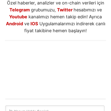
Özel haberler, analizler ve on-chain verileri için
Telegram
grubumuzu,
Twitter
hesabımızı ve
Youtube
kanalımızı hemen takip edin! Ayrıca
Android
ve
IOS
Uygulamalarımızı indirerek canlı
fiyat takibine hemen başlayın!