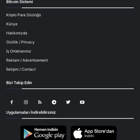
Bitcoin Sistemi
Kripto Para Sözlüğü
Künye
Hakkımızda
Gizlilik / Privacy
İş Ortaklarımız
Reklam / Advertisement
İletişim / Contact
Bizi Takip Edin
Uygulamaları İndirebilirsiniz