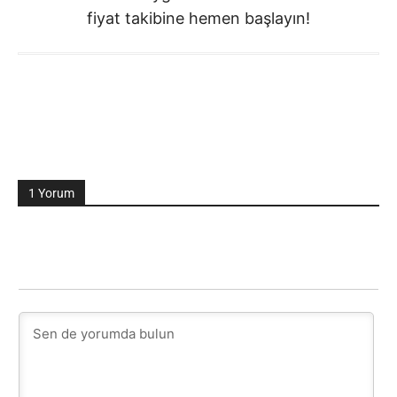
fiyat takibine hemen başlayın!
1 Yorum