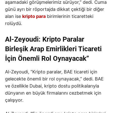
aşamadaki görüşmelerimiz sürüyor,” dedi. Cuma
günü ayrı bir röportajda dikkat çektiği bir diğer
alan ise
kripto para
birimlerinin ticaretteki
rolüydü.
Al-Zeyoudi: Kripto Paralar
Birleşik Arap Emirlikleri Ticareti
İçin Önemli Rol Oynayacak”
Al-Zeyoudi, “Kripto paralar, BAE ticareti için
gelecekte önemli bir rol oynayacak,” dedi. BAE
ve özellikle Dubai, kripto dostu politikalarıyla
dünyanın en büyük firmalarını cezbetmek için
çalışıyor.