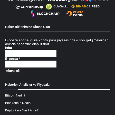
Haber Bültenimize Abone Olun
E-posta aboneliği ile kripto para piyasasındaki son gelişmelerden
anında haberdar olabilirsiniz.
İsim
E-posta
*
Haberler, Analizler ve Piyasalar
Bitcoin Nedir?
Blockchain Nedir?
Kripto Para Nasıl Alınır?