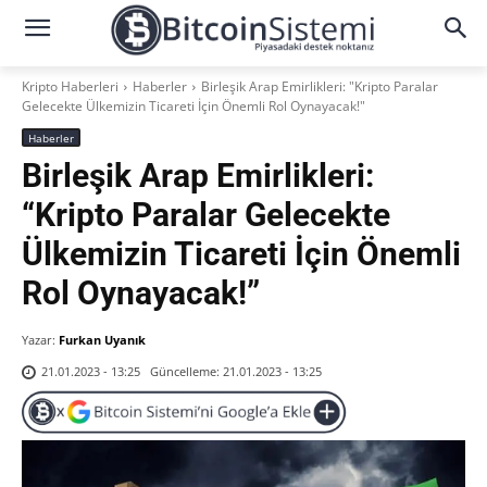
Kripto Haberleri
Haberler
Birleşik Arap Emirlikleri: "Kripto Paralar
Gelecekte Ülkemizin Ticareti İçin Önemli Rol Oynayacak!"
Haberler
Birleşik Arap Emirlikleri:
“Kripto Paralar Gelecekte
Ülkemizin Ticareti İçin Önemli
Rol Oynayacak!”
Yazar:
Furkan Uyanık
Güncelleme:
21.01.2023 - 13:25
21.01.2023 - 13:25