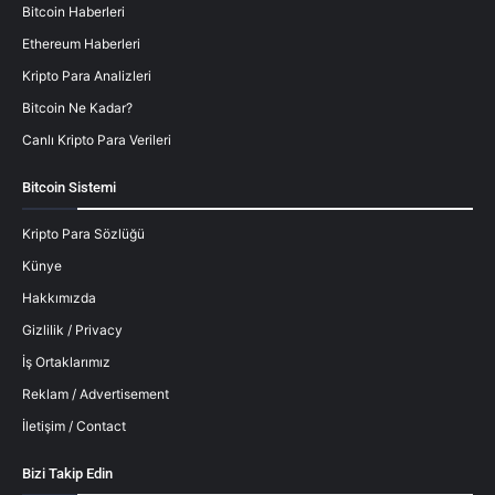
Bitcoin Haberleri
Ethereum Haberleri
Kripto Para Analizleri
Bitcoin Ne Kadar?
Canlı Kripto Para Verileri
Bitcoin Sistemi
Kripto Para Sözlüğü
Künye
Hakkımızda
Gizlilik / Privacy
İş Ortaklarımız
Reklam / Advertisement
İletişim / Contact
Bizi Takip Edin