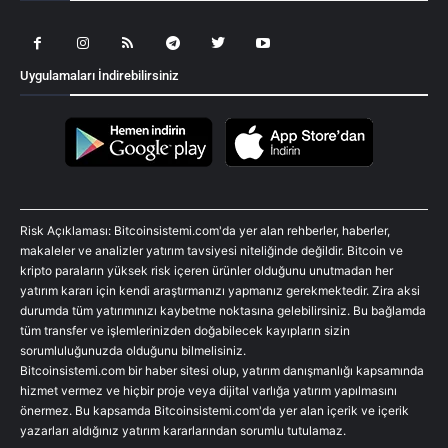
Uygulamaları İndirebilirsiniz
Risk Açıklaması: Bitcoinsistemi.com'da yer alan rehberler, haberler,
makaleler ve analizler yatırım tavsiyesi niteliğinde değildir. Bitcoin ve
kripto paraların yüksek risk içeren ürünler olduğunu unutmadan her
yatırım kararı için kendi araştırmanızı yapmanız gerekmektedir. Zira aksi
durumda tüm yatırımınızı kaybetme noktasına gelebilirsiniz. Bu bağlamda
tüm transfer ve işlemlerinizden doğabilecek kayıpların sizin
sorumluluğunuzda olduğunu bilmelisiniz.
Bitcoinsistemi.com bir haber sitesi olup, yatırım danışmanlığı kapsamında
hizmet vermez ve hiçbir proje veya dijital varlığa yatırım yapılmasını
önermez. Bu kapsamda Bitcoinsistemi.com'da yer alan içerik ve içerik
yazarları aldığınız yatırım kararlarından sorumlu tutulamaz.