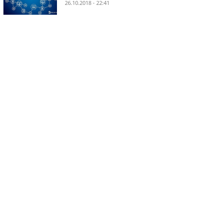
26.10.2018 - 22:41