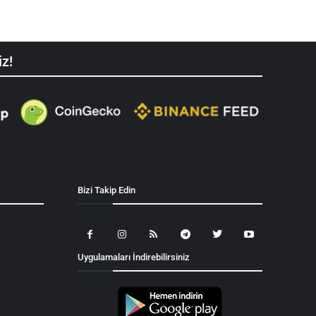
iz!
Bizi Takip Edin
Uygulamaları İndirebilirsiniz