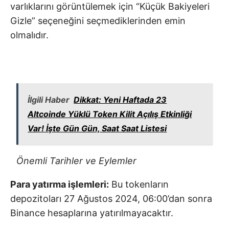
varlıklarını görüntülemek için “Küçük Bakiyeleri
Gizle” seçeneğini seçmediklerinden emin
olmalıdır.
İlgili Haber
Dikkat: Yeni Haftada 23
Altcoinde Yüklü Token Kilit Açılış Etkinliği
Var! İşte Gün Gün, Saat Saat Listesi
Önemli Tarihler ve Eylemler
Para yatırma işlemleri:
Bu tokenların
depozitoları 27 Ağustos 2024, 06:00’dan sonra
Binance hesaplarına yatırılmayacaktır.