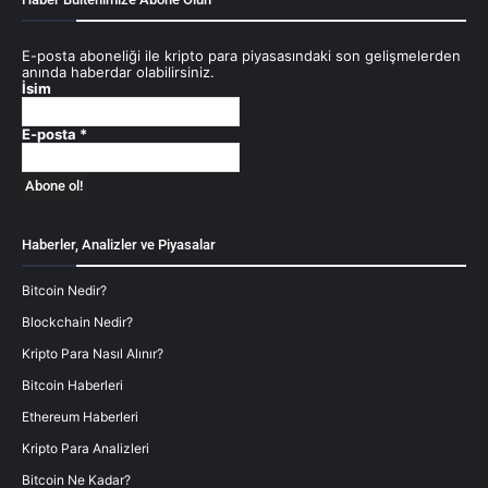
E-posta aboneliği ile kripto para piyasasındaki son gelişmelerden
anında haberdar olabilirsiniz.
İsim
E-posta
*
Haberler, Analizler ve Piyasalar
Bitcoin Nedir?
Blockchain Nedir?
Kripto Para Nasıl Alınır?
Bitcoin Haberleri
Ethereum Haberleri
Kripto Para Analizleri
Bitcoin Ne Kadar?