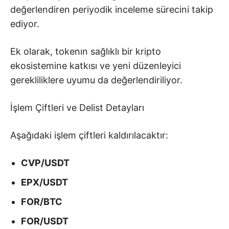
değerlendiren periyodik inceleme sürecini takip
ediyor.
Ek olarak, tokenın sağlıklı bir kripto
ekosistemine katkısı ve yeni düzenleyici
gerekliliklere uyumu da değerlendiriliyor.
İşlem Çiftleri ve Delist Detayları
Aşağıdaki işlem çiftleri kaldırılacaktır:
CVP/USDT
EPX/USDT
FOR/BTC
FOR/USDT