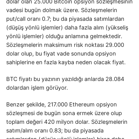
dolar olan 25.000 Bitcoin opsiyon sözleşmesinin
vadesi bugün dolmak üzere. Sözleşmelerin
put/call oranı 0.7; bu da piyasada satımlardan
(düşüş yönlü işlemler) daha fazla alım (yükseliş
yönlü işlemler) olduğu anlamına gelmektedir.
Sözleşmelerin maksimum risk noktası 29.000
dolar olup, bu fiyat vade sonunda opsiyon
sahiplerine en fazla kayba neden olacak fiyat.
BTC fiyatı bu yazının yazıldığı anlarda 28.084
dolardan işlem görüyor.
Benzer şekilde, 217.000 Ethereum opsiyon
sözleşmesi de bugün sona ermek üzere olup
toplam değeri 420 milyon dolar. Sözleşmelerin
satım/alım oranı 0.83; bu da piyasada