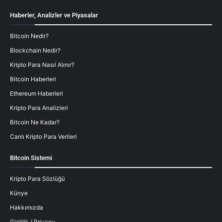
Haberler, Analizler ve Piyasalar
Bitcoin Nedir?
Blockchain Nedir?
Kripto Para Nasıl Alınır?
Bitcoin Haberleri
Ethereum Haberleri
Kripto Para Analizleri
Bitcoin Ne Kadar?
Canlı Kripto Para Verileri
Bitcoin Sistemi
Kripto Para Sözlüğü
Künye
Hakkımızda
Gizlilik / Privacy