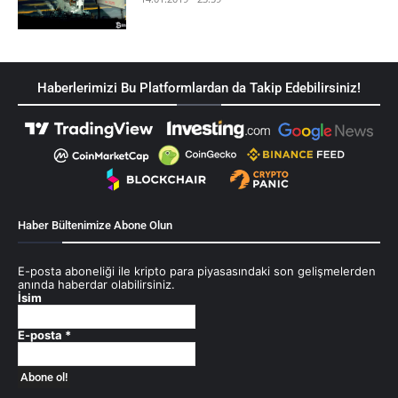
Haberlerimizi Bu Platformlardan da Takip Edebilirsiniz!
Haber Bültenimize Abone Olun
E-posta aboneliği ile kripto para piyasasındaki son gelişmelerden
anında haberdar olabilirsiniz.
İsim
E-posta
*