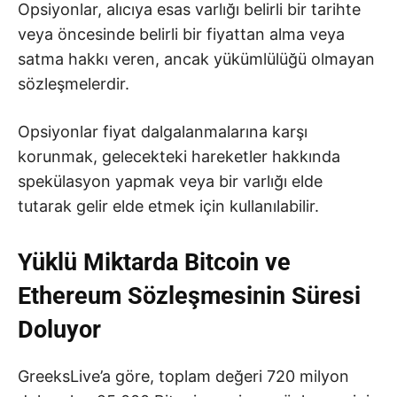
Opsiyonlar, alıcıya esas varlığı belirli bir tarihte
veya öncesinde belirli bir fiyattan alma veya
satma hakkı veren, ancak yükümlülüğü olmayan
sözleşmelerdir.
Opsiyonlar fiyat dalgalanmalarına karşı
korunmak, gelecekteki hareketler hakkında
spekülasyon yapmak veya bir varlığı elde
tutarak gelir elde etmek için kullanılabilir.
Yüklü Miktarda Bitcoin ve
Ethereum Sözleşmesinin Süresi
Doluyor
GreeksLive’a göre, toplam değeri 720 milyon