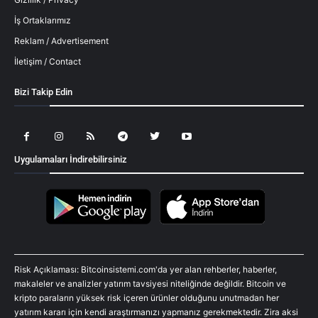
İş Ortaklarımız
Reklam / Advertisement
İletişim / Contact
Bizi Takip Edin
Uygulamaları İndirebilirsiniz
Risk Açıklaması: Bitcoinsistemi.com'da yer alan rehberler, haberler,
makaleler ve analizler yatırım tavsiyesi niteliğinde değildir. Bitcoin ve
kripto paraların yüksek risk içeren ürünler olduğunu unutmadan her
yatırım kararı için kendi araştırmanızı yapmanız gerekmektedir. Zira aksi