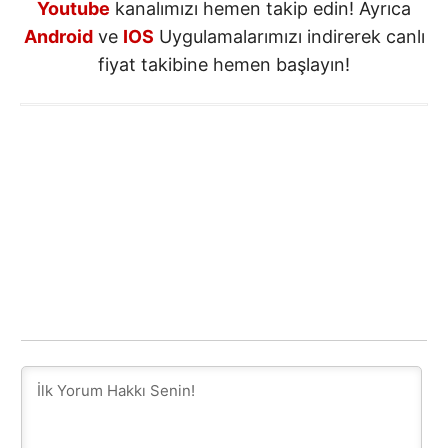
Youtube
kanalımızı hemen takip edin! Ayrıca
Android
ve
IOS
Uygulamalarımızı indirerek canlı
fiyat takibine hemen başlayın!