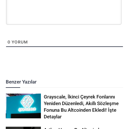
0
YORUM
Benzer Yazılar
Grayscale, İkinci Çeyrek Fonlarını
Yeniden Düzenledi, Akıllı Sözleşme
Fonuna Bu Altcoinden Ekledi! İşte
Detaylar