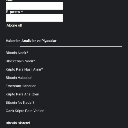
E-posta
*
Haberler, Analizler ve Piyasalar
Bitcoin Nedir?
Blockchain Nedir?
Kripto Para Nasıl Alınır?
Bitcoin Haberleri
Ethereum Haberleri
Kripto Para Analizleri
Bitcoin Ne Kadar?
Canlı Kripto Para Verileri
Bitcoin Sistemi