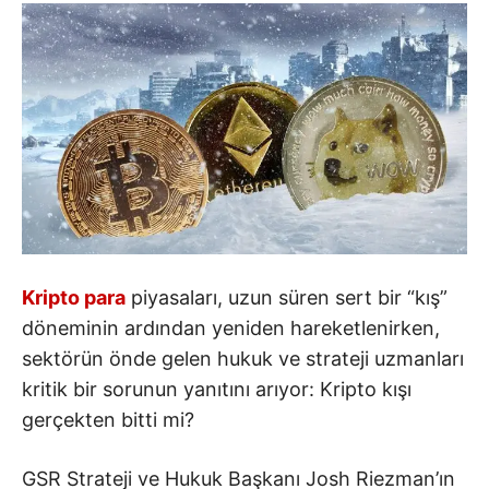
Kripto para
piyasaları, uzun süren sert bir “kış”
döneminin ardından yeniden hareketlenirken,
sektörün önde gelen hukuk ve strateji uzmanları
kritik bir sorunun yanıtını arıyor: Kripto kışı
gerçekten bitti mi?
GSR Strateji ve Hukuk Başkanı Josh Riezman’ın