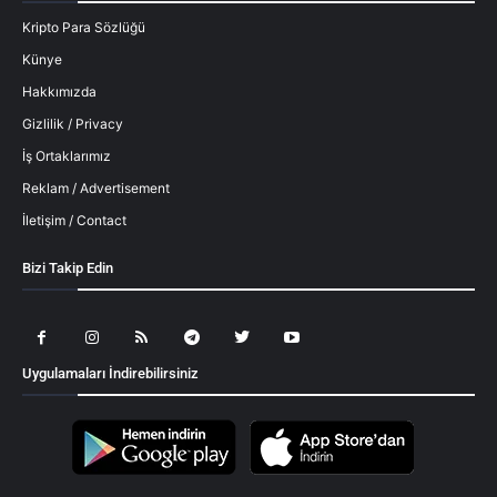
Kripto Para Sözlüğü
Künye
Hakkımızda
Gizlilik / Privacy
İş Ortaklarımız
Reklam / Advertisement
İletişim / Contact
Bizi Takip Edin
Uygulamaları İndirebilirsiniz