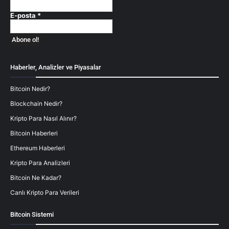
E-posta
*
Haberler, Analizler ve Piyasalar
Bitcoin Nedir?
Blockchain Nedir?
Kripto Para Nasıl Alınır?
Bitcoin Haberleri
Ethereum Haberleri
Kripto Para Analizleri
Bitcoin Ne Kadar?
Canlı Kripto Para Verileri
Bitcoin Sistemi