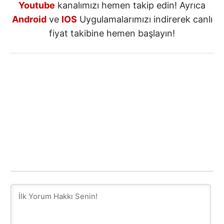
Youtube
kanalımızı hemen takip edin! Ayrıca
Android
ve
IOS
Uygulamalarımızı indirerek canlı
fiyat takibine hemen başlayın!