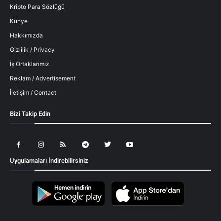
Kripto Para Sözlüğü
Künye
Hakkımızda
Gizlilik / Privacy
İş Ortaklarımız
Reklam / Advertisement
İletişim / Contact
Bizi Takip Edin
Uygulamaları İndirebilirsiniz