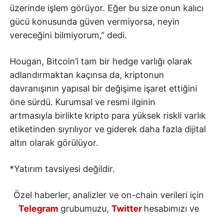
üzerinde işlem görüyor. Eğer bu size onun kalıcı
gücü konusunda güven vermiyorsa, neyin
vereceğini bilmiyorum,” dedi.
Hougan, Bitcoin’i tam bir hedge varlığı olarak
adlandırmaktan kaçınsa da, kriptonun
davranışının yapısal bir değişime işaret ettiğini
öne sürdü. Kurumsal ve resmi ilginin
artmasıyla birlikte kripto para yüksek riskli varlık
etiketinden sıyrılıyor ve giderek daha fazla dijital
altın olarak görülüyor.
*Yatırım tavsiyesi değildir.
Özel haberler, analizler ve on-chain verileri için
Telegram
grubumuzu,
Twitter
hesabımızı ve