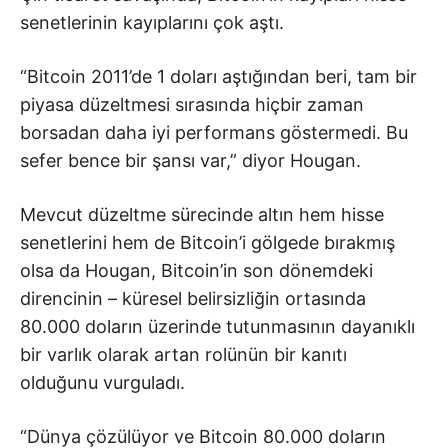
senetlerinin kayıplarını çok aştı.
“Bitcoin 2011’de 1 doları aştığından beri, tam bir
piyasa düzeltmesi sırasında hiçbir zaman
borsadan daha iyi performans göstermedi. Bu
sefer bence bir şansı var,” diyor Hougan.
Mevcut düzeltme sürecinde altın hem hisse
senetlerini hem de Bitcoin’i gölgede bırakmış
olsa da Hougan, Bitcoin’in son dönemdeki
direncinin – küresel belirsizliğin ortasında
80.000 doların üzerinde tutunmasının dayanıklı
bir varlık olarak artan rolünün bir kanıtı
olduğunu vurguladı.
“Dünya çözülüyor ve Bitcoin 80.000 doların