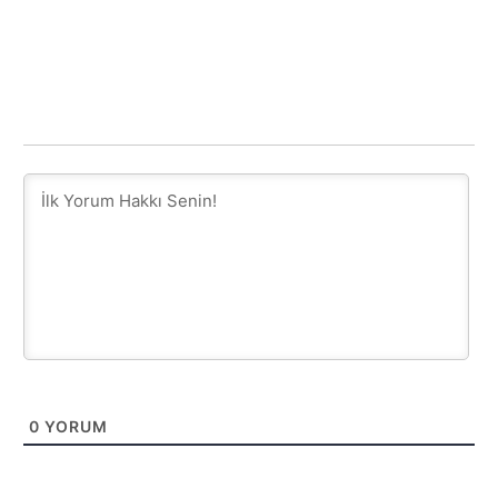
0
YORUM