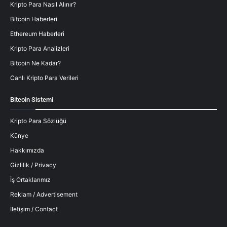
Kripto Para Nasıl Alınır?
Bitcoin Haberleri
Ethereum Haberleri
Kripto Para Analizleri
Bitcoin Ne Kadar?
Canlı Kripto Para Verileri
Bitcoin Sistemi
Kripto Para Sözlüğü
Künye
Hakkımızda
Gizlilik / Privacy
İş Ortaklarımız
Reklam / Advertisement
İletişim / Contact