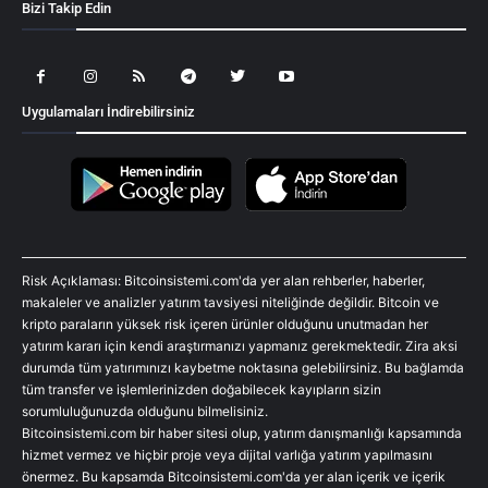
Bizi Takip Edin
Uygulamaları İndirebilirsiniz
Risk Açıklaması: Bitcoinsistemi.com'da yer alan rehberler, haberler,
makaleler ve analizler yatırım tavsiyesi niteliğinde değildir. Bitcoin ve
kripto paraların yüksek risk içeren ürünler olduğunu unutmadan her
yatırım kararı için kendi araştırmanızı yapmanız gerekmektedir. Zira aksi
durumda tüm yatırımınızı kaybetme noktasına gelebilirsiniz. Bu bağlamda
tüm transfer ve işlemlerinizden doğabilecek kayıpların sizin
sorumluluğunuzda olduğunu bilmelisiniz.
Bitcoinsistemi.com bir haber sitesi olup, yatırım danışmanlığı kapsamında
hizmet vermez ve hiçbir proje veya dijital varlığa yatırım yapılmasını
önermez. Bu kapsamda Bitcoinsistemi.com'da yer alan içerik ve içerik