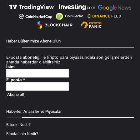
Haber Bültenimize Abone Olun
E-posta aboneliği ile kripto para piyasasındaki son gelişmelerden
anında haberdar olabilirsiniz.
İsim
E-posta
*
Haberler, Analizler ve Piyasalar
Bitcoin Nedir?
Blockchain Nedir?