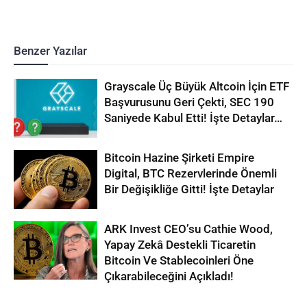
Benzer Yazılar
Grayscale Üç Büyük Altcoin İçin ETF
Başvurusunu Geri Çekti, SEC 190
Saniyede Kabul Etti! İşte Detaylar…
Bitcoin Hazine Şirketi Empire
Digital, BTC Rezervlerinde Önemli
Bir Değişikliğe Gitti! İşte Detaylar
ARK Invest CEO’su Cathie Wood,
Yapay Zekâ Destekli Ticaretin
Bitcoin Ve Stablecoinleri Öne
Çıkarabileceğini Açıkladı!