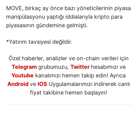
MOVE, birkaç ay önce bazı yöneticilerinin piyasa
manipülasyonu yaptığı iddialarıyla kripto para
piyasasının gündemine gelmişti.
*Yatırım tavsiyesi değildir.
Özel haberler, analizler ve on-chain verileri için
Telegram
grubumuzu,
Twitter
hesabımızı ve
Youtube
kanalımızı hemen takip edin! Ayrıca
Android
ve
IOS
Uygulamalarımızı indirerek canlı
fiyat takibine hemen başlayın!