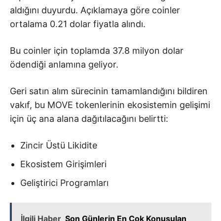
aldığını duyurdu. Açıklamaya göre coinler
ortalama 0.21 dolar fiyatla alındı.
Bu coinler için toplamda 37.8 milyon dolar
ödendiği anlamına geliyor.
Geri satın alım sürecinin tamamlandığını bildiren
vakıf, bu MOVE tokenlerinin ekosistemin gelişimi
için üç ana alana dağıtılacağını belirtti:
Zincir Üstü Likidite
Ekosistem Girişimleri
Geliştirici Programları
İlgili Haber
Son Günlerin En Çok Konuşulan