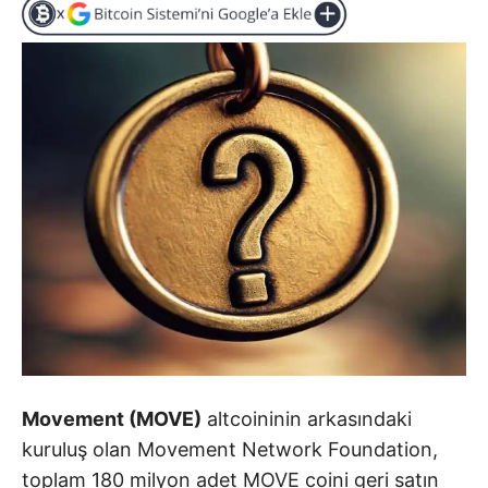
Movement (MOVE)
altcoininin arkasındaki
kuruluş olan Movement Network Foundation,
toplam 180 milyon adet MOVE coini geri satın