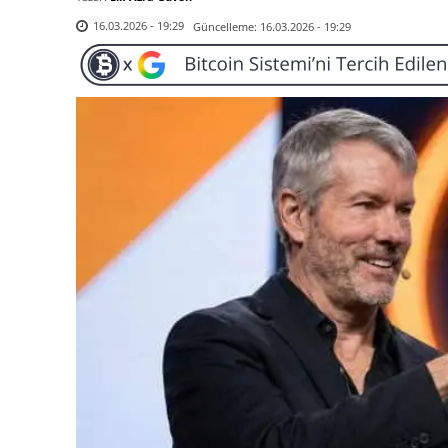
Güncelleme:
16.03.2026 - 19:29
16.03.2026 - 19:29