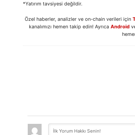
*Yatırım tavsiyesi değildir.
Özel haberler, analizler ve on-chain verileri için
kanalımızı hemen takip edin! Ayrıca
Android
v
hemen