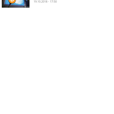
19.10.2018 - 17:50