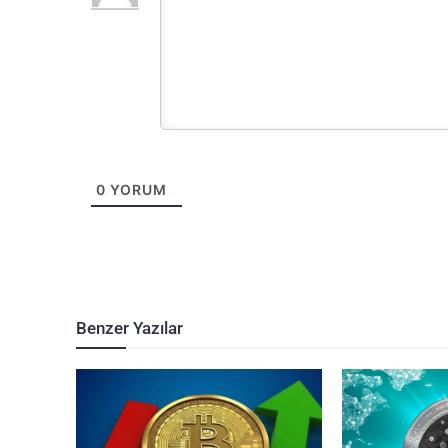
0
YORUM
Benzer Yazılar