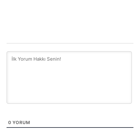
0
YORUM