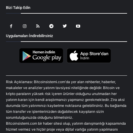
Bizi Takip Edin
Uygulamaları İndirebilirsiniz
Risk Açıklaması: Bitcoinsistemi.com'da yer alan rehberler, haberler,
makaleler ve analizler yatırım tavsiyesi niteliğinde değildir. Bitcoin ve
kripto paraların yüksek risk içeren ürünler olduğunu unutmadan her
yatırım kararı için kendi araştırmanızı yapmanız gerekmektedir. Zira aksi
durumda tüm yatırımınızı kaybetme noktasına gelebilirsiniz. Bu bağlamda
tüm transfer ve işlemlerinizden doğabilecek kayıpların sizin
sorumluluğunuzda olduğunu bilmelisiniz.
Bitcoinsistemi.com bir haber sitesi olup, yatırım danışmanlığı kapsamında
hizmet vermez ve hiçbir proje veya dijital varlığa yatırım yapılmasını