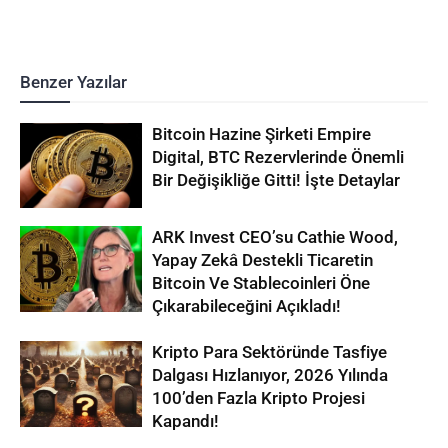
Benzer Yazılar
Bitcoin Hazine Şirketi Empire
Digital, BTC Rezervlerinde Önemli
Bir Değişikliğe Gitti! İşte Detaylar
ARK Invest CEO’su Cathie Wood,
Yapay Zekâ Destekli Ticaretin
Bitcoin Ve Stablecoinleri Öne
Çıkarabileceğini Açıkladı!
Kripto Para Sektöründe Tasfiye
Dalgası Hızlanıyor, 2026 Yılında
100’den Fazla Kripto Projesi
Kapandı!