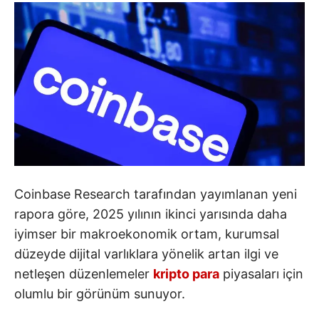
Coinbase Research tarafından yayımlanan yeni
rapora göre, 2025 yılının ikinci yarısında daha
iyimser bir makroekonomik ortam, kurumsal
düzeyde dijital varlıklara yönelik artan ilgi ve
netleşen düzenlemeler
kripto para
piyasaları için
olumlu bir görünüm sunuyor.