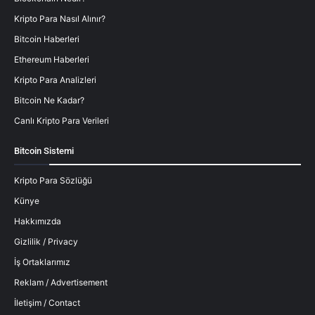
Kripto Para Nasıl Alınır?
Bitcoin Haberleri
Ethereum Haberleri
Kripto Para Analizleri
Bitcoin Ne Kadar?
Canlı Kripto Para Verileri
Bitcoin Sistemi
Kripto Para Sözlüğü
Künye
Hakkımızda
Gizlilik / Privacy
İş Ortaklarımız
Reklam / Advertisement
İletişim / Contact