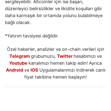
sergileyebilir. Altcoinler için ise başarı,
düzenleyici belirsizlikler ve likidite koşulları gibi
daha karmaşık bir ortamda yolunu bulabilmeye
bağlı olacak.
*Yatırım tavsiyesi değildir.
Özel haberler, analizler ve on-chain verileri için
Telegram
grubumuzu,
Twitter
hesabımızı ve
Youtube
kanalımızı hemen takip edin! Ayrıca
Android
ve
IOS
Uygulamalarımızı indirerek canlı
fiyat takibine hemen başlayın!