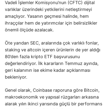
Vadeli İşlemler Komisyonu’nun (CFTC) dijital
varlıklar üzerindeki yetkilerini netleştirmeyi
amaçlıyor. Yasanın geçmesi halinde, hem
ihraççılar hem de yatırımcılar için belirsizlikler
önemli ölçüde azalacak.
Öte yandan SEC, aralarında çok varlıklı fonlar,
staking ve altcoin içeren ürünlerin de yer aldığı
80’den fazla kripto ETF başvurusunu
değerlendiriyor. İlk kararların Temmuz ayında,
geri kalanının ise ekime kadar açıklanması
bekleniyor.
Genel olarak, Coinbase raporuna göre Bitcoin,
makroekonomik ve yapısal rüzgarları arkasına
alarak yılın ikinci yarısında güçlü bir performans