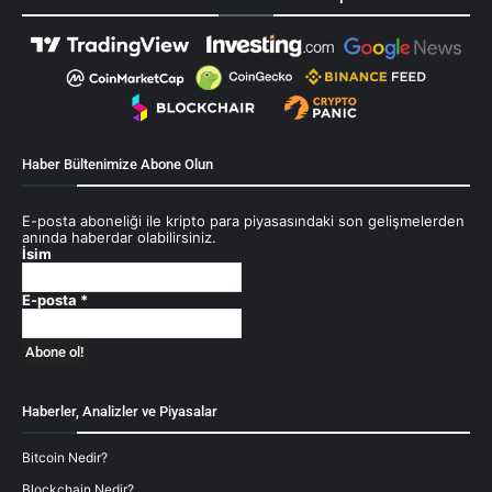
Haber Bültenimize Abone Olun
E-posta aboneliği ile kripto para piyasasındaki son gelişmelerden
anında haberdar olabilirsiniz.
İsim
E-posta
*
Haberler, Analizler ve Piyasalar
Bitcoin Nedir?
Blockchain Nedir?