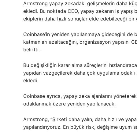
Armstrong yapay zekadaki gelişmelerin daha küçük 
ekledi. Bu noktada CEO, yapay zekanın iş yapış b
ekiplerin daha hızlı sonuçlar elde edebileceği bir 
Coinbase’in yeniden yapılanmaya gideceğini de b
katmanları azaltacağını, organizasyon yapısını C
belirtti.
Bu değişikliğin karar alma süreçlerini hızlandıraca
yapıdan vazgeçilerek daha çok uygulama odaklı 
ekledi.
Coinbase ayrıca, yapay zeka ajanlarını yöneterek
odaklanmak üzere yeniden yapılanacak.
Armstrong, “Şirketi daha yalın, daha hızlı ve yap
yapılandırıyoruz. En büyük risk, değişime uyum s