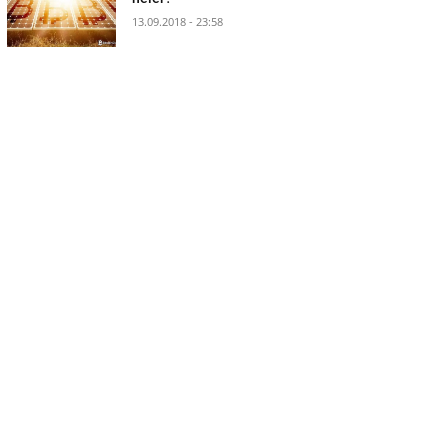
13.09.2018 - 23:58