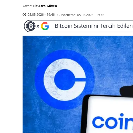
Yazar:
Elif Azra Güven
Güncelleme:
05.05.2026 - 19:46
05.05.2026 - 19:46