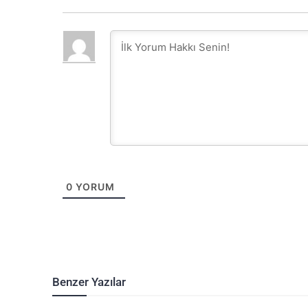
0
YORUM
Benzer Yazılar