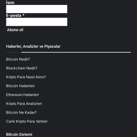
İsim
E-posta
*
Haberler, Analizler ve Piyasalar
Bitcoin Nedir?
Blockchain Nedir?
Kripto Para Nasıl Alınır?
Bitcoin Haberleri
Ethereum Haberleri
Kripto Para Analizleri
Bitcoin Ne Kadar?
Canlı Kripto Para Verileri
Bitcoin Sistemi