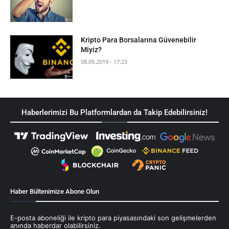
Kripto Para Borsalarına Güvenebilir
Miyiz?
08.05.2019 - 17:23
Haberlerimizi Bu Platformlardan da Takip Edebilirsiniz!
Haber Bültenimize Abone Olun
E-posta aboneliği ile kripto para piyasasındaki son gelişmelerden
anında haberdar olabilirsiniz.