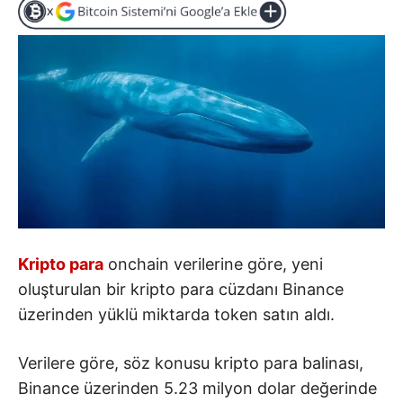
Kripto para
onchain verilerine göre, yeni
oluşturulan bir kripto para cüzdanı Binance
üzerinden yüklü miktarda token satın aldı.
Verilere göre, söz konusu kripto para balinası,
Binance üzerinden 5.23 milyon dolar değerinde