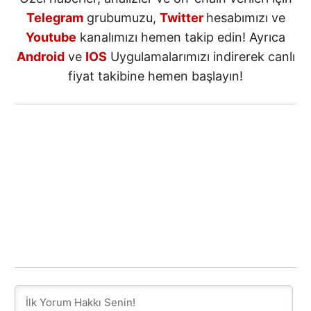
Telegram
grubumuzu,
Twitter
hesabımızı ve
Youtube
kanalımızı hemen takip edin! Ayrıca
Android
ve
IOS
Uygulamalarımızı indirerek canlı
fiyat takibine hemen başlayın!