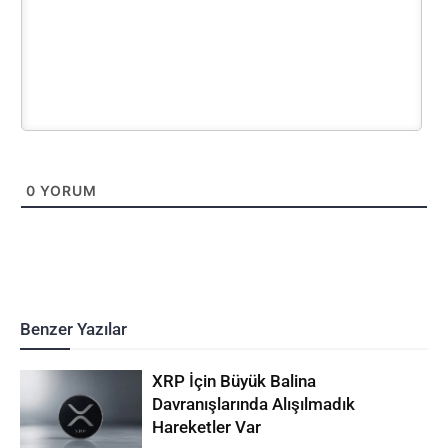
0
YORUM
Benzer Yazılar
XRP İçin Büyük Balina
Davranışlarında Alışılmadık
Hareketler Var