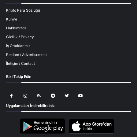
Kripto Para Sözlüğü
Künye
Hakkımızda
Gizlilik / Privacy
İş Ortaklarımız
Reklam / Advertisement
İletişim / Contact
Bizi Takip Edin
Uygulamaları İndirebilirsiniz