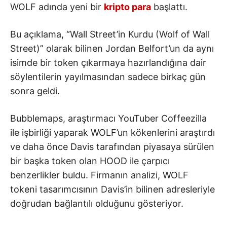
WOLF adında yeni bir
kripto para
başlattı.
Bu açıklama, “Wall Street’in Kurdu (Wolf of Wall
Street)” olarak bilinen Jordan Belfort’un da aynı
isimde bir token çıkarmaya hazırlandığına dair
söylentilerin yayılmasından sadece birkaç gün
sonra geldi.
Bubblemaps, araştırmacı YouTuber Coffeezilla
ile işbirliği yaparak WOLF’un kökenlerini araştırdı
ve daha önce Davis tarafından piyasaya sürülen
bir başka token olan HOOD ile çarpıcı
benzerlikler buldu. Firmanın analizi, WOLF
tokeni tasarımcısının Davis’in bilinen adresleriyle
doğrudan bağlantılı olduğunu gösteriyor.