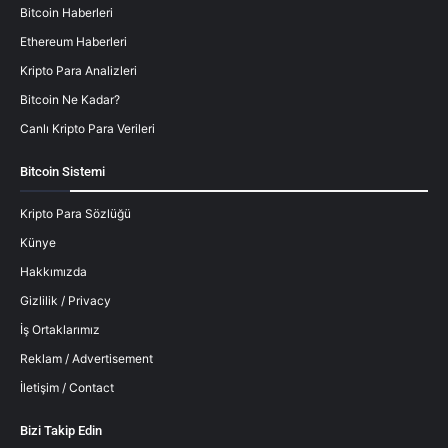
Bitcoin Haberleri
Ethereum Haberleri
Kripto Para Analizleri
Bitcoin Ne Kadar?
Canlı Kripto Para Verileri
Bitcoin Sistemi
Kripto Para Sözlüğü
Künye
Hakkımızda
Gizlilik / Privacy
İş Ortaklarımız
Reklam / Advertisement
İletişim / Contact
Bizi Takip Edin