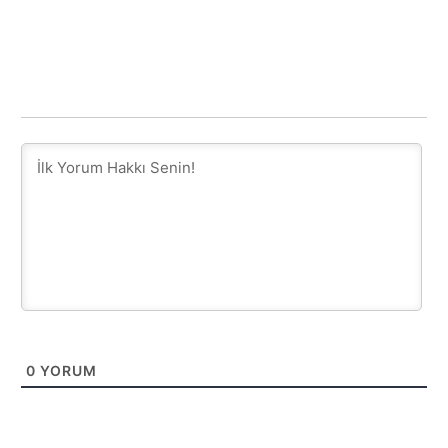
0
YORUM