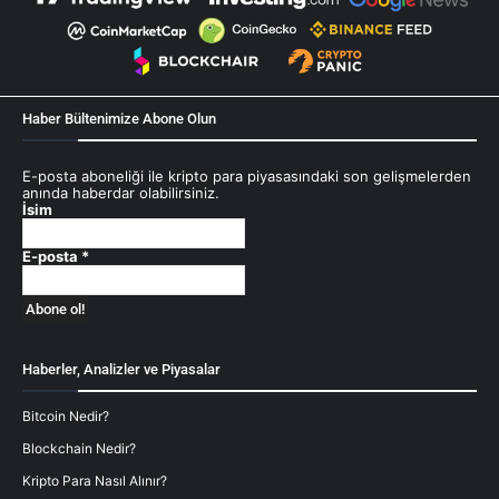
Haber Bültenimize Abone Olun
E-posta aboneliği ile kripto para piyasasındaki son gelişmelerden
anında haberdar olabilirsiniz.
İsim
E-posta
*
Haberler, Analizler ve Piyasalar
Bitcoin Nedir?
Blockchain Nedir?
Kripto Para Nasıl Alınır?