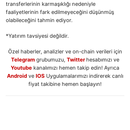
transferlerinin karmaşıklığı nedeniyle
faaliyetlerinin fark edilmeyeceğini düşünmüş
olabileceğini tahmin ediyor.
*Yatırım tavsiyesi değildir.
Özel haberler, analizler ve on-chain verileri için
Telegram
grubumuzu,
Twitter
hesabımızı ve
Youtube
kanalımızı hemen takip edin! Ayrıca
Android
ve
IOS
Uygulamalarımızı indirerek canlı
fiyat takibine hemen başlayın!