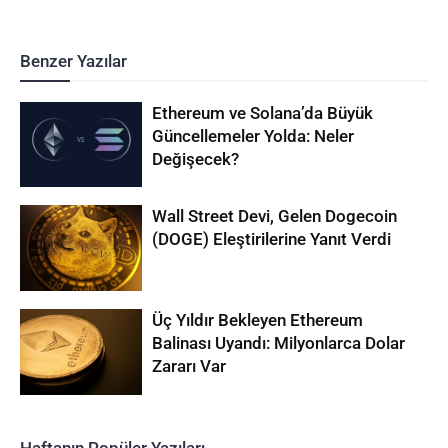
Benzer Yazılar
Ethereum ve Solana’da Büyük
Güncellemeler Yolda: Neler
Değişecek?
Wall Street Devi, Gelen Dogecoin
(DOGE) Eleştirilerine Yanıt Verdi
Üç Yıldır Bekleyen Ethereum
Balinası Uyandı: Milyonlarca Dolar
Zararı Var
Haftanın Popüler Yazıları