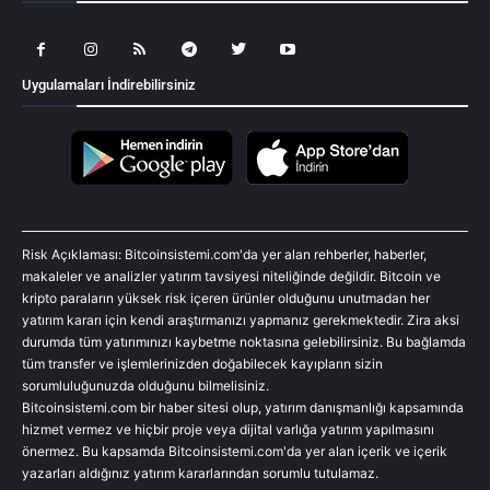
Uygulamaları İndirebilirsiniz
Risk Açıklaması: Bitcoinsistemi.com'da yer alan rehberler, haberler,
makaleler ve analizler yatırım tavsiyesi niteliğinde değildir. Bitcoin ve
kripto paraların yüksek risk içeren ürünler olduğunu unutmadan her
yatırım kararı için kendi araştırmanızı yapmanız gerekmektedir. Zira aksi
durumda tüm yatırımınızı kaybetme noktasına gelebilirsiniz. Bu bağlamda
tüm transfer ve işlemlerinizden doğabilecek kayıpların sizin
sorumluluğunuzda olduğunu bilmelisiniz.
Bitcoinsistemi.com bir haber sitesi olup, yatırım danışmanlığı kapsamında
hizmet vermez ve hiçbir proje veya dijital varlığa yatırım yapılmasını
önermez. Bu kapsamda Bitcoinsistemi.com'da yer alan içerik ve içerik
yazarları aldığınız yatırım kararlarından sorumlu tutulamaz.