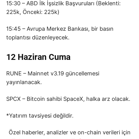
15:30 – ABD İlk İşsizlik Başvuruları (Beklenti:
225k, Önceki: 225k)
15:45 – Avrupa Merkez Bankası, bir basın
toplantısı düzenleyecek.
12 Haziran Cuma
RUNE – Mainnet v3.19 güncellemesi
yayınlanacak.
SPCX – Bitcoin sahibi SpaceX, halka arz olacak.
*Yatırım tavsiyesi değildir.
Özel haberler, analizler ve on-chain verileri için