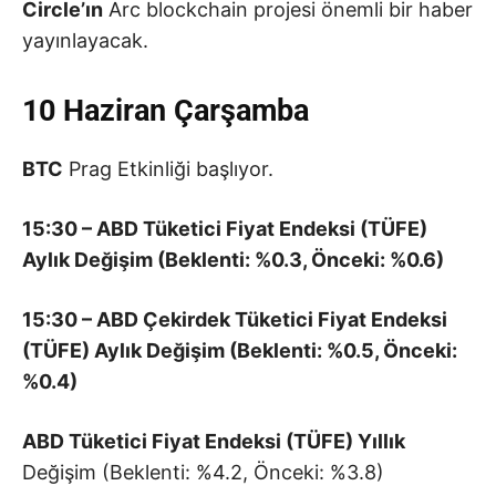
Circle’ın
Arc blockchain projesi önemli bir haber
yayınlayacak.
10 Haziran Çarşamba
BTC
Prag Etkinliği başlıyor.
15:30 – ABD Tüketici Fiyat Endeksi (TÜFE)
Aylık Değişim (Beklenti: %0.3, Önceki: %0.6)
15:30 – ABD Çekirdek Tüketici Fiyat Endeksi
(TÜFE) Aylık Değişim (Beklenti: %0.5, Önceki:
%0.4)
ABD Tüketici Fiyat Endeksi (TÜFE) Yıllık
Değişim (Beklenti: %4.2, Önceki: %3.8)