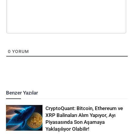
0
YORUM
Benzer Yazılar
CryptoQuant: Bitcoin, Ethereum ve
XRP Balinaları Alım Yapıyor, Ayı
Piyasasında Son Aşamaya
Yaklaşılıyor Olabilir!