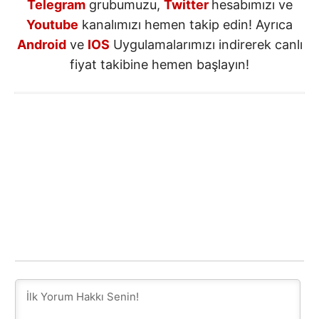
Telegram
grubumuzu,
Twitter
hesabımızı ve
Youtube
kanalımızı hemen takip edin! Ayrıca
Android
ve
IOS
Uygulamalarımızı indirerek canlı
fiyat takibine hemen başlayın!