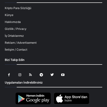
Kripto Para Sözlüğü
Künye
Hakkımızda
Gizlilik / Privacy
İş Ortaklarımız
Reklam / Advertisement
İletişim / Contact
Bizi Takip Edin
Uygulamaları İndirebilirsiniz