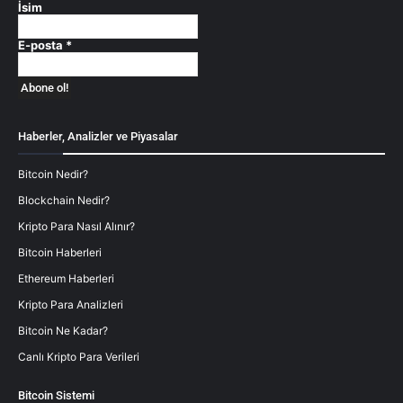
İsim
E-posta
*
Haberler, Analizler ve Piyasalar
Bitcoin Nedir?
Blockchain Nedir?
Kripto Para Nasıl Alınır?
Bitcoin Haberleri
Ethereum Haberleri
Kripto Para Analizleri
Bitcoin Ne Kadar?
Canlı Kripto Para Verileri
Bitcoin Sistemi