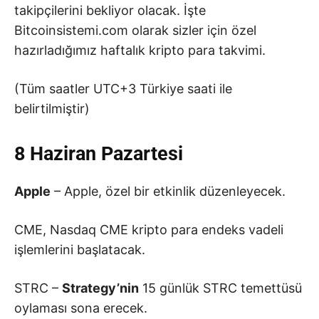
takipçilerini bekliyor olacak. İşte
Bitcoinsistemi.com olarak sizler için özel
hazırladığımız haftalık kripto para takvimi.
(Tüm saatler UTC+3 Türkiye saati ile
belirtilmiştir)
8 Haziran Pazartesi
Apple
– Apple, özel bir etkinlik düzenleyecek.
CME, Nasdaq CME kripto para endeks vadeli
işlemlerini başlatacak.
STRC –
Strategy’nin
15 günlük STRC temettüsü
oylaması sona erecek.