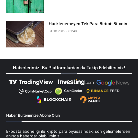
Hacklenemeyen Tek Para Birimi: Bitcoin
31.10.2019 - 01:40
Haberlerimizi Bu Platformlardan da Takip Edebilirsiniz!
Haber Bültenimize Abone Olun
E-posta aboneliği ile kripto para piyasasındaki son gelişmelerden
anında haberdar olabilirsiniz.