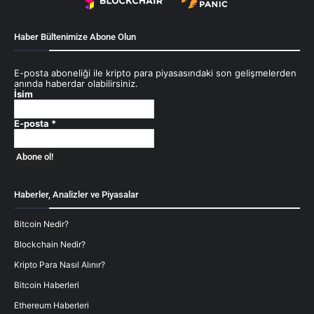
Haber Bültenimize Abone Olun
E-posta aboneliği ile kripto para piyasasındaki son gelişmelerden
anında haberdar olabilirsiniz.
İsim
E-posta
*
Haberler, Analizler ve Piyasalar
Bitcoin Nedir?
Blockchain Nedir?
Kripto Para Nasıl Alınır?
Bitcoin Haberleri
Ethereum Haberleri