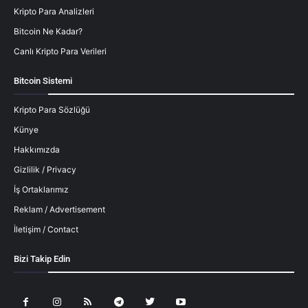
Kripto Para Analizleri
Bitcoin Ne Kadar?
Canlı Kripto Para Verileri
Bitcoin Sistemi
Kripto Para Sözlüğü
Künye
Hakkımızda
Gizlilik / Privacy
İş Ortaklarımız
Reklam / Advertisement
İletişim / Contact
Bizi Takip Edin