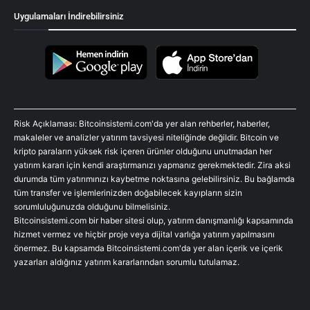
Uygulamaları İndirebilirsiniz
Risk Açıklaması: Bitcoinsistemi.com'da yer alan rehberler, haberler,
makaleler ve analizler yatırım tavsiyesi niteliğinde değildir. Bitcoin ve
kripto paraların yüksek risk içeren ürünler olduğunu unutmadan her
yatırım kararı için kendi araştırmanızı yapmanız gerekmektedir. Zira aksi
durumda tüm yatırımınızı kaybetme noktasına gelebilirsiniz. Bu bağlamda
tüm transfer ve işlemlerinizden doğabilecek kayıpların sizin
sorumluluğunuzda olduğunu bilmelisiniz.
Bitcoinsistemi.com bir haber sitesi olup, yatırım danışmanlığı kapsamında
hizmet vermez ve hiçbir proje veya dijital varlığa yatırım yapılmasını
önermez. Bu kapsamda Bitcoinsistemi.com'da yer alan içerik ve içerik
yazarları aldığınız yatırım kararlarından sorumlu tutulamaz.