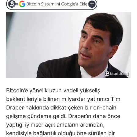
Bitcoin’e yönelik uzun vadeli yükseliş
beklentileriyle bilinen milyarder yatırımcı Tim
Draper hakkında dikkat çeken bir on-chain
gelişme gündeme geldi. Draper’ın daha önce
yaptığı iyimser açıklamaların ardından,
kendisiyle bağlantılı olduğu öne sürülen bir