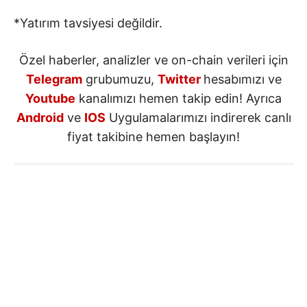
*Yatırım tavsiyesi değildir.
Özel haberler, analizler ve on-chain verileri için
Telegram
grubumuzu,
Twitter
hesabımızı ve
Youtube
kanalımızı hemen takip edin! Ayrıca
Android
ve
IOS
Uygulamalarımızı indirerek canlı
fiyat takibine hemen başlayın!