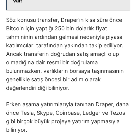
Var!
Söz konusu transfer, Draper’ın kısa süre önce
Bitcoin için yaptığı 250 bin dolarlık fiyat
tahmininin ardından gelmesi nedeniyle piyasa
katılımcıları tarafından yakından takip ediliyor.
Ancak transferin doğrudan satış amaçlı olup
olmadığına dair resmi bir doğrulama
bulunmazken, varlıkların borsaya taşınmasının
genellikle satış öncesi bir adım olarak
değerlendirildiği biliniyor.
Erken aşama yatırımlarıyla tanınan Draper, daha
önce Tesla, Skype, Coinbase, Ledger ve Tezos
gibi birçok büyük projeye yatırım yapmasıyla
biliniyor.