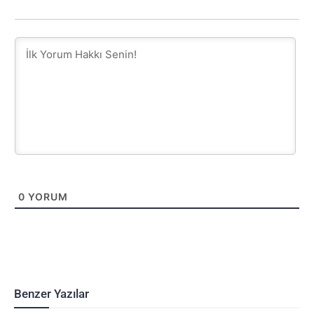
0
YORUM
Benzer Yazılar