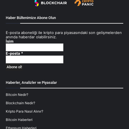
Haber Bültenimize Abone Olun
E-posta aboneliği ile kripto para piyasasındaki son gelişmelerden
anında haberdar olabilirsiniz.
İsim
E-posta
*
Haberler, Analizler ve Piyasalar
Bitcoin Nedir?
Blockchain Nedir?
Kripto Para Nasıl Alınır?
Bitcoin Haberleri
Ethereum Haberleri