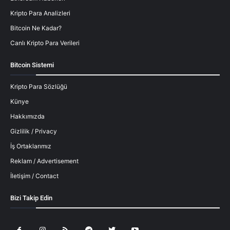
Kripto Para Analizleri
Bitcoin Ne Kadar?
Canlı Kripto Para Verileri
Bitcoin Sistemi
Kripto Para Sözlüğü
Künye
Hakkımızda
Gizlilik / Privacy
İş Ortaklarımız
Reklam / Advertisement
İletişim / Contact
Bizi Takip Edin