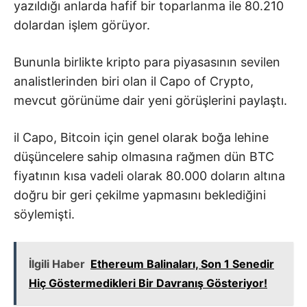
yazıldığı anlarda hafif bir toparlanma ile 80.210
dolardan işlem görüyor.
Bununla birlikte kripto para piyasasının sevilen
analistlerinden biri olan il Capo of Crypto,
mevcut görünüme dair yeni görüşlerini paylaştı.
il Capo, Bitcoin için genel olarak boğa lehine
düşüncelere sahip olmasına rağmen dün BTC
fiyatının kısa vadeli olarak 80.000 doların altına
doğru bir geri çekilme yapmasını beklediğini
söylemişti.
İlgili Haber
Ethereum Balinaları, Son 1 Senedir
Hiç Göstermedikleri Bir Davranış Gösteriyor!