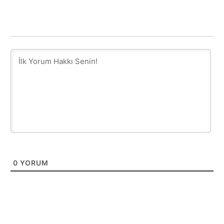
0
YORUM