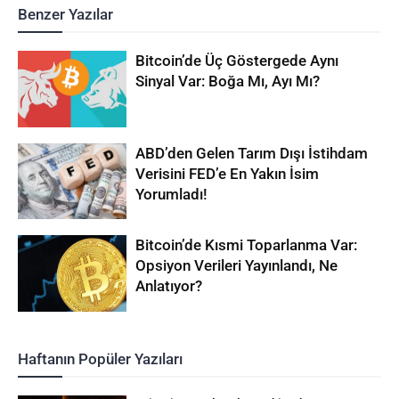
Benzer Yazılar
Bitcoin’de Üç Göstergede Aynı
Sinyal Var: Boğa Mı, Ayı Mı?
ABD’den Gelen Tarım Dışı İstihdam
Verisini FED’e En Yakın İsim
Yorumladı!
Bitcoin’de Kısmi Toparlanma Var:
Opsiyon Verileri Yayınlandı, Ne
Anlatıyor?
Haftanın Popüler Yazıları