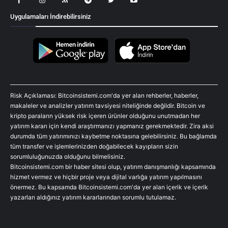
Uygulamaları İndirebilirsiniz
Risk Açıklaması: Bitcoinsistemi.com'da yer alan rehberler, haberler,
makaleler ve analizler yatırım tavsiyesi niteliğinde değildir. Bitcoin ve
kripto paraların yüksek risk içeren ürünler olduğunu unutmadan her
yatırım kararı için kendi araştırmanızı yapmanız gerekmektedir. Zira aksi
durumda tüm yatırımınızı kaybetme noktasına gelebilirsiniz. Bu bağlamda
tüm transfer ve işlemlerinizden doğabilecek kayıpların sizin
sorumluluğunuzda olduğunu bilmelisiniz.
Bitcoinsistemi.com bir haber sitesi olup, yatırım danışmanlığı kapsamında
hizmet vermez ve hiçbir proje veya dijital varlığa yatırım yapılmasını
önermez. Bu kapsamda Bitcoinsistemi.com'da yer alan içerik ve içerik
yazarları aldığınız yatırım kararlarından sorumlu tutulamaz.