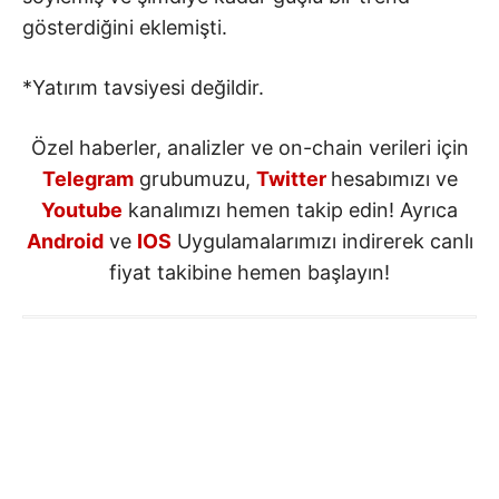
gösterdiğini eklemişti.
*Yatırım tavsiyesi değildir.
Özel haberler, analizler ve on-chain verileri için
Telegram
grubumuzu,
Twitter
hesabımızı ve
Youtube
kanalımızı hemen takip edin! Ayrıca
Android
ve
IOS
Uygulamalarımızı indirerek canlı
fiyat takibine hemen başlayın!