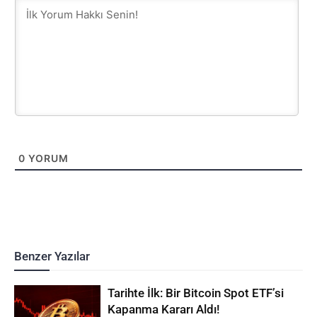
0
YORUM
Benzer Yazılar
Tarihte İlk: Bir Bitcoin Spot ETF’si
Kapanma Kararı Aldı!