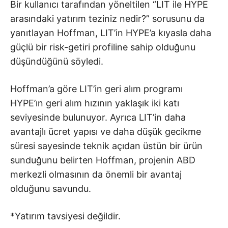
Bir kullanıcı tarafından yöneltilen “LIT ile HYPE
arasındaki yatırım teziniz nedir?” sorusunu da
yanıtlayan Hoffman, LIT’in HYPE’a kıyasla daha
güçlü bir risk-getiri profiline sahip olduğunu
düşündüğünü söyledi.
Hoffman’a göre LIT’in geri alım programı
HYPE’ın geri alım hızının yaklaşık iki katı
seviyesinde bulunuyor. Ayrıca LIT’in daha
avantajlı ücret yapısı ve daha düşük gecikme
süresi sayesinde teknik açıdan üstün bir ürün
sunduğunu belirten Hoffman, projenin ABD
merkezli olmasının da önemli bir avantaj
olduğunu savundu.
*Yatırım tavsiyesi değildir.