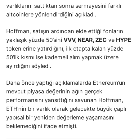
varlıklarını sattıktan sonra sermayesini farklı
altcoinlere yönlendirdiğini açıkladı.
Hoffman, satışın ardından elde ettiği fonların
yaklaşık yüzde 50’sini
VVV, NEAR, ZEC
ve
HYPE
tokenlerine yatırdığını, ilk etapta kalan yüzde
50’lik kısmı ise kademeli alım yapmak üzere
ayırdığını söyledi.
Daha önce yaptığı açıklamalarda Ethereum’un
mevcut piyasa değerinin ağın gerçek
performansını yansıttığını savunan Hoffman,
ETH’nin bir varlık olarak gelecekte büyük çaplı
yapısal bir yeniden değerleme yaşamasını
beklemediğini ifade etmişti.