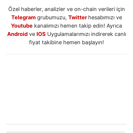
Özel haberler, analizler ve on-chain verileri için
Telegram
grubumuzu,
Twitter
hesabımızı ve
Youtube
kanalımızı hemen takip edin! Ayrıca
Android
ve
IOS
Uygulamalarımızı indirerek canlı
fiyat takibine hemen başlayın!