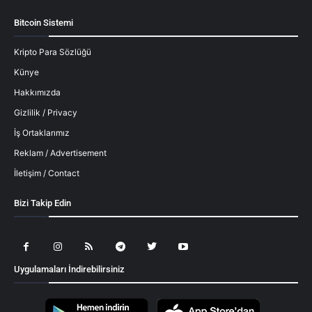
Bitcoin Sistemi
Kripto Para Sözlüğü
Künye
Hakkımızda
Gizlilik / Privacy
İş Ortaklarımız
Reklam / Advertisement
İletişim / Contact
Bizi Takip Edin
Uygulamaları İndirebilirsiniz