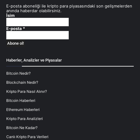
E-posta aboneliği ile kripto para piyasasındaki son gelişmelerden
anında haberdar olabilirsiniz.
İsim
E-posta
*
Haberler, Analizler ve Piyasalar
Bitcoin Nedir?
Blockchain Nedir?
Kripto Para Nasıl Alınır?
Bitcoin Haberleri
Ethereum Haberleri
Kripto Para Analizleri
Bitcoin Ne Kadar?
Canlı Kripto Para Verileri