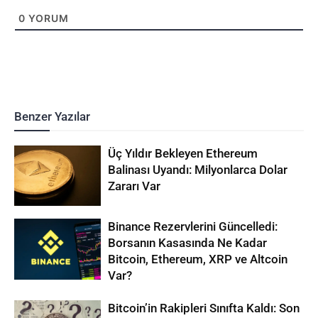
0
YORUM
Benzer Yazılar
Üç Yıldır Bekleyen Ethereum
Balinası Uyandı: Milyonlarca Dolar
Zararı Var
Binance Rezervlerini Güncelledi:
Borsanın Kasasında Ne Kadar
Bitcoin, Ethereum, XRP ve Altcoin
Var?
Bitcoin’in Rakipleri Sınıfta Kaldı: Son