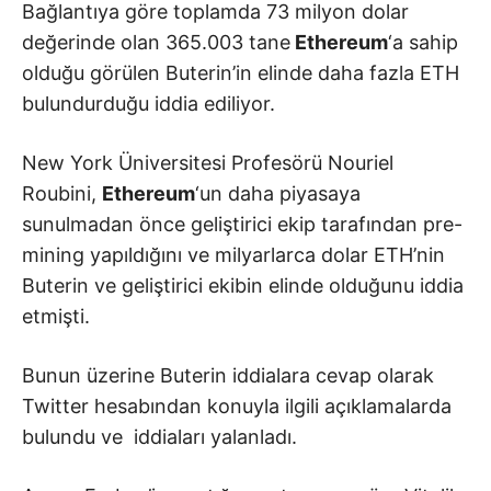
Bağlantıya göre toplamda 73 milyon dolar
değerinde olan 365.003 tane
Ethereum
‘a sahip
olduğu görülen Buterin’in elinde daha fazla ETH
bulundurduğu iddia ediliyor.
New York Üniversitesi Profesörü Nouriel
Roubini,
Ethereum
‘un daha piyasaya
sunulmadan önce geliştirici ekip tarafından pre-
mining yapıldığını ve milyarlarca dolar ETH’nin
Buterin ve geliştirici ekibin elinde olduğunu iddia
etmişti.
Bunun üzerine Buterin iddialara cevap olarak
Twitter hesabından konuyla ilgili açıklamalarda
bulundu ve iddiaları yalanladı.