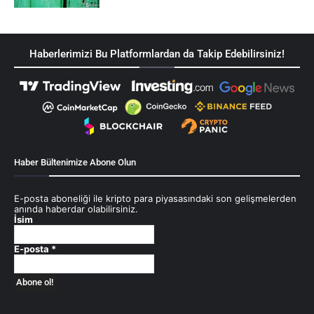
Haberlerimizi Bu Platformlardan da Takip Edebilirsiniz!
Haber Bültenimize Abone Olun
E-posta aboneliği ile kripto para piyasasındaki son gelişmelerden
anında haberdar olabilirsiniz.
İsim
E-posta
*