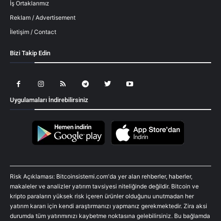
İş Ortaklarımız
Reklam / Advertisement
İletişim / Contact
Bizi Takip Edin
Uygulamaları İndirebilirsiniz
Risk Açıklaması: Bitcoinsistemi.com'da yer alan rehberler, haberler,
makaleler ve analizler yatırım tavsiyesi niteliğinde değildir. Bitcoin ve
kripto paraların yüksek risk içeren ürünler olduğunu unutmadan her
yatırım kararı için kendi araştırmanızı yapmanız gerekmektedir. Zira aksi
durumda tüm yatırımınızı kaybetme noktasına gelebilirsiniz. Bu bağlamda