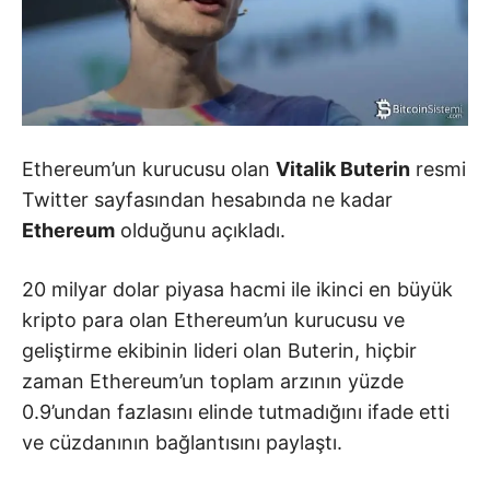
Ethereum’un kurucusu olan
Vitalik Buterin
resmi
Twitter sayfasından hesabında ne kadar
Ethereum
olduğunu açıkladı.
20 milyar dolar piyasa hacmi ile ikinci en büyük
kripto para olan Ethereum’un kurucusu ve
geliştirme ekibinin lideri olan Buterin, hiçbir
zaman Ethereum’un toplam arzının yüzde
0.9’undan fazlasını elinde tutmadığını ifade etti
ve cüzdanının bağlantısını paylaştı.