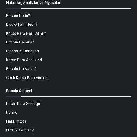
Haberler, Analizler ve Piyasalar
Bitcoin Nedir?
Blockchain Nedir?
Kripto Para Nasıl Alınır?
Bitcoin Haberleri
Ethereum Haberleri
Kripto Para Analizleri
Bitcoin Ne Kadar?
Canlı Kripto Para Verileri
Bitcoin Sistemi
Kripto Para Sözlüğü
Künye
Hakkımızda
Gizlilik / Privacy