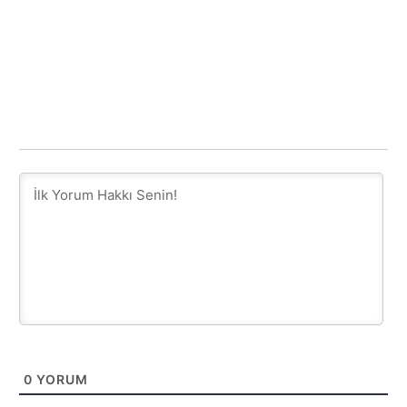
0
YORUM