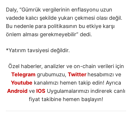
Daly, “Gümrük vergilerinin enflasyonu uzun
vadede kalıcı şekilde yukarı çekmesi olası değil.
Bu nedenle para politikasının bu etkiye karşı
önlem alması gerekmeyebilir” dedi.
*Yatırım tavsiyesi değildir.
Özel haberler, analizler ve on-chain verileri için
Telegram
grubumuzu,
Twitter
hesabımızı ve
Youtube
kanalımızı hemen takip edin! Ayrıca
Android
ve
IOS
Uygulamalarımızı indirerek canlı
fiyat takibine hemen başlayın!