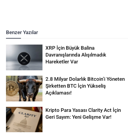
Benzer Yazılar
XRP İçin Büyük Balina
Davranışlarında Alışılmadık
Hareketler Var
2.8 Milyar Dolarlık Bitcoin’i Yöneten
Şirketten BTC İçin Yükseliş
Açıklaması!
Kripto Para Yasası Clarity Act İçin
Geri Sayım: Yeni Gelişme Var!