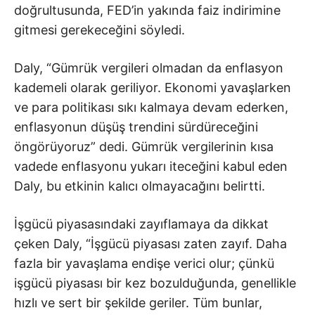
doğrultusunda, FED’in yakında faiz indirimine
gitmesi gerekeceğini söyledi.
Daly, “Gümrük vergileri olmadan da enflasyon
kademeli olarak geriliyor. Ekonomi yavaşlarken
ve para politikası sıkı kalmaya devam ederken,
enflasyonun düşüş trendini sürdüreceğini
öngörüyoruz” dedi. Gümrük vergilerinin kısa
vadede enflasyonu yukarı iteceğini kabul eden
Daly, bu etkinin kalıcı olmayacağını belirtti.
İşgücü piyasasındaki zayıflamaya da dikkat
çeken Daly, “İşgücü piyasası zaten zayıf. Daha
fazla bir yavaşlama endişe verici olur; çünkü
işgücü piyasası bir kez bozulduğunda, genellikle
hızlı ve sert bir şekilde geriler. Tüm bunlar,