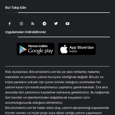
Bizi Takip Edin
Uygulamaları İndirebilirsiniz
Risk Açıklaması: Bitcoinsistemi.com'da yer alan rehberler, haberler,
makaleler ve analizler yatırım tavsiyesi niteliğinde değildir. Bitcoin ve
kripto paraların yüksek risk içeren ürünler olduğunu unutmadan her
yatırım kararı için kendi araştırmanızı yapmanız gerekmektedir. Zira aksi
durumda tüm yatırımınızı kaybetme noktasına gelebilirsiniz. Bu bağlamda
tüm transfer ve işlemlerinizden doğabilecek kayıpların sizin
sorumluluğunuzda olduğunu bilmelisiniz.
Bitcoinsistemi.com bir haber sitesi olup, yatırım danışmanlığı kapsamında
hizmet vermez ve hiçbir proje veya dijital varlığa yatırım yapılmasını