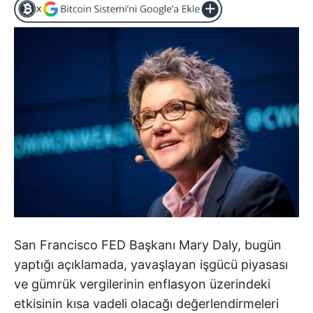
San Francisco FED Başkanı Mary Daly, bugün
yaptığı açıklamada, yavaşlayan işgücü piyasası
ve gümrük vergilerinin enflasyon üzerindeki
etkisinin kısa vadeli olacağı değerlendirmeleri