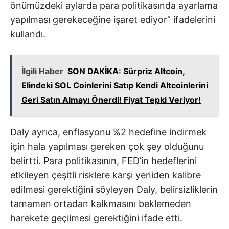
önümüzdeki aylarda para politikasında ayarlama
yapılması gerekeceğine işaret ediyor” ifadelerini
kullandı.
İlgili Haber
SON DAKİKA: Sürpriz Altcoin,
Elindeki SOL Coinlerini Satıp Kendi Altcoinlerini
Geri Satın Almayı Önerdi! Fiyat Tepki Veriyor!
Daly ayrıca, enflasyonu %2 hedefine indirmek
için hala yapılması gereken çok şey olduğunu
belirtti. Para politikasının, FED’in hedeflerini
etkileyen çeşitli risklere karşı yeniden kalibre
edilmesi gerektiğini söyleyen Daly, belirsizliklerin
tamamen ortadan kalkmasını beklemeden
harekete geçilmesi gerektiğini ifade etti.