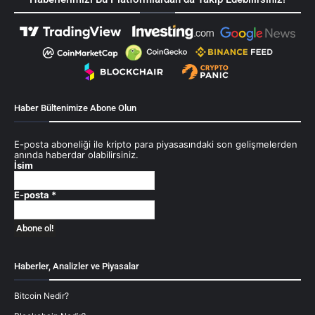
Haber Bültenimize Abone Olun
E-posta aboneliği ile kripto para piyasasındaki son gelişmelerden
anında haberdar olabilirsiniz.
İsim
E-posta
*
Haberler, Analizler ve Piyasalar
Bitcoin Nedir?