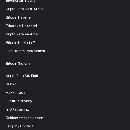
Blockchain Nedir?
Kripto Para Nasıl Alınır?
Bitcoin Haberleri
Ethereum Haberleri
Kripto Para Analizleri
Bitcoin Ne Kadar?
Canlı Kripto Para Verileri
Bitcoin Sistemi
Kripto Para Sözlüğü
Künye
Hakkımızda
Gizlilik / Privacy
İş Ortaklarımız
Reklam / Advertisement
İletişim / Contact