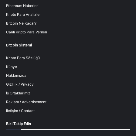
Ethereum Haberleri
Kripto Para Analizleri
Bitcoin Ne Kadar?
Canlı Kripto Para Verileri
Bitcoin Sistemi
Kripto Para Sözlüğü
Künye
Hakkımızda
Gizlilik / Privacy
İş Ortaklarımız
Reklam / Advertisement
İletişim / Contact
Bizi Takip Edin