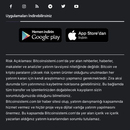
Uygulamaları İndirebilirsiniz
Risk Açıklaması: Bitcoinsistemi.com'da yer alan rehberler, haberler,
makaleler ve analizler yatırım tavsiyesi niteliğinde değildir. Bitcoin ve
kripto paraların yüksek risk içeren ürünler olduğunu unutmadan her
yatırım kararı için kendi araştırmanızı yapmanız gerekmektedir. Zira aksi
durumda tüm yatırımınızı kaybetme noktasına gelebilirsiniz. Bu bağlamda
tüm transfer ve işlemlerinizden doğabilecek kayıpların sizin
sorumluluğunuzda olduğunu bilmelisiniz.
Bitcoinsistemi.com bir haber sitesi olup, yatırım danışmanlığı kapsamında
hizmet vermez ve hiçbir proje veya dijital varlığa yatırım yapılmasını
önermez. Bu kapsamda Bitcoinsistemi.com'da yer alan içerik ve içerik
yazarları aldığınız yatırım kararlarından sorumlu tutulamaz.