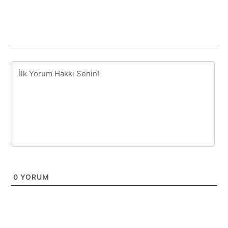
0
YORUM