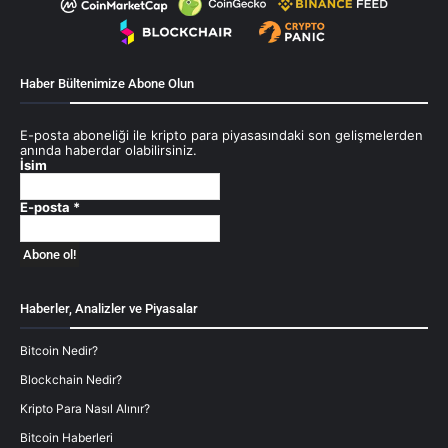
Haber Bültenimize Abone Olun
E-posta aboneliği ile kripto para piyasasındaki son gelişmelerden
anında haberdar olabilirsiniz.
İsim
E-posta
*
Haberler, Analizler ve Piyasalar
Bitcoin Nedir?
Blockchain Nedir?
Kripto Para Nasıl Alınır?
Bitcoin Haberleri