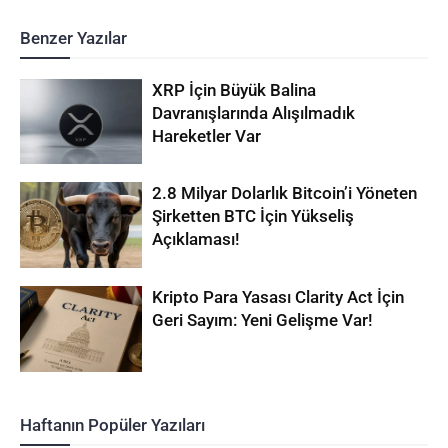
Benzer Yazılar
XRP İçin Büyük Balina
Davranışlarında Alışılmadık
Hareketler Var
2.8 Milyar Dolarlık Bitcoin’i Yöneten
Şirketten BTC İçin Yükseliş
Açıklaması!
Kripto Para Yasası Clarity Act İçin
Geri Sayım: Yeni Gelişme Var!
Haftanın Popüler Yazıları