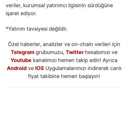
veriler, kurumsal yatırımcı ilgisinin sürdüğüne
işaret ediyor.
*Yatırım tavsiyesi değildir.
Özel haberler, analizler ve on-chain verileri için
Telegram
grubumuzu,
Twitter
hesabımızı ve
Youtube
kanalımızı hemen takip edin! Ayrıca
Android
ve
IOS
Uygulamalarımızı indirerek canlı
fiyat takibine hemen başlayın!