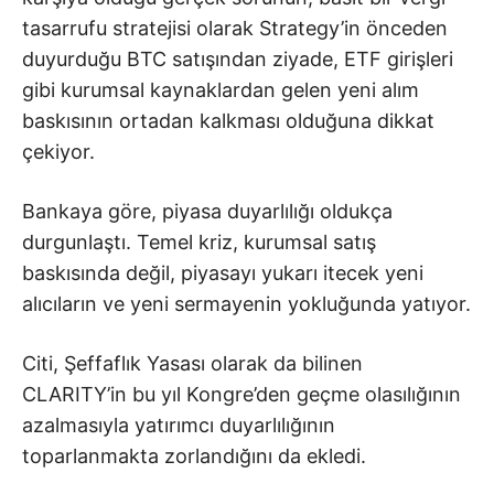
tasarrufu stratejisi olarak Strategy’in önceden
duyurduğu BTC satışından ziyade, ETF girişleri
gibi kurumsal kaynaklardan gelen yeni alım
baskısının ortadan kalkması olduğuna dikkat
çekiyor.
Bankaya göre, piyasa duyarlılığı oldukça
durgunlaştı. Temel kriz, kurumsal satış
baskısında değil, piyasayı yukarı itecek yeni
alıcıların ve yeni sermayenin yokluğunda yatıyor.
Citi, Şeffaflık Yasası olarak da bilinen
CLARITY’in bu yıl Kongre’den geçme olasılığının
azalmasıyla yatırımcı duyarlılığının
toparlanmakta zorlandığını da ekledi.