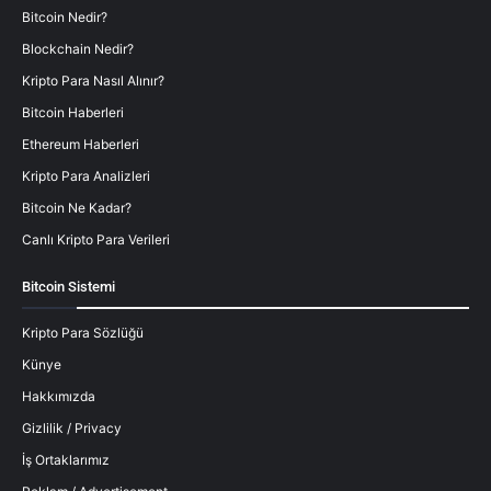
Bitcoin Nedir?
Blockchain Nedir?
Kripto Para Nasıl Alınır?
Bitcoin Haberleri
Ethereum Haberleri
Kripto Para Analizleri
Bitcoin Ne Kadar?
Canlı Kripto Para Verileri
Bitcoin Sistemi
Kripto Para Sözlüğü
Künye
Hakkımızda
Gizlilik / Privacy
İş Ortaklarımız