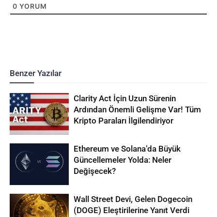
0
YORUM
Benzer Yazılar
Clarity Act İçin Uzun Sürenin
Ardından Önemli Gelişme Var! Tüm
Kripto Paraları İlgilendiriyor
Ethereum ve Solana’da Büyük
Güncellemeler Yolda: Neler
Değişecek?
Wall Street Devi, Gelen Dogecoin
(DOGE) Eleştirilerine Yanıt Verdi