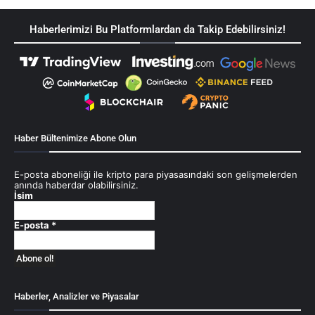
Haberlerimizi Bu Platformlardan da Takip Edebilirsiniz!
Haber Bültenimize Abone Olun
E-posta aboneliği ile kripto para piyasasındaki son gelişmelerden
anında haberdar olabilirsiniz.
İsim
E-posta
*
Haberler, Analizler ve Piyasalar