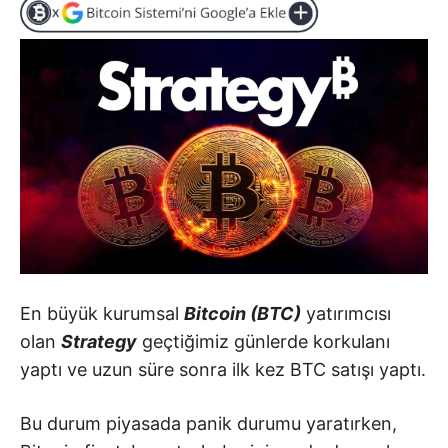
En büyük kurumsal
Bitcoin (BTC)
yatırımcısı
olan
Strategy
geçtiğimiz günlerde korkulanı
yaptı ve uzun süre sonra ilk kez BTC satışı yaptı.
Bu durum piyasada panik durumu yaratırken,