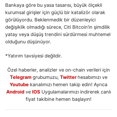
Bankaya göre bu yasa tasarısı, büyük ölçekli
kurumsal girişler için güçlü bir katalizör olarak
görülüyordu. Beklenmedik bir düzenleyici
değişiklik olmadığı sürece, Citi Bitcoin’in şimdilik
yatay veya düşüş trendini sürdürmesi muhtemel
olduğunu düşünüyor.
*Yatırım tavsiyesi değildir.
Özel haberler, analizler ve on-chain verileri için
Telegram
grubumuzu,
Twitter
hesabımızı ve
Youtube
kanalımızı hemen takip edin! Ayrıca
Android
ve
IOS
Uygulamalarımızı indirerek canlı
fiyat takibine hemen başlayın!