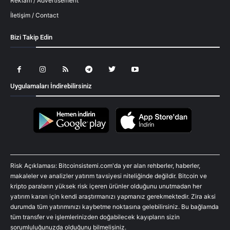
Reklam / Advertisement
İletişim / Contact
Bizi Takip Edin
Uygulamaları İndirebilirsiniz
Risk Açıklaması: Bitcoinsistemi.com'da yer alan rehberler, haberler,
makaleler ve analizler yatırım tavsiyesi niteliğinde değildir. Bitcoin ve
kripto paraların yüksek risk içeren ürünler olduğunu unutmadan her
yatırım kararı için kendi araştırmanızı yapmanız gerekmektedir. Zira aksi
durumda tüm yatırımınızı kaybetme noktasına gelebilirsiniz. Bu bağlamda
tüm transfer ve işlemlerinizden doğabilecek kayıpların sizin
sorumluluğunuzda olduğunu bilmelisiniz.