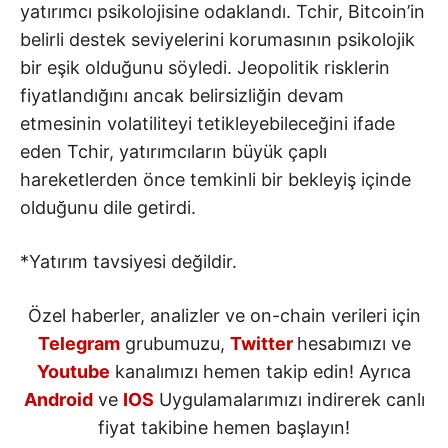
yatırımcı psikolojisine odaklandı. Tchir, Bitcoin’in
belirli destek seviyelerini korumasının psikolojik
bir eşik olduğunu söyledi. Jeopolitik risklerin
fiyatlandığını ancak belirsizliğin devam
etmesinin volatiliteyi tetikleyebileceğini ifade
eden Tchir, yatırımcıların büyük çaplı
hareketlerden önce temkinli bir bekleyiş içinde
olduğunu dile getirdi.
*Yatırım tavsiyesi değildir.
Özel haberler, analizler ve on-chain verileri için
Telegram
grubumuzu,
Twitter
hesabımızı ve
Youtube
kanalımızı hemen takip edin! Ayrıca
Android
ve
IOS
Uygulamalarımızı indirerek canlı
fiyat takibine hemen başlayın!