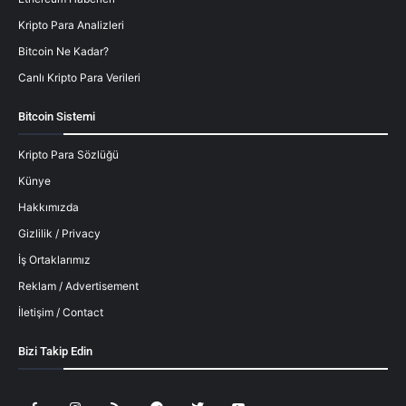
Kripto Para Analizleri
Bitcoin Ne Kadar?
Canlı Kripto Para Verileri
Bitcoin Sistemi
Kripto Para Sözlüğü
Künye
Hakkımızda
Gizlilik / Privacy
İş Ortaklarımız
Reklam / Advertisement
İletişim / Contact
Bizi Takip Edin