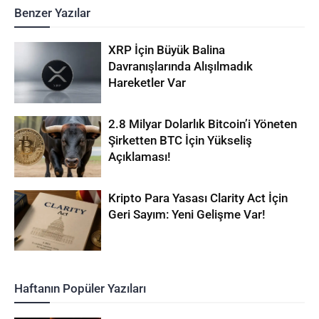
Benzer Yazılar
XRP İçin Büyük Balina
Davranışlarında Alışılmadık
Hareketler Var
2.8 Milyar Dolarlık Bitcoin’i Yöneten
Şirketten BTC İçin Yükseliş
Açıklaması!
Kripto Para Yasası Clarity Act İçin
Geri Sayım: Yeni Gelişme Var!
Haftanın Popüler Yazıları