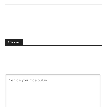
1 Yorum