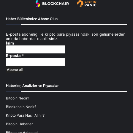
Haber Bültenimize Abone Olun
E-posta aboneliği ile kripto para piyasasındaki son gelişmelerden
anında haberdar olabilirsiniz.
İsim
E-posta
*
Haberler, Analizler ve Piyasalar
Bitcoin Nedir?
Blockchain Nedir?
Kripto Para Nasıl Alınır?
Bitcoin Haberleri
Ethereum Haberleri