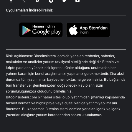
Uygulamaları İndirebilirsiniz
Risk Açıklaması: Bitcoinsistemi.com'da yer alan rehberler, haberler,
makaleler ve analizler yatırım tavsiyesi niteliğinde değildir. Bitcoin ve
kripto paraların yüksek risk içeren ürünler olduğunu unutmadan her
yatırım kararı için kendi araştırmanızı yapmanız gerekmektedir. Zira aksi
durumda tüm yatırımınızı kaybetme noktasına gelebilirsiniz. Bu bağlamda
tüm transfer ve işlemlerinizden doğabilecek kayıpların sizin
sorumluluğunuzda olduğunu bilmelisiniz.
Bitcoinsistemi.com bir haber sitesi olup, yatırım danışmanlığı kapsamında
hizmet vermez ve hiçbir proje veya dijital varlığa yatırım yapılmasını
önermez. Bu kapsamda Bitcoinsistemi.com'da yer alan içerik ve içerik
yazarları aldığınız yatırım kararlarından sorumlu tutulamaz.