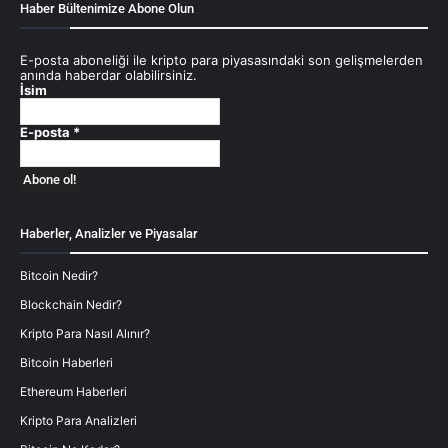
Haber Bültenimize Abone Olun
E-posta aboneliği ile kripto para piyasasındaki son gelişmelerden
anında haberdar olabilirsiniz.
İsim
E-posta
*
Haberler, Analizler ve Piyasalar
Bitcoin Nedir?
Blockchain Nedir?
Kripto Para Nasıl Alınır?
Bitcoin Haberleri
Ethereum Haberleri
Kripto Para Analizleri