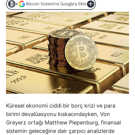
Küresel ekonomi ciddi bir borç krizi ve para
birimi devalüasyonu kıskacındayken, Von
Greyerz ortağı Matthew Piepenburg, finansal
sistemin geleceğine dair çarpıcı analizlerde