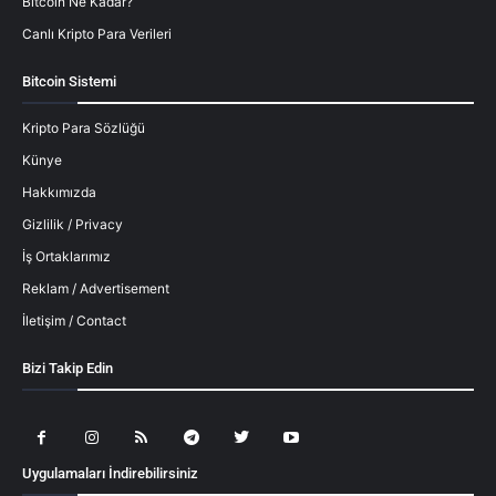
Bitcoin Ne Kadar?
Canlı Kripto Para Verileri
Bitcoin Sistemi
Kripto Para Sözlüğü
Künye
Hakkımızda
Gizlilik / Privacy
İş Ortaklarımız
Reklam / Advertisement
İletişim / Contact
Bizi Takip Edin
Uygulamaları İndirebilirsiniz