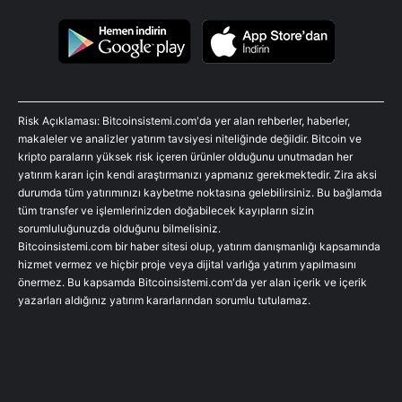
Risk Açıklaması: Bitcoinsistemi.com'da yer alan rehberler, haberler,
makaleler ve analizler yatırım tavsiyesi niteliğinde değildir. Bitcoin ve
kripto paraların yüksek risk içeren ürünler olduğunu unutmadan her
yatırım kararı için kendi araştırmanızı yapmanız gerekmektedir. Zira aksi
durumda tüm yatırımınızı kaybetme noktasına gelebilirsiniz. Bu bağlamda
tüm transfer ve işlemlerinizden doğabilecek kayıpların sizin
sorumluluğunuzda olduğunu bilmelisiniz.
Bitcoinsistemi.com bir haber sitesi olup, yatırım danışmanlığı kapsamında
hizmet vermez ve hiçbir proje veya dijital varlığa yatırım yapılmasını
önermez. Bu kapsamda Bitcoinsistemi.com'da yer alan içerik ve içerik
yazarları aldığınız yatırım kararlarından sorumlu tutulamaz.