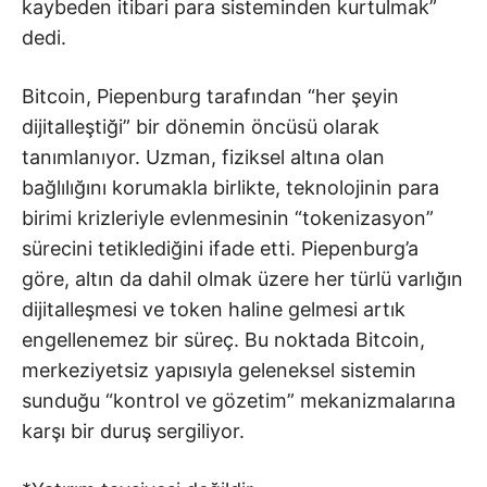
kaybeden itibari para sisteminden kurtulmak”
dedi.
Bitcoin, Piepenburg tarafından “her şeyin
dijitalleştiği” bir dönemin öncüsü olarak
tanımlanıyor. Uzman, fiziksel altına olan
bağlılığını korumakla birlikte, teknolojinin para
birimi krizleriyle evlenmesinin “tokenizasyon”
sürecini tetiklediğini ifade etti. Piepenburg’a
göre, altın da dahil olmak üzere her türlü varlığın
dijitalleşmesi ve token haline gelmesi artık
engellenemez bir süreç. Bu noktada Bitcoin,
merkeziyetsiz yapısıyla geleneksel sistemin
sunduğu “kontrol ve gözetim” mekanizmalarına
karşı bir duruş sergiliyor.