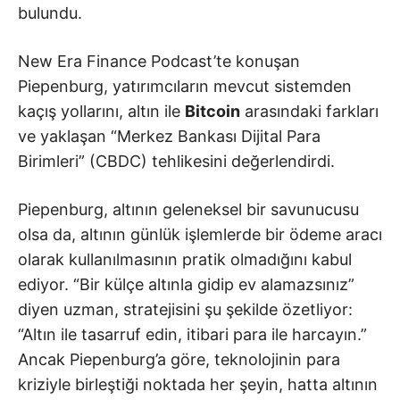
bulundu.
New Era Finance Podcast’te konuşan
Piepenburg, yatırımcıların mevcut sistemden
kaçış yollarını, altın ile
Bitcoin
arasındaki farkları
ve yaklaşan “Merkez Bankası Dijital Para
Birimleri” (CBDC) tehlikesini değerlendirdi.
Piepenburg, altının geleneksel bir savunucusu
olsa da, altının günlük işlemlerde bir ödeme aracı
olarak kullanılmasının pratik olmadığını kabul
ediyor. “Bir külçe altınla gidip ev alamazsınız”
diyen uzman, stratejisini şu şekilde özetliyor:
“Altın ile tasarruf edin, itibari para ile harcayın.”
Ancak Piepenburg’a göre, teknolojinin para
kriziyle birleştiği noktada her şeyin, hatta altının