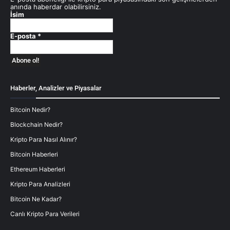
anında haberdar olabilirsiniz.
İsim
E-posta
*
Haberler, Analizler ve Piyasalar
Bitcoin Nedir?
Blockchain Nedir?
Kripto Para Nasıl Alınır?
Bitcoin Haberleri
Ethereum Haberleri
Kripto Para Analizleri
Bitcoin Ne Kadar?
Canlı Kripto Para Verileri