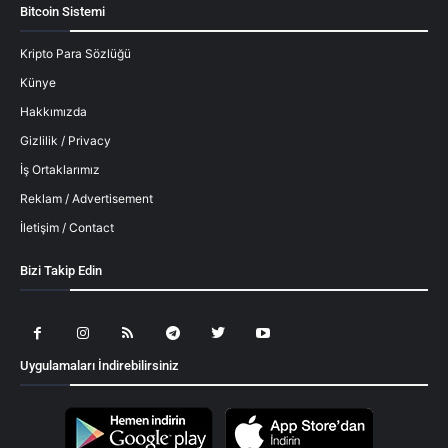
Bitcoin Sistemi
Kripto Para Sözlüğü
Künye
Hakkımızda
Gizlilik / Privacy
İş Ortaklarımız
Reklam / Advertisement
İletişim / Contact
Bizi Takip Edin
Uygulamaları İndirebilirsiniz