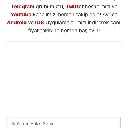
Telegram
grubumuzu,
Twitter
hesabımızı ve
Youtube
kanalımızı hemen takip edin! Ayrıca
Android
ve
IOS
Uygulamalarımızı indirerek canlı
fiyat takibine hemen başlayın!