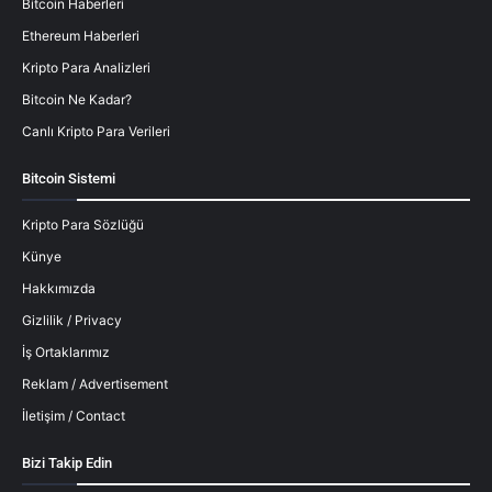
Bitcoin Haberleri
Ethereum Haberleri
Kripto Para Analizleri
Bitcoin Ne Kadar?
Canlı Kripto Para Verileri
Bitcoin Sistemi
Kripto Para Sözlüğü
Künye
Hakkımızda
Gizlilik / Privacy
İş Ortaklarımız
Reklam / Advertisement
İletişim / Contact
Bizi Takip Edin