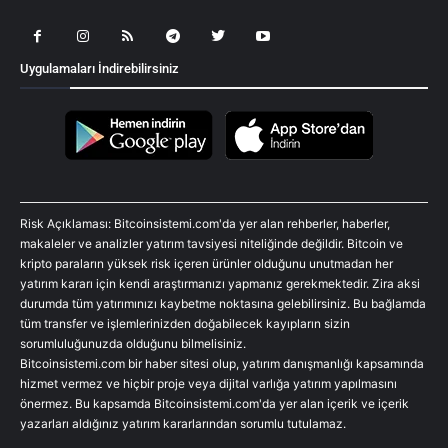
Uygulamaları İndirebilirsiniz
Risk Açıklaması: Bitcoinsistemi.com'da yer alan rehberler, haberler,
makaleler ve analizler yatırım tavsiyesi niteliğinde değildir. Bitcoin ve
kripto paraların yüksek risk içeren ürünler olduğunu unutmadan her
yatırım kararı için kendi araştırmanızı yapmanız gerekmektedir. Zira aksi
durumda tüm yatırımınızı kaybetme noktasına gelebilirsiniz. Bu bağlamda
tüm transfer ve işlemlerinizden doğabilecek kayıpların sizin
sorumluluğunuzda olduğunu bilmelisiniz.
Bitcoinsistemi.com bir haber sitesi olup, yatırım danışmanlığı kapsamında
hizmet vermez ve hiçbir proje veya dijital varlığa yatırım yapılmasını
önermez. Bu kapsamda Bitcoinsistemi.com'da yer alan içerik ve içerik
yazarları aldığınız yatırım kararlarından sorumlu tutulamaz.