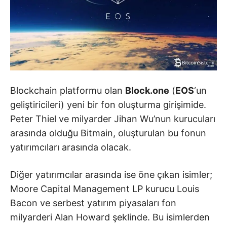
Blockchain platformu olan
Block.one
(
EOS
‘un
geliştiricileri) yeni bir fon oluşturma girişimide.
Peter Thiel ve milyarder Jihan Wu’nun kurucuları
arasında olduğu Bitmain, oluşturulan bu fonun
yatırımcıları arasında olacak.
Diğer yatırımcılar arasında ise öne çıkan isimler;
Moore Capital Management LP kurucu Louis
Bacon ve serbest yatırım piyasaları fon
milyarderi Alan Howard şeklinde. Bu isimlerden