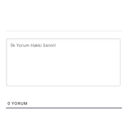
0
YORUM