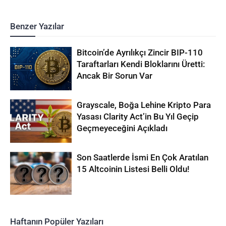
Benzer Yazılar
Bitcoin’de Ayrılıkçı Zincir BIP-110
Taraftarları Kendi Bloklarını Üretti:
Ancak Bir Sorun Var
Grayscale, Boğa Lehine Kripto Para
Yasası Clarity Act’in Bu Yıl Geçip
Geçmeyeceğini Açıkladı
Son Saatlerde İsmi En Çok Aratılan
15 Altcoinin Listesi Belli Oldu!
Haftanın Popüler Yazıları