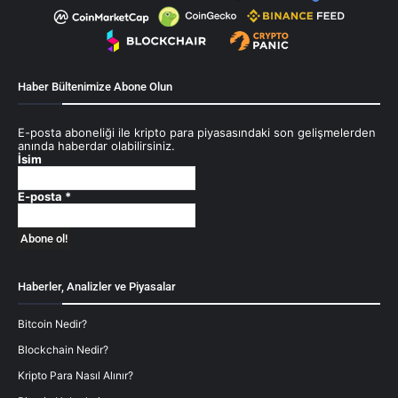
Haber Bültenimize Abone Olun
E-posta aboneliği ile kripto para piyasasındaki son gelişmelerden
anında haberdar olabilirsiniz.
İsim
E-posta
*
Haberler, Analizler ve Piyasalar
Bitcoin Nedir?
Blockchain Nedir?
Kripto Para Nasıl Alınır?