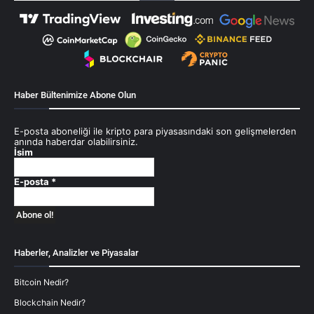
Haber Bültenimize Abone Olun
E-posta aboneliği ile kripto para piyasasındaki son gelişmelerden
anında haberdar olabilirsiniz.
İsim
E-posta
*
Haberler, Analizler ve Piyasalar
Bitcoin Nedir?
Blockchain Nedir?