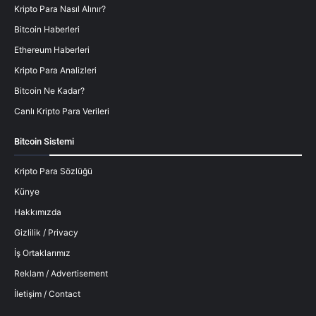
Kripto Para Nasıl Alınır?
Bitcoin Haberleri
Ethereum Haberleri
Kripto Para Analizleri
Bitcoin Ne Kadar?
Canlı Kripto Para Verileri
Bitcoin Sistemi
Kripto Para Sözlüğü
Künye
Hakkımızda
Gizlilik / Privacy
İş Ortaklarımız
Reklam / Advertisement
İletişim / Contact