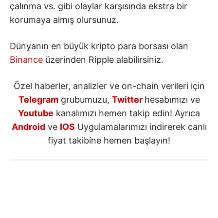
çalınma vs. gibi olaylar karşısında ekstra bir
korumaya almış olursunuz.
Dünyanın en büyük kripto para borsası olan
Binance
üzerinden Ripple alabilirsiniz.
Özel haberler, analizler ve on-chain verileri için
Telegram
grubumuzu,
Twitter
hesabımızı ve
Youtube
kanalımızı hemen takip edin! Ayrıca
Android
ve
IOS
Uygulamalarımızı indirerek canlı
fiyat takibine hemen başlayın!