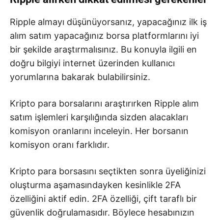
Ripple almayı düşünüyorsanız, yapacağınız ilk iş
alım satım yapacağınız borsa platformlarını iyi
bir şekilde araştırmalısınız. Bu konuyla ilgili en
doğru bilgiyi internet üzerinden kullanıcı
yorumlarına bakarak bulabilirsiniz.
Kripto para borsalarını araştırırken Ripple alım
satım işlemleri karşılığında sizden alacakları
komisyon oranlarını inceleyin. Her borsanın
komisyon oranı farklıdır.
Kripto para borsasını seçtikten sonra üyeliğinizi
oluşturma aşamasındayken kesinlikle 2FA
özelliğini aktif edin. 2FA özelliği, çift taraflı bir
güvenlik doğrulamasıdır. Böylece hesabınızın