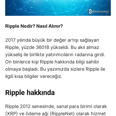
Ripple Nedir? Nasıl Alınır?
2017 yılında büyük bir değer artışı sağlayan
Ripple, yüzde 36018 yükseldi. Bu akıl almaz
yükseliş ile birlikte yatırımcıların radarına girdi.
On binlerce kişi Ripple hakkında bilgi sahibi
olmaya başladı. Bu yazımızda sizlere Ripple ile
ilgili kısa bilgiler vereceğiz.
Ripple hakkında
Ripple 2012 senesinde, sanal para birimi olarak
(XRP) ve ödeme ağı (RippleNet) olarak hizmet