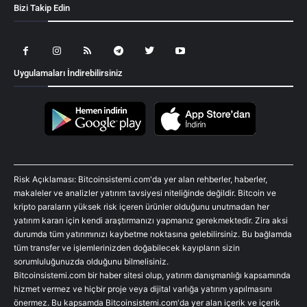
Bizi Takip Edin
Uygulamaları İndirebilirsiniz
Risk Açıklaması: Bitcoinsistemi.com'da yer alan rehberler, haberler,
makaleler ve analizler yatırım tavsiyesi niteliğinde değildir. Bitcoin ve
kripto paraların yüksek risk içeren ürünler olduğunu unutmadan her
yatırım kararı için kendi araştırmanızı yapmanız gerekmektedir. Zira aksi
durumda tüm yatırımınızı kaybetme noktasına gelebilirsiniz. Bu bağlamda
tüm transfer ve işlemlerinizden doğabilecek kayıpların sizin
sorumluluğunuzda olduğunu bilmelisiniz.
Bitcoinsistemi.com bir haber sitesi olup, yatırım danışmanlığı kapsamında
hizmet vermez ve hiçbir proje veya dijital varlığa yatırım yapılmasını
önermez. Bu kapsamda Bitcoinsistemi.com'da yer alan içerik ve içerik