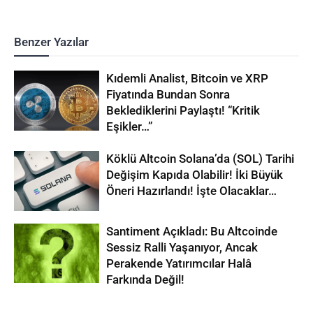
Benzer Yazılar
Kıdemli Analist, Bitcoin ve XRP
Fiyatında Bundan Sonra
Beklediklerini Paylaştı! “Kritik
Eşikler…”
Köklü Altcoin Solana’da (SOL) Tarihi
Değişim Kapıda Olabilir! İki Büyük
Öneri Hazırlandı! İşte Olacaklar…
Santiment Açıkladı: Bu Altcoinde
Sessiz Ralli Yaşanıyor, Ancak
Perakende Yatırımcılar Halâ
Farkında Değil!