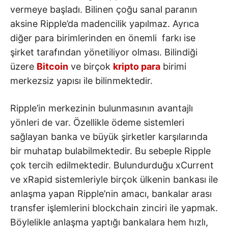
vermeye başladı. Bilinen çoğu sanal paranın
aksine Ripple’da madencilik yapılmaz. Ayrıca
diğer para birimlerinden en önemli farkı ise
şirket tarafından yönetiliyor olması. Bilindiği
üzere
Bitcoin
ve birçok
kripto para
birimi
merkezsiz yapısı ile bilinmektedir.
Ripple’in merkezinin bulunmasının avantajlı
yönleri de var. Özellikle ödeme sistemleri
sağlayan banka ve büyük şirketler karşılarında
bir muhatap bulabilmektedir. Bu sebeple Ripple
çok tercih edilmektedir. Bulundurduğu xCurrent
ve xRapid sistemleriyle birçok ülkenin bankası ile
anlaşma yapan Ripple’nin amacı, bankalar arası
transfer işlemlerini blockchain zinciri ile yapmak.
Böylelikle anlaşma yaptığı bankalara hem hızlı,