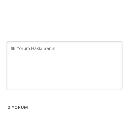
0
YORUM