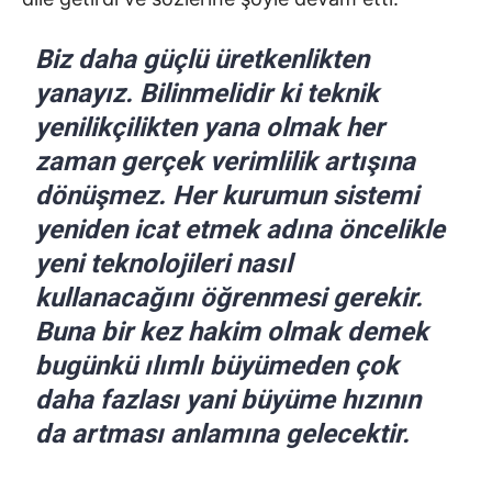
Biz daha güçlü üretkenlikten
yanayız. Bilinmelidir ki teknik
yenilikçilikten yana olmak her
zaman gerçek verimlilik artışına
dönüşmez. Her kurumun sistemi
yeniden icat etmek adına öncelikle
yeni teknolojileri nasıl
kullanacağını öğrenmesi gerekir.
Buna bir kez hakim olmak demek
bugünkü ılımlı büyümeden çok
daha fazlası yani büyüme hızının
da artması anlamına gelecektir.