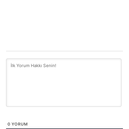
0
YORUM