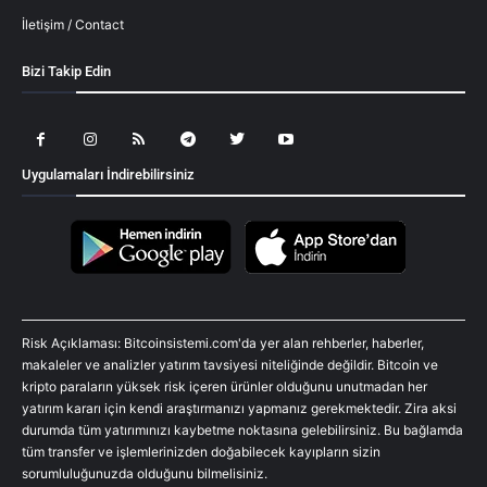
İletişim / Contact
Bizi Takip Edin
Uygulamaları İndirebilirsiniz
Risk Açıklaması: Bitcoinsistemi.com'da yer alan rehberler, haberler,
makaleler ve analizler yatırım tavsiyesi niteliğinde değildir. Bitcoin ve
kripto paraların yüksek risk içeren ürünler olduğunu unutmadan her
yatırım kararı için kendi araştırmanızı yapmanız gerekmektedir. Zira aksi
durumda tüm yatırımınızı kaybetme noktasına gelebilirsiniz. Bu bağlamda
tüm transfer ve işlemlerinizden doğabilecek kayıpların sizin
sorumluluğunuzda olduğunu bilmelisiniz.