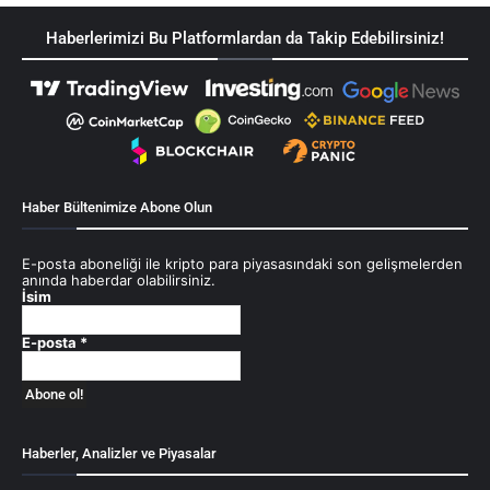
Haberlerimizi Bu Platformlardan da Takip Edebilirsiniz!
Haber Bültenimize Abone Olun
E-posta aboneliği ile kripto para piyasasındaki son gelişmelerden
anında haberdar olabilirsiniz.
İsim
E-posta
*
Haberler, Analizler ve Piyasalar