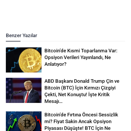
Benzer Yazılar
Bitcoin’de Kısmi Toparlanma Var:
Opsiyon Verileri Yayınlandı, Ne
Anlatıyor?
ABD Başkanı Donald Trump Çin ve
Bitcoin (BTC) İçin Kırmızı Çizgiyi
Çekti, Net Konuştu! İşte Kritik
Mesajı…
Bitcoin’de Fırtına Öncesi Sessizlik
mi? Fiyat Sakin Ancak Opsiyon
Piyasası Düşüşte! BTC İçin Ne