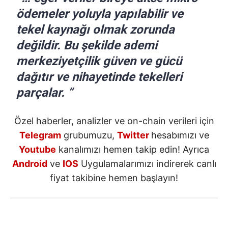
ödemeler yoluyla yapılabilir ve
tekel kaynağı olmak zorunda
değildir. Bu şekilde ademi
merkeziyetçilik güven ve gücü
dağıtır ve nihayetinde tekelleri
parçalar. ”
Özel haberler, analizler ve on-chain verileri için
Telegram
grubumuzu,
Twitter
hesabımızı ve
Youtube
kanalımızı hemen takip edin! Ayrıca
Android
ve
IOS
Uygulamalarımızı indirerek canlı
fiyat takibine hemen başlayın!