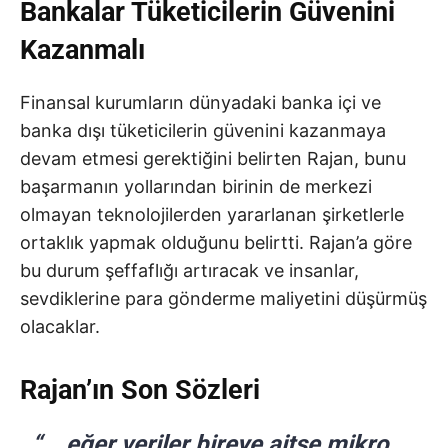
Bankalar Tüketicilerin Güvenini
Kazanmalı
Finansal kurumların dünyadaki banka içi ve
banka dışı tüketicilerin güvenini kazanmaya
devam etmesi gerektiğini belirten Rajan, bunu
başarmanın yollarından birinin de merkezi
olmayan teknolojilerden yararlanan şirketlerle
ortaklık yapmak olduğunu belirtti. Rajan’a göre
bu durum şeffaflığı artıracak ve insanlar,
sevdiklerine para gönderme maliyetini düşürmüş
olacaklar.
Rajan’ın Son Sözleri
“… eğer veriler bireye aitse mikro