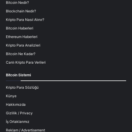
Bitcoin Nedir?
Blockchain Nedir?
Kripto Para Nasıl Alınır?
Bitcoin Haberleri
Ethereum Haberleri
Kripto Para Analizleri
Bitcoin Ne Kadar?
Canlı Kripto Para Verileri
Bitcoin Sistemi
Kripto Para Sözlüğü
Künye
Hakkımızda
Gizlilik / Privacy
İş Ortaklarımız
Reklam / Advertisement