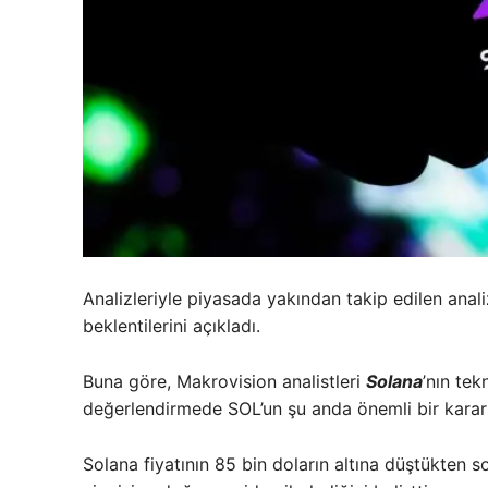
Analizleriyle piyasada yakından takip edilen anali
beklentilerini açıkladı.
Buna göre, Makrovision analistleri
Solana
’nın tek
değerlendirmede SOL’un şu anda önemli bir karar
Solana fiyatının 85 bin doların altına düştükten 