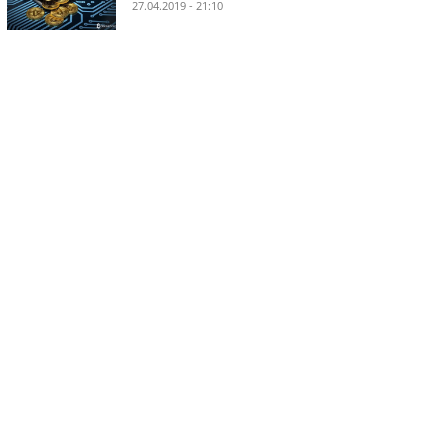
27.04.2019 - 21:10