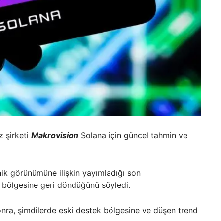
z şirketi
Makrovision
Solana için güncel tahmin ve
nik görünümüne ilişkin yayımladığı son
 bölgesine geri döndüğünü söyledi.
sonra, şimdilerde eski destek bölgesine ve düşen trend