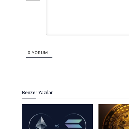
0
YORUM
Benzer Yazılar