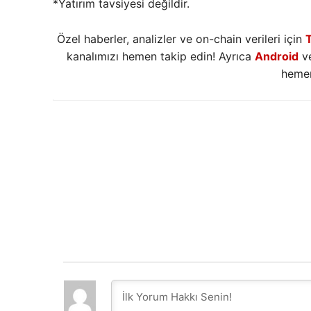
*Yatırım tavsiyesi değildir.
Özel haberler, analizler ve on-chain verileri için
kanalımızı hemen takip edin! Ayrıca
Android
v
hemen