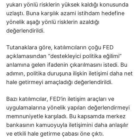
yukarı yönlü risklerin yüksek kaldığı konusunda
uzlaştı. Buna karşılık azami istihdam hedefine
yönelik aşağı yönlü risklerin azaldığı
değerlendirildi.
Tutanaklara göre, katılımcıların çoğu FED
açıklamasından “destekleyici politika eğilimi”
anlamına gelen ifadenin çıkarılmasını istedi. Bu
adımın, politika duruşuna ilişkin iletişimi daha net
hale getirmeyi amaçladığı değerlendirildi.
Bazı katılımcılar, FED’in iletişim araçları ve
uygulamalarına yönelik yapılan değerlendirmeyi
memnuniyetle karşıladı. Bu kapsamda merkez
bankasının kamuoyuyla iletişimini daha anlaşılır
ve etkili hale getirme çabası öne çıktı.