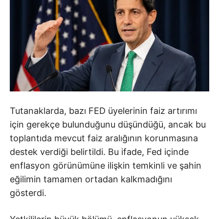
Tutanaklarda, bazı FED üyelerinin faiz artırımı
için gerekçe bulunduğunu düşündüğü, ancak bu
toplantıda mevcut faiz aralığının korunmasına
destek verdiği belirtildi. Bu ifade, Fed içinde
enflasyon görünümüne ilişkin temkinli ve şahin
eğilimin tamamen ortadan kalkmadığını
gösterdi.