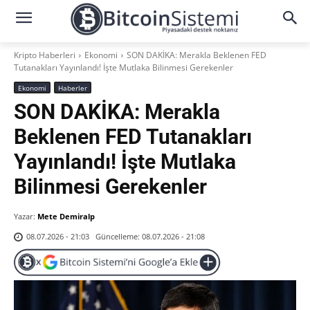
Kripto Haberleri
Ekonomi
SON DAKİKA: Merakla Beklenen FED
Tutanakları Yayınlandı! İşte Mutlaka Bilinmesi Gerekenler
Ekonomi
Haberler
SON DAKİKA: Merakla
Beklenen FED Tutanakları
Yayınlandı! İşte Mutlaka
Bilinmesi Gerekenler
Yazar:
Mete Demiralp
Güncelleme:
08.07.2026 - 21:08
08.07.2026 - 21:03