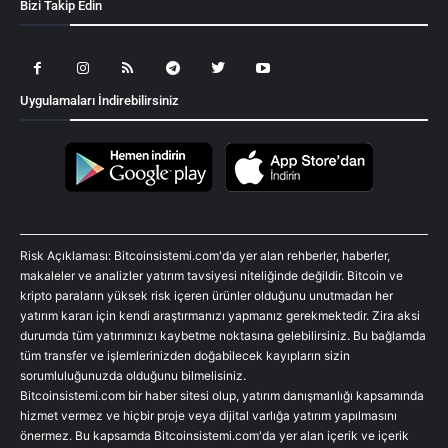
Bizi Takip Edin
Uygulamaları İndirebilirsiniz
Risk Açıklaması: Bitcoinsistemi.com'da yer alan rehberler, haberler,
makaleler ve analizler yatırım tavsiyesi niteliğinde değildir. Bitcoin ve
kripto paraların yüksek risk içeren ürünler olduğunu unutmadan her
yatırım kararı için kendi araştırmanızı yapmanız gerekmektedir. Zira aksi
durumda tüm yatırımınızı kaybetme noktasına gelebilirsiniz. Bu bağlamda
tüm transfer ve işlemlerinizden doğabilecek kayıpların sizin
sorumluluğunuzda olduğunu bilmelisiniz.
Bitcoinsistemi.com bir haber sitesi olup, yatırım danışmanlığı kapsamında
hizmet vermez ve hiçbir proje veya dijital varlığa yatırım yapılmasını
önermez. Bu kapsamda Bitcoinsistemi.com'da yer alan içerik ve içerik