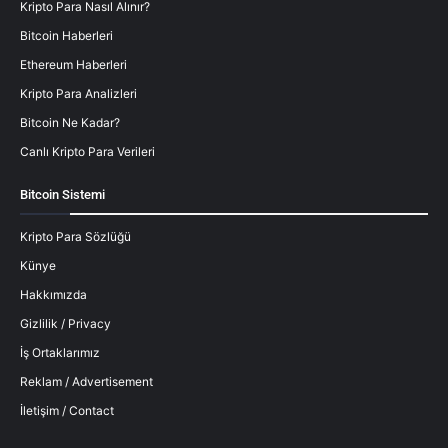
Kripto Para Nasıl Alınır?
Bitcoin Haberleri
Ethereum Haberleri
Kripto Para Analizleri
Bitcoin Ne Kadar?
Canlı Kripto Para Verileri
Bitcoin Sistemi
Kripto Para Sözlüğü
Künye
Hakkımızda
Gizlilik / Privacy
İş Ortaklarımız
Reklam / Advertisement
İletişim / Contact