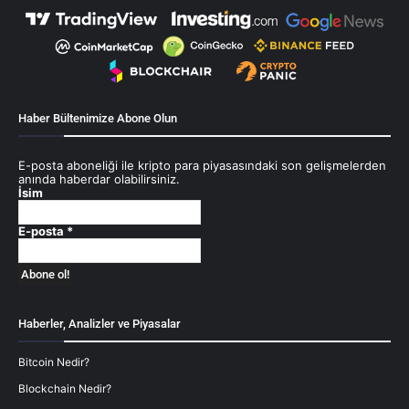
Haber Bültenimize Abone Olun
E-posta aboneliği ile kripto para piyasasındaki son gelişmelerden
anında haberdar olabilirsiniz.
İsim
E-posta
*
Haberler, Analizler ve Piyasalar
Bitcoin Nedir?
Blockchain Nedir?