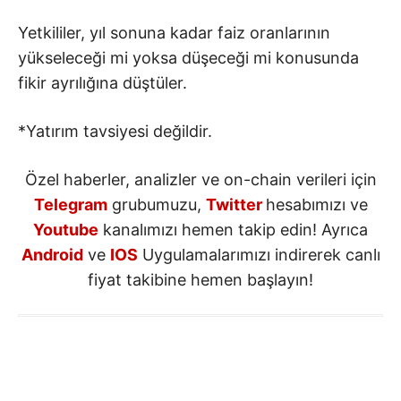
Yetkililer, yıl sonuna kadar faiz oranlarının
yükseleceği mi yoksa düşeceği mi konusunda
fikir ayrılığına düştüler.
*Yatırım tavsiyesi değildir.
Özel haberler, analizler ve on-chain verileri için
Telegram
grubumuzu,
Twitter
hesabımızı ve
Youtube
kanalımızı hemen takip edin! Ayrıca
Android
ve
IOS
Uygulamalarımızı indirerek canlı
fiyat takibine hemen başlayın!