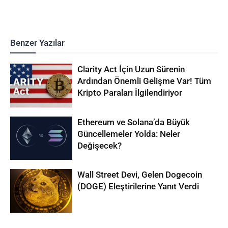
Benzer Yazılar
Clarity Act İçin Uzun Sürenin
Ardından Önemli Gelişme Var! Tüm
Kripto Paraları İlgilendiriyor
Ethereum ve Solana’da Büyük
Güncellemeler Yolda: Neler
Değişecek?
Wall Street Devi, Gelen Dogecoin
(DOGE) Eleştirilerine Yanıt Verdi