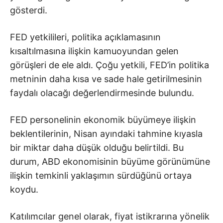
gösterdi.
FED yetkilileri, politika açıklamasının
kısaltılmasına ilişkin kamuoyundan gelen
görüşleri de ele aldı. Çoğu yetkili, FED’in politika
metninin daha kısa ve sade hale getirilmesinin
faydalı olacağı değerlendirmesinde bulundu.
FED personelinin ekonomik büyümeye ilişkin
beklentilerinin, Nisan ayındaki tahmine kıyasla
bir miktar daha düşük olduğu belirtildi. Bu
durum, ABD ekonomisinin büyüme görünümüne
ilişkin temkinli yaklaşımın sürdüğünü ortaya
koydu.
Katılımcılar genel olarak, fiyat istikrarına yönelik