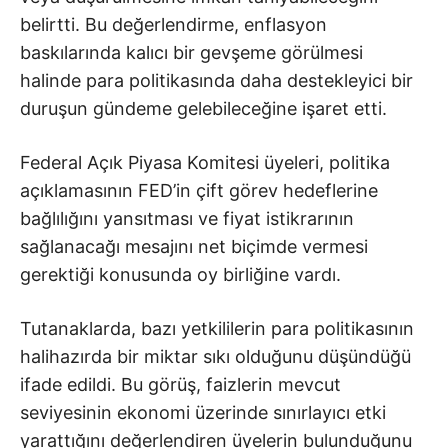
belirtti. Bu değerlendirme, enflasyon
baskılarında kalıcı bir gevşeme görülmesi
halinde para politikasında daha destekleyici bir
duruşun gündeme gelebileceğine işaret etti.
Federal Açık Piyasa Komitesi üyeleri, politika
açıklamasının FED’in çift görev hedeflerine
bağlılığını yansıtması ve fiyat istikrarının
sağlanacağı mesajını net biçimde vermesi
gerektiği konusunda oy birliğine vardı.
Tutanaklarda, bazı yetkililerin para politikasının
halihazırda bir miktar sıkı olduğunu düşündüğü
ifade edildi. Bu görüş, faizlerin mevcut
seviyesinin ekonomi üzerinde sınırlayıcı etki
yarattığını değerlendiren üyelerin bulunduğunu