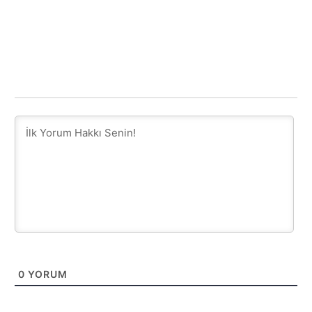
0
YORUM