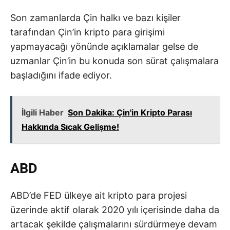
Son zamanlarda Çin halkı ve bazı kişiler
tarafından Çin’in kripto para girişimi
yapmayacağı yönünde açıklamalar gelse de
uzmanlar Çin’in bu konuda son sürat çalışmalara
başladığını ifade ediyor.
İlgili Haber
Son Dakika: Çin'in Kripto Parası
Hakkında Sıcak Gelişme!
ABD
ABD’de FED ülkeye ait kripto para projesi
üzerinde aktif olarak 2020 yılı içerisinde daha da
artacak şekilde çalışmalarını sürdürmeye devam