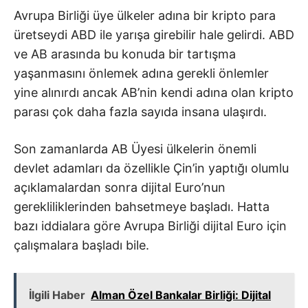
Avrupa Birliği üye ülkeler adına bir kripto para
üretseydi ABD ile yarışa girebilir hale gelirdi. ABD
ve AB arasında bu konuda bir tartışma
yaşanmasını önlemek adına gerekli önlemler
yine alınırdı ancak AB’nin kendi adına olan kripto
parası çok daha fazla sayıda insana ulaşırdı.
Son zamanlarda AB Üyesi ülkelerin önemli
devlet adamları da özellikle Çin’in yaptığı olumlu
açıklamalardan sonra dijital Euro’nun
gerekliliklerinden bahsetmeye başladı. Hatta
bazı iddialara göre Avrupa Birliği dijital Euro için
çalışmalara başladı bile.
İlgili Haber
Alman Özel Bankalar Birliği: Dijital