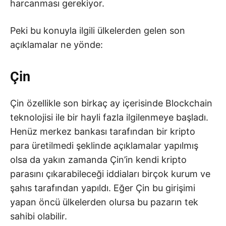
harcanması gerekiyor.
Peki bu konuyla ilgili ülkelerden gelen son
açıklamalar ne yönde:
Çin
Çin özellikle son birkaç ay içerisinde Blockchain
teknolojisi ile bir hayli fazla ilgilenmeye başladı.
Henüz merkez bankası tarafından bir kripto
para üretilmedi şeklinde açıklamalar yapılmış
olsa da yakın zamanda Çin’in kendi kripto
parasını çıkarabileceği iddiaları birçok kurum ve
şahıs tarafından yapıldı. Eğer Çin bu girişimi
yapan öncü ülkelerden olursa bu pazarın tek
sahibi olabilir.