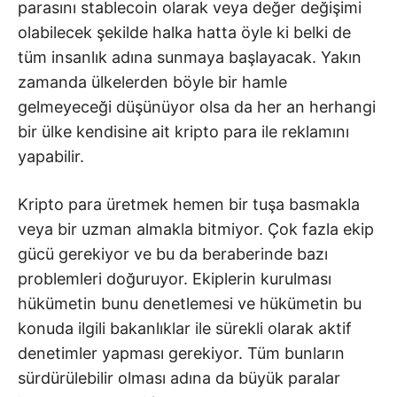
parasını stablecoin olarak veya değer değişimi
olabilecek şekilde halka hatta öyle ki belki de
tüm insanlık adına sunmaya başlayacak. Yakın
zamanda ülkelerden böyle bir hamle
gelmeyeceği düşünüyor olsa da her an herhangi
bir ülke kendisine ait kripto para ile reklamını
yapabilir.
Kripto para üretmek hemen bir tuşa basmakla
veya bir uzman almakla bitmiyor. Çok fazla ekip
gücü gerekiyor ve bu da beraberinde bazı
problemleri doğuruyor. Ekiplerin kurulması
hükümetin bunu denetlemesi ve hükümetin bu
konuda ilgili bakanlıklar ile sürekli olarak aktif
denetimler yapması gerekiyor. Tüm bunların
sürdürülebilir olması adına da büyük paralar