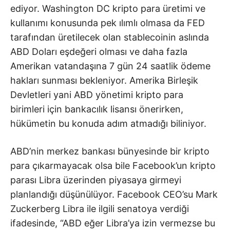
ediyor. Washington DC kripto para üretimi ve
kullanımı konusunda pek ılımlı olmasa da FED
tarafından üretilecek olan stablecoinin aslında
ABD Doları eşdeğeri olması ve daha fazla
Amerikan vatandaşına 7 gün 24 saatlik ödeme
hakları sunması bekleniyor. Amerika Birleşik
Devletleri yani ABD yönetimi kripto para
birimleri için bankacılık lisansı önerirken,
hükümetin bu konuda adım atmadığı biliniyor.
ABD’nin merkez bankası bünyesinde bir kripto
para çıkarmayacak olsa bile Facebook’un kripto
parası Libra üzerinden piyasaya girmeyi
planlandığı düşünülüyor. Facebook CEO’su Mark
Zuckerberg Libra ile ilgili senatoya verdiği
ifadesinde, “ABD eğer Libra’ya izin vermezse bu