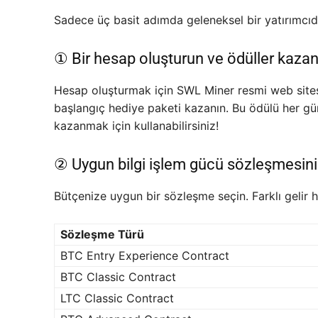
Sadece üç basit adımda geleneksel bir yatırımcıd
① Bir hesap oluşturun ve ödüller kazan
Hesap oluşturmak için SWL Miner resmi web site
başlangıç hediye paketi kazanın. Bu ödülü her g
kazanmak için kullanabilirsiniz!
② Uygun bilgi işlem gücü sözleşmesini
Bütçenize uygun bir sözleşme seçin. Farklı gelir h
Sözleşme Türü
BTC Entry Experience Contract
BTC Classic Contract
LTC Classic Contract