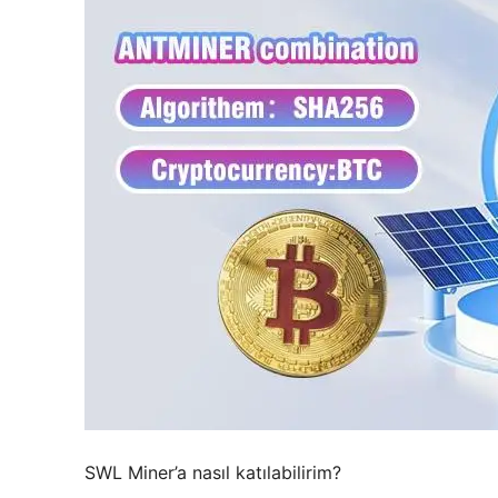
SWL Miner’a nasıl katılabilirim?