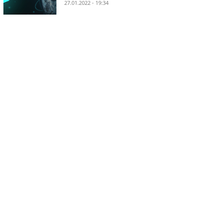
27.01.2022 - 19:34