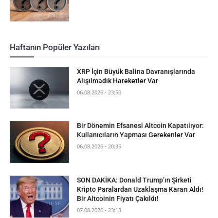
Haftanın Popüler Yazıları
XRP İçin Büyük Balina Davranışlarında
Alışılmadık Hareketler Var
06.08.2026 - 23:50
Bir Dönemin Efsanesi Altcoin Kapatılıyor:
Kullanıcıların Yapması Gerekenler Var
06.08.2026 - 20:35
SON DAKİKA: Donald Trump’ın Şirketi
Kripto Paralardan Uzaklaşma Kararı Aldı!
Bir Altcoinin Fiyatı Çakıldı!
07.08.2026 - 23:13