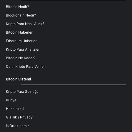
Bitcoin Nedir?
Blockchain Nedir?
Kripto Para Nasıl Alınır?
Bitcoin Haberleri
Ethereum Haberleri
Kripto Para Analizleri
Bitcoin Ne Kadar?
Canlı Kripto Para Verileri
Bitcoin Sistemi
Kripto Para Sözlüğü
Künye
Hakkımızda
Gizlilik / Privacy
İş Ortaklarımız