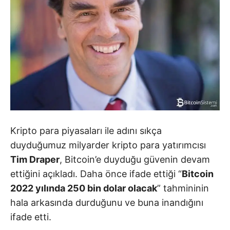
Kripto para piyasaları ile adını sıkça
duyduğumuz milyarder kripto para yatırımcısı
Tim Draper
, Bitcoin’e duyduğu güvenin devam
ettiğini açıkladı. Daha önce ifade ettiği “
Bitcoin
2022 yılında 250 bin dolar olacak
” tahmininin
hala arkasında durduğunu ve buna inandığını
ifade etti.