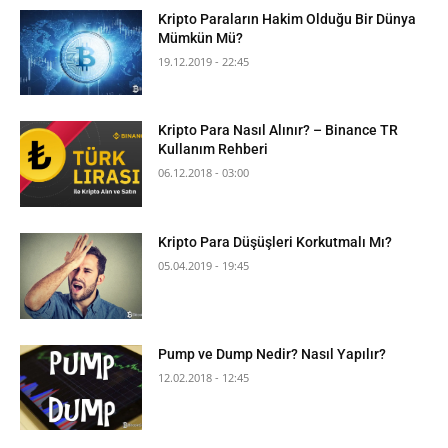
Kripto Paraların Hakim Olduğu Bir Dünya
Mümkün Mü?
19.12.2019 - 22:45
Kripto Para Nasıl Alınır? – Binance TR
Kullanım Rehberi
06.12.2018 - 03:00
Kripto Para Düşüşleri Korkutmalı Mı?
05.04.2019 - 19:45
Pump ve Dump Nedir? Nasıl Yapılır?
12.02.2018 - 12:45