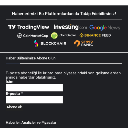
Haberlerimizi Bu Platformlardan da Takip Edebilirsiniz!
Haber Bültenimize Abone Olun
E-posta aboneliği ile kripto para piyasasındaki son gelişmelerden
anında haberdar olabilirsiniz.
İsim
E-posta
*
Haberler, Analizler ve Piyasalar