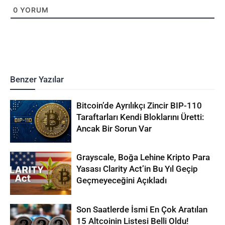
0
YORUM
Benzer Yazılar
Bitcoin’de Ayrılıkçı Zincir BIP-110
Taraftarları Kendi Bloklarını Üretti:
Ancak Bir Sorun Var
Grayscale, Boğa Lehine Kripto Para
Yasası Clarity Act’in Bu Yıl Geçip
Geçmeyeceğini Açıkladı
Son Saatlerde İsmi En Çok Aratılan
15 Altcoinin Listesi Belli Oldu!