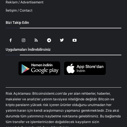
Reklam / Advertisement
İletişim / Contact
Bizi Takip Edin
Uygulamaları İndirebilirsiniz
Risk Açıklaması: Bitcoinsistemi.com'da yer alan rehberler, haberler,
makaleler ve analizler yatırım tavsiyesi niteliğinde değildir. Bitcoin ve
kripto paraların yüksek risk içeren ürünler olduğunu unutmadan her
yatırım kararı için kendi araştırmanızı yapmanız gerekmektedir. Zira aksi
durumda tüm yatırımınızı kaybetme noktasına gelebilirsiniz. Bu bağlamda
tüm transfer ve işlemlerinizden doğabilecek kayıpların sizin