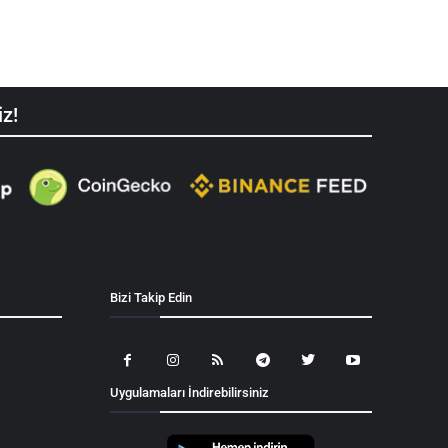
iz!
Bizi Takip Edin
Uygulamaları İndirebilirsiniz