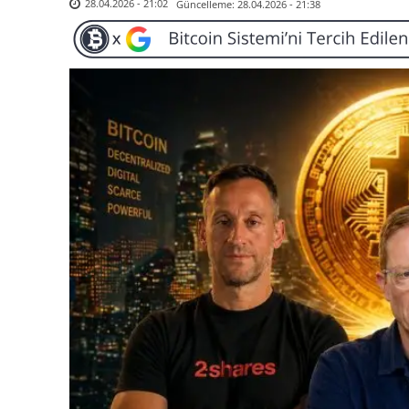
Güncelleme:
28.04.2026 - 21:38
28.04.2026 - 21:02